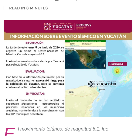
READ IN 3 MINUTES
E
l movimiento telúrico, de magnitud 6.1, fue