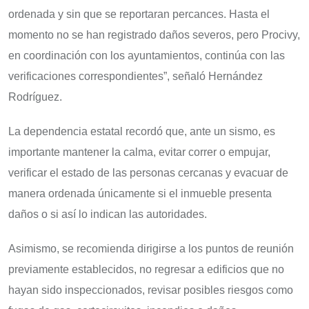
ordenada y sin que se reportaran percances. Hasta el
momento no se han registrado daños severos, pero Procivy,
en coordinación con los ayuntamientos, continúa con las
verificaciones correspondientes”, señaló Hernández
Rodríguez.
La dependencia estatal recordó que, ante un sismo, es
importante mantener la calma, evitar correr o empujar,
verificar el estado de las personas cercanas y evacuar de
manera ordenada únicamente si el inmueble presenta
daños o si así lo indican las autoridades.
Asimismo, se recomienda dirigirse a los puntos de reunión
previamente establecidos, no regresar a edificios que no
hayan sido inspeccionados, revisar posibles riesgos como