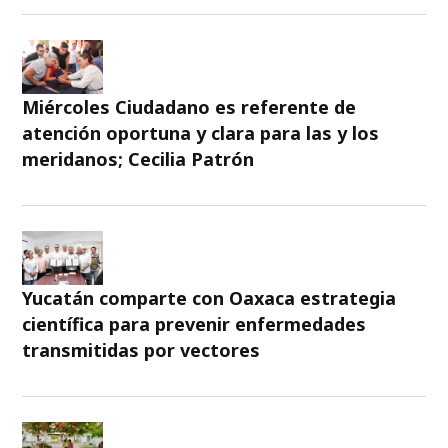
Miércoles Ciudadano es referente de
atención oportuna y clara para las y los
meridanos; Cecilia Patrón
Yucatán comparte con Oaxaca estrategia
científica para prevenir enfermedades
transmitidas por vectores