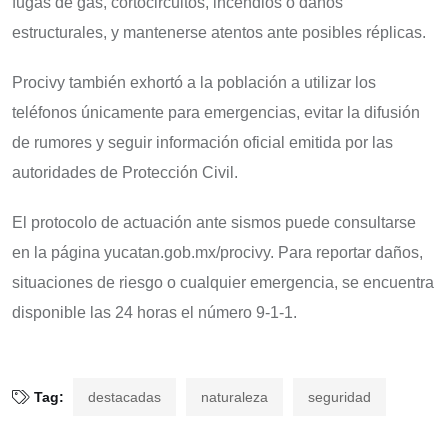
fugas de gas, cortocircuitos, incendios o daños
estructurales, y mantenerse atentos ante posibles réplicas.
Procivy también exhortó a la población a utilizar los
teléfonos únicamente para emergencias, evitar la difusión
de rumores y seguir información oficial emitida por las
autoridades de Protección Civil.
El protocolo de actuación ante sismos puede consultarse
en la página yucatan.gob.mx/procivy. Para reportar daños,
situaciones de riesgo o cualquier emergencia, se encuentra
disponible las 24 horas el número 9-1-1.
Tag:
destacadas
naturaleza
seguridad