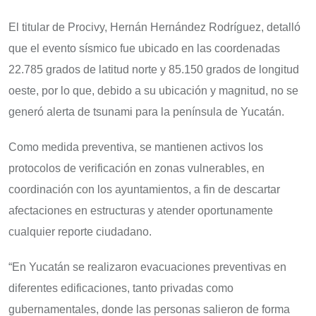
El titular de Procivy, Hernán Hernández Rodríguez, detalló
que el evento sísmico fue ubicado en las coordenadas
22.785 grados de latitud norte y 85.150 grados de longitud
oeste, por lo que, debido a su ubicación y magnitud, no se
generó alerta de tsunami para la península de Yucatán.
Como medida preventiva, se mantienen activos los
protocolos de verificación en zonas vulnerables, en
coordinación con los ayuntamientos, a fin de descartar
afectaciones en estructuras y atender oportunamente
cualquier reporte ciudadano.
“En Yucatán se realizaron evacuaciones preventivas en
diferentes edificaciones, tanto privadas como
gubernamentales, donde las personas salieron de forma