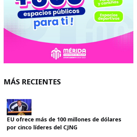
MÁS RECIENTES
EU ofrece más de 100 millones de dólares
por cinco líderes del CJNG