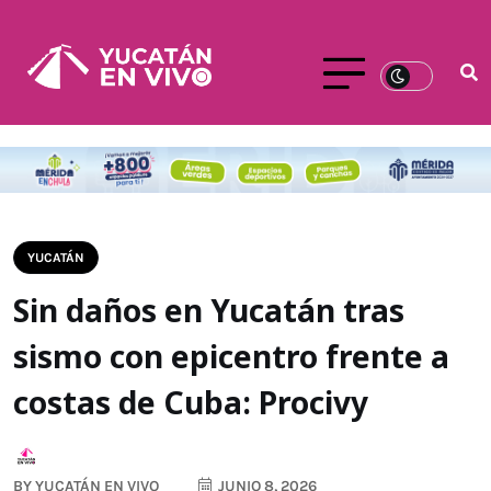
YUCATÁN
Sin daños en Yucatán tras
sismo con epicentro frente a
costas de Cuba: Procivy
BY
YUCATÁN EN VIVO
JUNIO 8, 2026