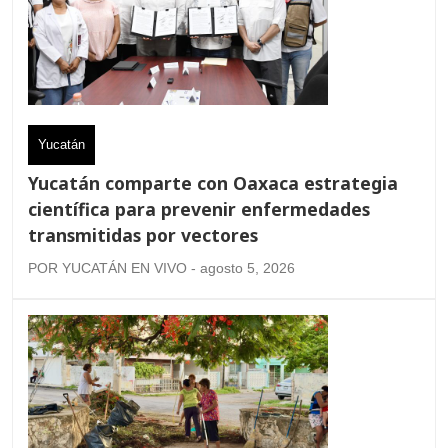
Yucatán
Yucatán comparte con Oaxaca estrategia
científica para prevenir enfermedades
transmitidas por vectores
POR YUCATÁN EN VIVO - agosto 5, 2026