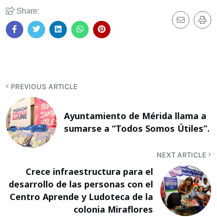
Share:
PREVIOUS ARTICLE
Ayuntamiento de Mérida llama a
sumarse a “Todos Somos Útiles”.
NEXT ARTICLE
Crece infraestructura para el
desarrollo de las personas con el
Centro Aprende y Ludoteca de la
colonia Miraflores