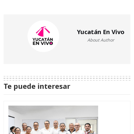
Yucatán En Vivo
About Author
Te puede interesar