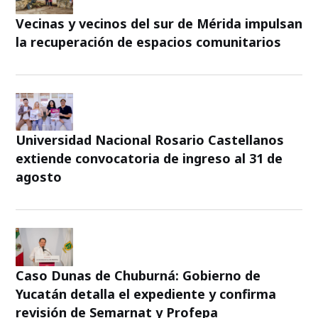
Vecinas y vecinos del sur de Mérida impulsan
la recuperación de espacios comunitarios
Universidad Nacional Rosario Castellanos
extiende convocatoria de ingreso al 31 de
agosto
Caso Dunas de Chuburná: Gobierno de
Yucatán detalla el expediente y confirma
revisión de Semarnat y Profepa