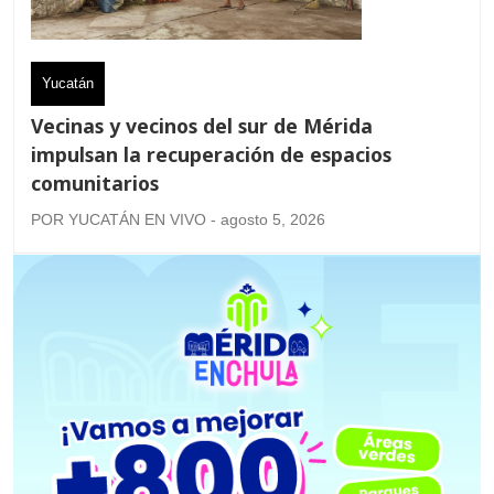
Yucatán
Vecinas y vecinos del sur de Mérida
impulsan la recuperación de espacios
comunitarios
POR YUCATÁN EN VIVO - agosto 5, 2026