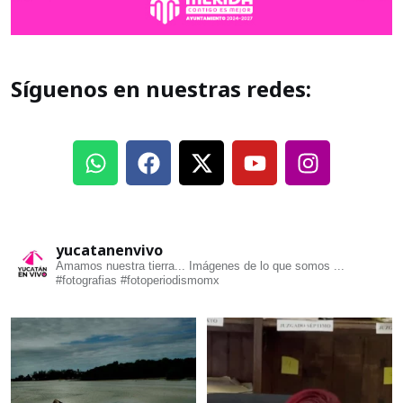
Síguenos en nuestras redes:
yucatanenvivo
Amamos nuestra tierra... Imágenes de lo que somos ...
#fotografias #fotoperiodismomx