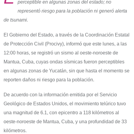
perceptible en algunas zonas del estado; no
representó riesgo para la población ni generó alerta
de tsunami.
El Gobierno del Estado, a través de la Coordinación Estatal
de Protección Civil (Procivy), informó que este lunes, a las
12:00 horas, se registró un sismo al oeste-noroeste de
Mantua, Cuba, cuyas ondas sísmicas fueron perceptibles
en algunas zonas de Yucatán, sin que hasta el momento se
reporten daños ni riesgo para la población.
De acuerdo con la información emitida por el Servicio
Geológico de Estados Unidos, el movimiento telúrico tuvo
una magnitud de 6.1, con epicentro a 118 kilómetros al
oeste-noroeste de Mantua, Cuba, y una profundidad de 33
kilómetros.