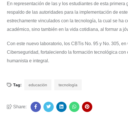
En representación de las y los estudiantes de esta primera 
respaldo de las autoridades para la implementación de este 
estrechamente vinculados con la tecnología, la cual se ha c
académico, sino también en la vida cotidiana, al formar a 
Con este nuevo laboratorio, los CBTis No. 95 y No. 305, en
Ciberseguridad, fortaleciendo la formación tecnológica con 
humanista e integral.
Tag:
educación
tecnología
Share: