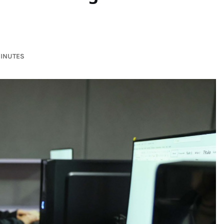
MINUTES