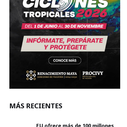
MÁS RECIENTES
EU ofrece más de 100 millones