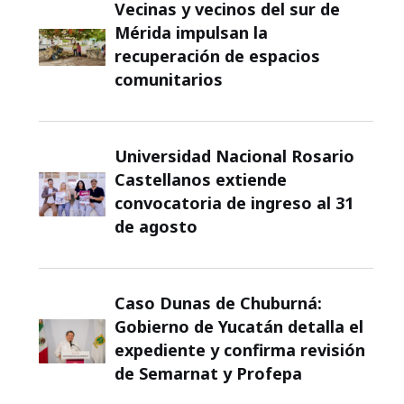
Vecinas y vecinos del sur de
Mérida impulsan la
recuperación de espacios
comunitarios
Universidad Nacional Rosario
Castellanos extiende
convocatoria de ingreso al 31
de agosto
Caso Dunas de Chuburná:
Gobierno de Yucatán detalla el
expediente y confirma revisión
de Semarnat y Profepa