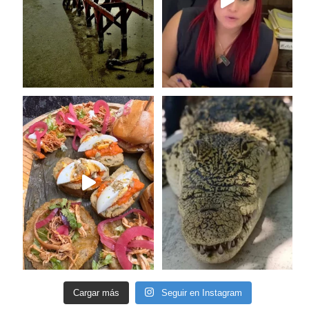
Cargar más
Seguir en Instagram