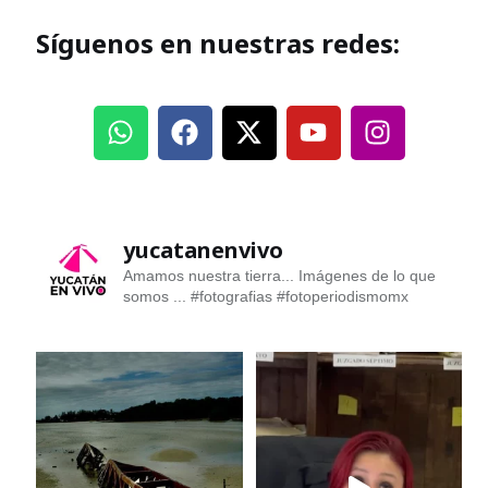
Síguenos en nuestras redes:
yucatanenvivo
Amamos nuestra tierra... Imágenes de lo que
somos ...
#fotografias #fotoperiodismomx