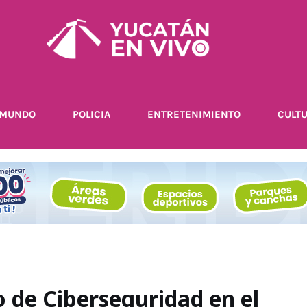
MUNDO
POLICIA
ENTRETENIMIENTO
CULT
 de Ciberseguridad en el