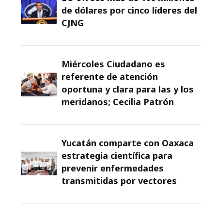
de dólares por cinco líderes del
CJNG
Miércoles Ciudadano es
referente de atención
oportuna y clara para las y los
meridanos; Cecilia Patrón
Yucatán comparte con Oaxaca
estrategia científica para
prevenir enfermedades
transmitidas por vectores