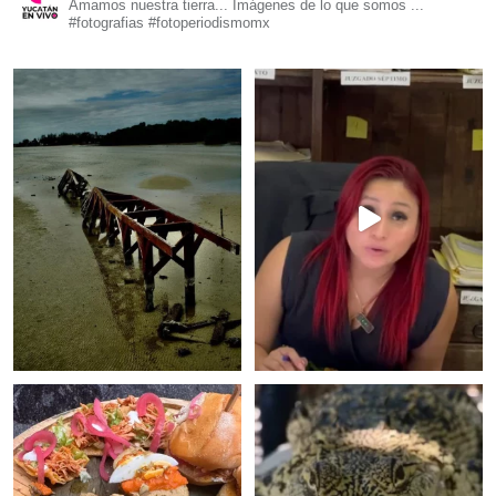
Amamos nuestra tierra... Imágenes de lo que somos ...
#fotografias #fotoperiodismomx