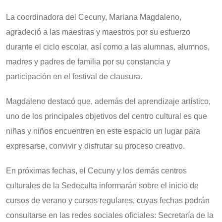
La coordinadora del Cecuny, Mariana Magdaleno,
agradeció a las maestras y maestros por su esfuerzo
durante el ciclo escolar, así como a las alumnas, alumnos,
madres y padres de familia por su constancia y
participación en el festival de clausura.
Magdaleno destacó que, además del aprendizaje artístico,
uno de los principales objetivos del centro cultural es que
niñas y niños encuentren en este espacio un lugar para
expresarse, convivir y disfrutar su proceso creativo.
En próximas fechas, el Cecuny y los demás centros
culturales de la Sedeculta informarán sobre el inicio de
cursos de verano y cursos regulares, cuyas fechas podrán
consultarse en las redes sociales oficiales: Secretaría de la