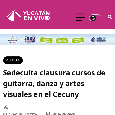
CULTURA
Sedeculta clausura cursos de
guitarra, danza y artes
visuales en el Cecuny
BY
YUCATÁN EN VIVO
JUNIO 21, 2026