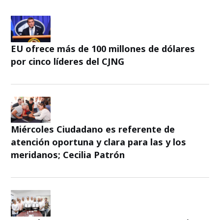
EU ofrece más de 100 millones de dólares
por cinco líderes del CJNG
Miércoles Ciudadano es referente de
atención oportuna y clara para las y los
meridanos; Cecilia Patrón