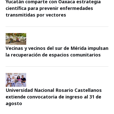
Yucatán comparte con Oaxaca estrategia
científica para prevenir enfermedades
transmitidas por vectores
Vecinas y vecinos del sur de Mérida impulsan
la recuperación de espacios comunitarios
Universidad Nacional Rosario Castellanos
extiende convocatoria de ingreso al 31 de
agosto