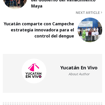
Maya
NEXT ARTICLE
Yucatán comparte con Campeche
estrategia innovadora para el
control del dengue
Yucatán En Vivo
About Author