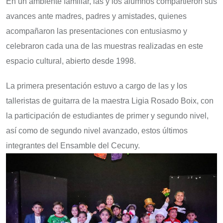
En un ambiente familiar, las y los alumnos compartieron sus
avances ante madres, padres y amistades, quienes
acompañaron las presentaciones con entusiasmo y
celebraron cada una de las muestras realizadas en este
espacio cultural, abierto desde 1998.
La primera presentación estuvo a cargo de las y los
talleristas de guitarra de la maestra Ligia Rosado Boix, con
la participación de estudiantes de primer y segundo nivel,
así como de segundo nivel avanzado, estos últimos
integrantes del Ensamble del Cecuny.