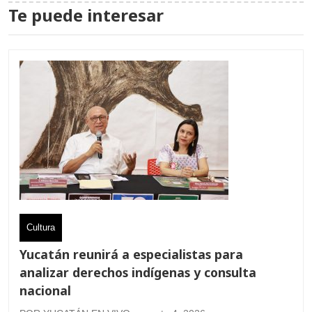
Te puede interesar
Cultura
Yucatán reunirá a especialistas para
analizar derechos indígenas y consulta
nacional