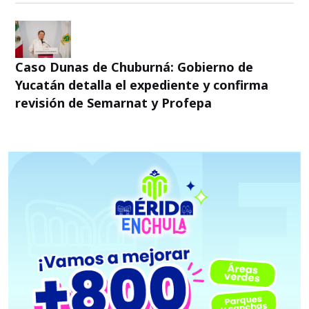
Caso Dunas de Chuburná: Gobierno de
Yucatán detalla el expediente y confirma
revisión de Semarnat y Profepa