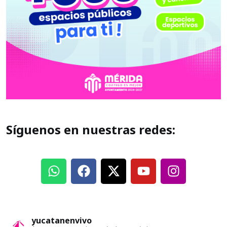
Síguenos en nuestras redes:
yucatanenvivo