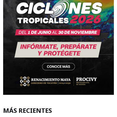
MÁS RECIENTES