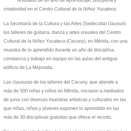
resultado de un año de aprendizaje, disciplina y
creatividad en el Centro Cultural de la Niñez Yucateca.
La Secretaría de la Cultura y las Artes (Sedeculta) clausuró
los talleres de guitarra, danza y artes visuales del Centro
Cultural de la Niñez Yucateca (Cecuny), en Mérida, con una
muestra de lo aprendido durante un año de disciplina,
constancia y trabajo en equipo en las aulas del antiguo
edificio de La Mejorada.
Las clausuras de los talleres del Cecuny, que atiende a
más de 500 niñas y niños en Mérida, iniciaron a mediados
de junio con diversas muestras artísticas y culturales en las
que niñas, niños y jóvenes exponen lo aprendido en las
más de 30 disciplinas gratuitas que ofrece el recinto.