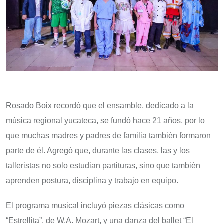
Rosado Boix recordó que el ensamble, dedicado a la
música regional yucateca, se fundó hace 21 años, por lo
que muchas madres y padres de familia también formaron
parte de él. Agregó que, durante las clases, las y los
talleristas no solo estudian partituras, sino que también
aprenden postura, disciplina y trabajo en equipo.
El programa musical incluyó piezas clásicas como
“Estrellita”, de W.A. Mozart, y una danza del ballet “El