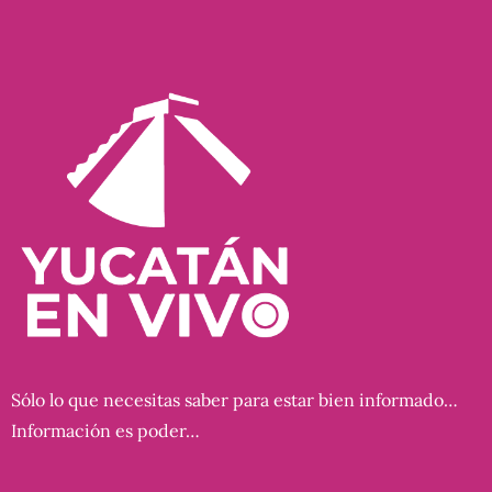
Sólo lo que necesitas saber para estar bien informado…
Información es poder…