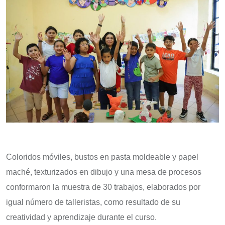
Coloridos móviles, bustos en pasta moldeable y papel
maché, texturizados en dibujo y una mesa de procesos
conformaron la muestra de 30 trabajos, elaborados por
igual número de talleristas, como resultado de su
creatividad y aprendizaje durante el curso.