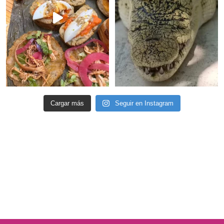
Cargar más
Seguir en Instagram