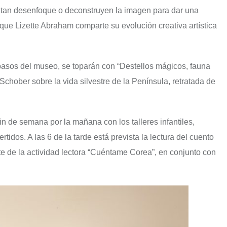
ntan desenfoque o deconstruyen la imagen para dar una
 que Lizette Abraham comparte su evolución creativa artística
pasos del museo, se toparán con “Destellos mágicos, fauna
Schober sobre la vida silvestre de la Península, retratada de
in de semana por la mañana con los talleres infantiles,
idos. A las 6 de la tarde está prevista la lectura del cuento
e de la actividad lectora “Cuéntame Corea”, en conjunto con