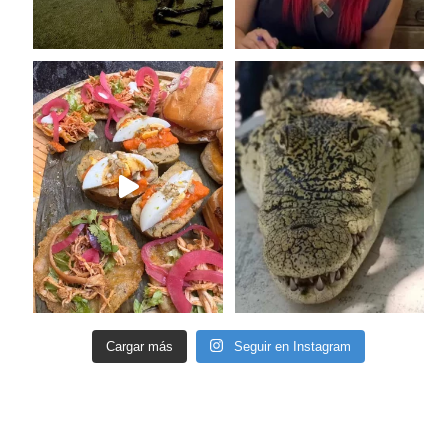
Cargar más
Seguir en Instagram