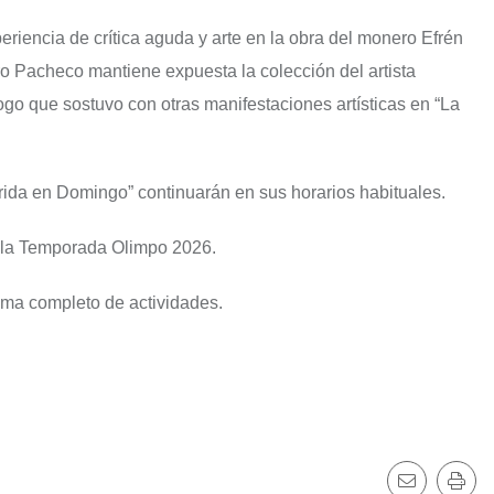
eriencia de crítica aguda y arte en la obra del monero Efrén
o Pacheco mantiene expuesta la colección del artista
ogo que sostuvo con otras manifestaciones artísticas en “La
ida en Domingo” continuarán en sus horarios habituales.
e la Temporada Olimpo 2026.
ama completo de actividades.