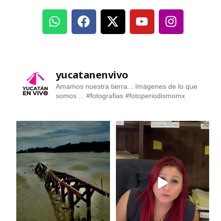
yucatanenvivo
Amamos nuestra tierra... Imágenes de lo que
somos ...
#fotografias #fotoperiodismomx