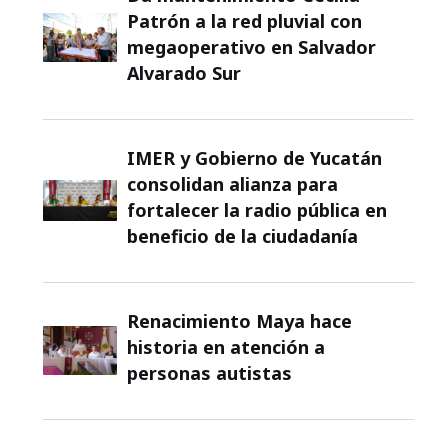
Patrón a la red pluvial con
megaoperativo en Salvador
Alvarado Sur
IMER y Gobierno de Yucatán
consolidan alianza para
fortalecer la radio pública en
beneficio de la ciudadanía
Renacimiento Maya hace
historia en atención a
personas autistas