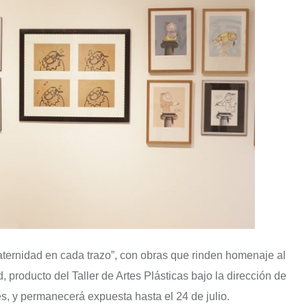
Maternidad en cada trazo”, con obras que rinden homenaje al
d, producto del Taller de Artes Plásticas bajo la dirección de
es, y permanecerá expuesta hasta el 24 de julio.