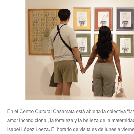
En el Centro Cultural Casamata está abierta la colectiva “
amor incondicional, la fortaleza y la belleza de la maternida
Isabel López Loeza. El horario de visita es de lunes a viern