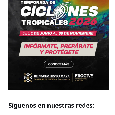
Síguenos en nuestras redes: