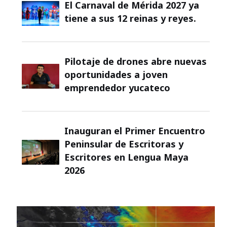
El Carnaval de Mérida 2027 ya
tiene a sus 12 reinas y reyes.
Pilotaje de drones abre nuevas
oportunidades a joven
emprendedor yucateco
Inauguran el Primer Encuentro
Peninsular de Escritoras y
Escritores en Lengua Maya
2026