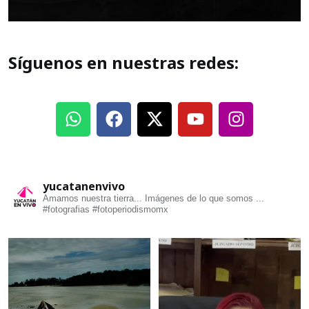
Síguenos en nuestras redes:
yucatanenvivo
Amamos nuestra tierra... Imágenes de lo que somos ...
#fotografias #fotoperiodismomx