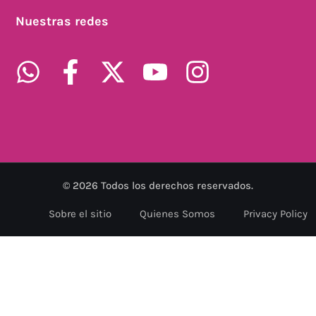
Nuestras redes
©
2026
Todos los derechos reservados.
Sobre el sitio
Quienes Somos
Privacy Policy