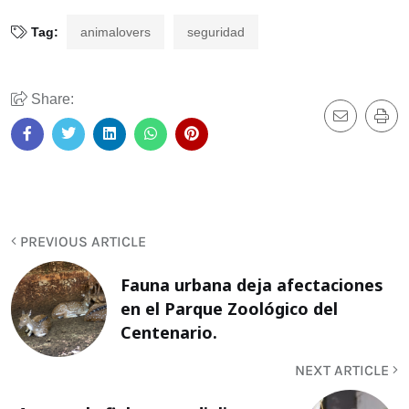
Tag:
animalovers
seguridad
Share:
PREVIOUS ARTICLE
Fauna urbana deja afectaciones
en el Parque Zoológico del
Centenario.
NEXT ARTICLE