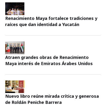
Renacimiento Maya fortalece tradiciones y
raíces que dan identidad a Yucatán
Atraen grandes obras de Renacimiento
Maya interés de Emiratos Árabes Unidos
Nuevo libro reúne mirada crítica y generosa
de Roldán Peniche Barrera