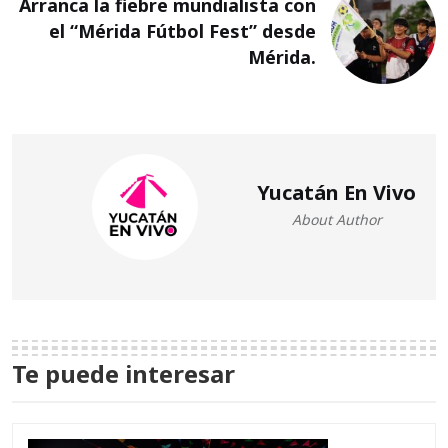
Arranca la fiebre mundialista con
el “Mérida Fútbol Fest” desde
Mérida.
Yucatán En Vivo
About Author
Te puede interesar