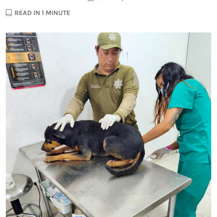
READ IN 1 MINUTE