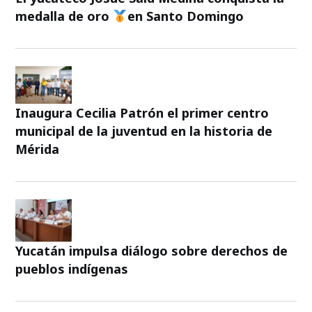
medalla de oro
en Santo Domingo
Inaugura Cecilia Patrón el primer centro
municipal de la juventud en la historia de
Mérida
Yucatán impulsa diálogo sobre derechos de
pueblos indígenas