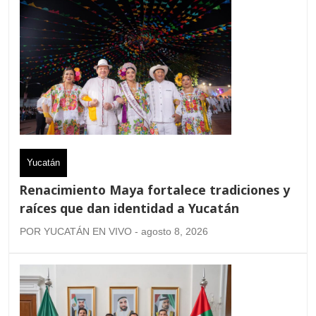
Yucatán
Renacimiento Maya fortalece tradiciones y
raíces que dan identidad a Yucatán
POR YUCATÁN EN VIVO - agosto 8, 2026