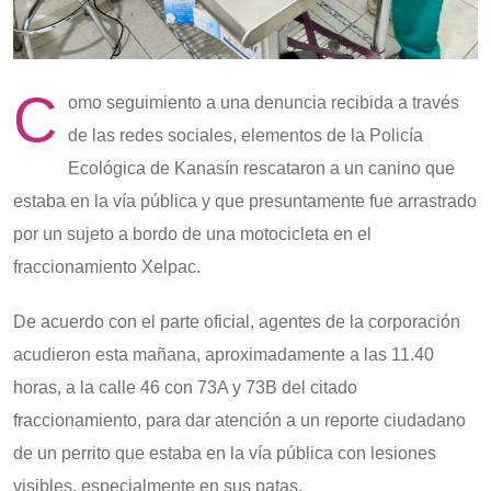
C
omo seguimiento a una denuncia recibida a través
de las redes sociales, elementos de la Policía
Ecológica de Kanasín rescataron a un canino que
estaba en la vía pública y que presuntamente fue arrastrado
por un sujeto a bordo de una motocicleta en el
fraccionamiento Xelpac.
De acuerdo con el parte oficial, agentes de la corporación
acudieron esta mañana, aproximadamente a las 11.40
horas, a la calle 46 con 73A y 73B del citado
fraccionamiento, para dar atención a un reporte ciudadano
de un perrito que estaba en la vía pública con lesiones
visibles, especialmente en sus patas.