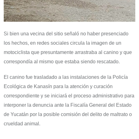
Si bien una vecina del sitio señaló no haber presenciado
los hechos, en redes sociales circula la imagen de un
motociclista que presuntamente arrastraba al canino y que
correspondía al mismo que estaba siendo rescatado.
El canino fue trasladado a las instalaciones de la Policía
Ecológica de Kanasín para la atención y curación
correspondiente y se iniciará el proceso administrativo para
interponer la denuncia ante la Fiscalía General del Estado
de Yucatán por la posible comisión del delito de maltrato o
crueldad animal.