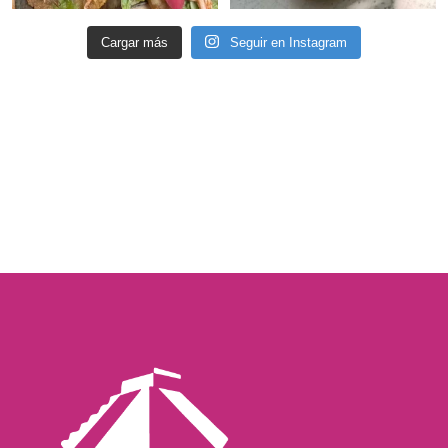
Cargar más
Seguir en Instagram