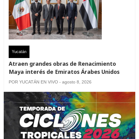
Yucatán
Atraen grandes obras de Renacimiento
Maya interés de Emiratos Árabes Unidos
POR YUCATÁN EN VIVO - agosto 8, 2026