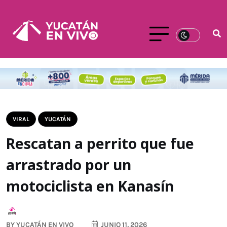
VIRAL
YUCATÁN
Rescatan a perrito que fue
arrastrado por un
motociclista en Kanasín
BY
YUCATÁN EN VIVO
JUNIO 11, 2026