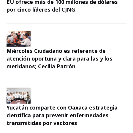
EU ofrece más de 100 millones de dólares
por cinco líderes del CJNG
Miércoles Ciudadano es referente de
atención oportuna y clara para las y los
meridanos; Cecilia Patrón
Yucatán comparte con Oaxaca estrategia
científica para prevenir enfermedades
transmitidas por vectores