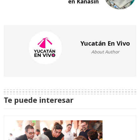
en Kanasín
Yucatán En Vivo
About Author
Te puede interesar