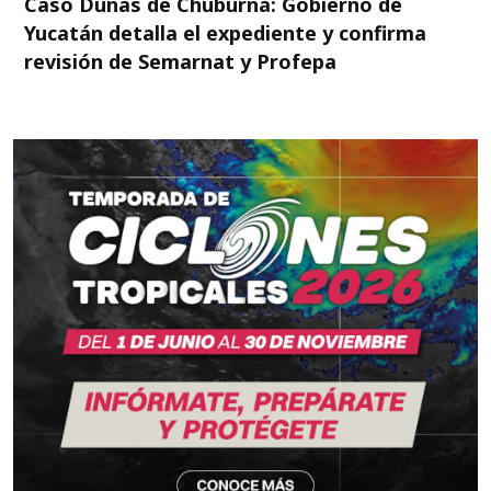
Caso Dunas de Chuburná: Gobierno de
Yucatán detalla el expediente y confirma
revisión de Semarnat y Profepa