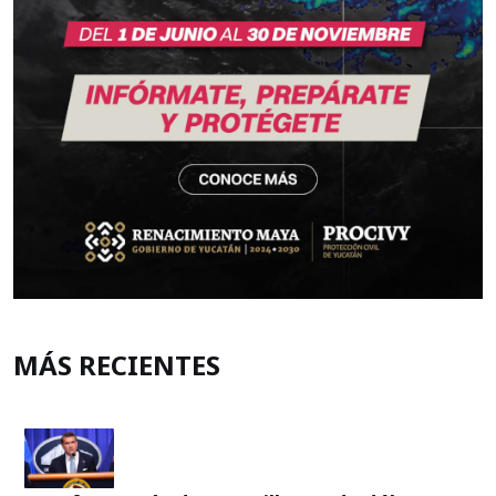
MÁS RECIENTES