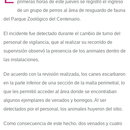
primeras horas de este jueves se registró el ingreso
de un grupo de perros al área de resguardo de fauna
del Parque Zoológico del Centenario.
El incidente fue detectado durante el cambio de turno del
personal de vigilancia, que al realizar su recorrido de
supervisión observó la presencia de los animales dentro de
las instalaciones.
De acuerdo con la revisión realizada, los canes escarbaron
en la parte inferior de una sección de la malla perimetral, lo
que les permitió acceder al área donde se encontraban
algunos ejemplares de venados y borregos. Al ser
detectados por el personal, los animales huyeron del sitio.
Como consecuencia de este hecho, dos venados y cuatro