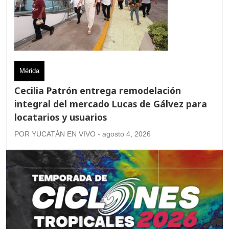
Mérida
Cecilia Patrón entrega remodelación
integral del mercado Lucas de Gálvez para
locatarios y usuarios
POR YUCATÁN EN VIVO - agosto 4, 2026