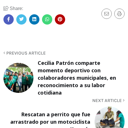
Share:
PREVIOUS ARTICLE
Cecilia Patrón comparte
momento deportivo con
colaboradores municipales, en
reconocimiento a su labor
cotidiana
NEXT ARTICLE
Rescatan a perrito que fue
arrastrado por un motociclista