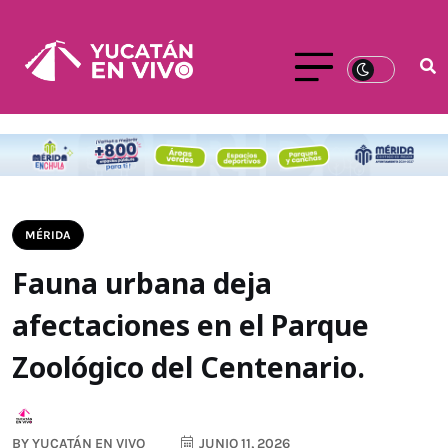
MÉRIDA
Fauna urbana deja
afectaciones en el Parque
Zoológico del Centenario.
BY
YUCATÁN EN VIVO
JUNIO 11, 2026