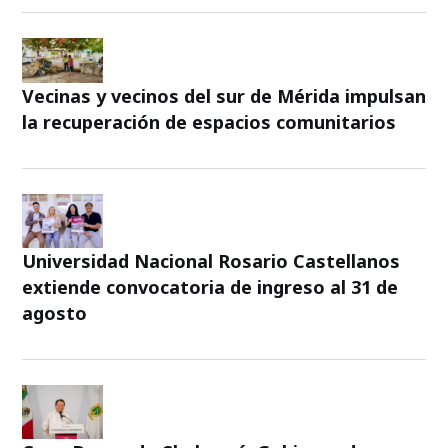
Vecinas y vecinos del sur de Mérida impulsan
la recuperación de espacios comunitarios
Universidad Nacional Rosario Castellanos
extiende convocatoria de ingreso al 31 de
agosto