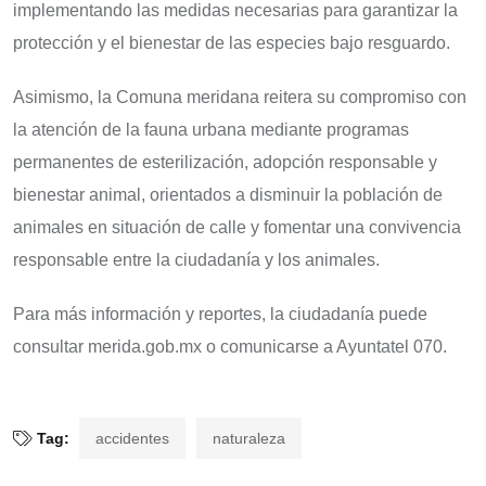
implementando las medidas necesarias para garantizar la
protección y el bienestar de las especies bajo resguardo.
Asimismo, la Comuna meridana reitera su compromiso con
la atención de la fauna urbana mediante programas
permanentes de esterilización, adopción responsable y
bienestar animal, orientados a disminuir la población de
animales en situación de calle y fomentar una convivencia
responsable entre la ciudadanía y los animales.
Para más información y reportes, la ciudadanía puede
consultar merida.gob.mx o comunicarse a Ayuntatel 070.
Tag:
accidentes
naturaleza