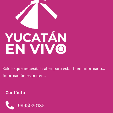
Sólo lo que necesitas saber para estar bien informado…
Información es poder…
Contácto
9995020185