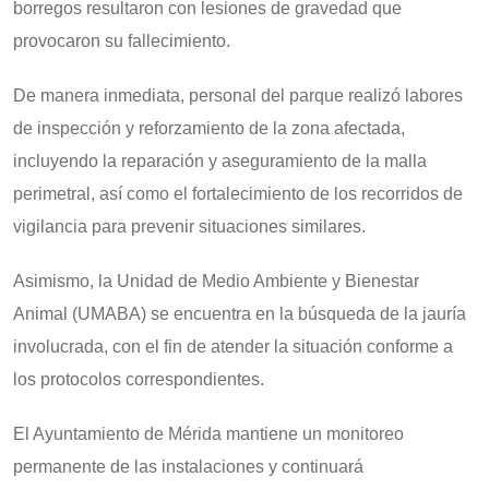
borregos resultaron con lesiones de gravedad que
provocaron su fallecimiento.
De manera inmediata, personal del parque realizó labores
de inspección y reforzamiento de la zona afectada,
incluyendo la reparación y aseguramiento de la malla
perimetral, así como el fortalecimiento de los recorridos de
vigilancia para prevenir situaciones similares.
Asimismo, la Unidad de Medio Ambiente y Bienestar
Animal (UMABA) se encuentra en la búsqueda de la jauría
involucrada, con el fin de atender la situación conforme a
los protocolos correspondientes.
El Ayuntamiento de Mérida mantiene un monitoreo
permanente de las instalaciones y continuará