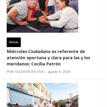
Mérida
Miércoles Ciudadano es referente de
atención oportuna y clara para las y los
meridanos; Cecilia Patrón
POR YUCATÁN EN VIVO - agosto 5, 2026