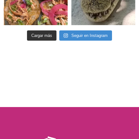
Cargar más
Seguir en Instagram