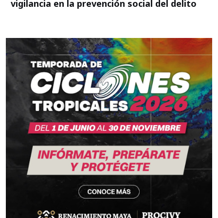
vigilancia en la prevención social del delito