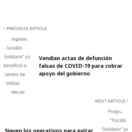
PREVIOUS ARTICLE
Vendían actas de defunción
falsas de COVID-19 para cobrar
apoyo del gobierno
NEXT ARTICLE
Siguen los operativos para evitar