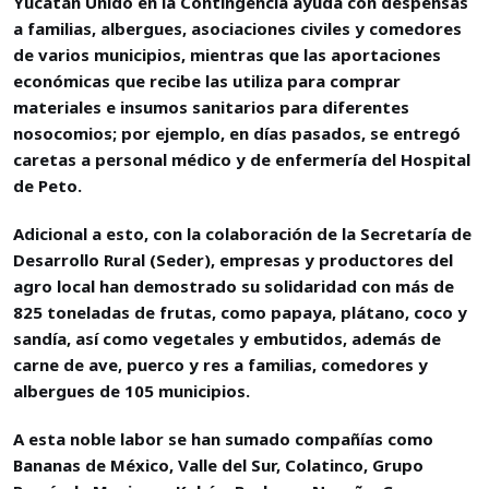
Yucatán Unido en la Contingencia ayuda con despensas
a familias, albergues, asociaciones civiles y comedores
de varios municipios, mientras que las aportaciones
económicas que recibe las utiliza para comprar
materiales e insumos sanitarios para diferentes
nosocomios; por ejemplo, en días pasados, se entregó
caretas a personal médico y de enfermería del Hospital
de Peto.
Adicional a esto, con la colaboración de la Secretaría de
Desarrollo Rural (Seder), empresas y productores del
agro local han demostrado su solidaridad con más de
825 toneladas de frutas, como papaya, plátano, coco y
sandía, así como vegetales y embutidos, además de
carne de ave, puerco y res a familias, comedores y
albergues de 105 municipios.
A esta noble labor se han sumado compañías como
Bananas de México, Valle del Sur, Colatinco, Grupo