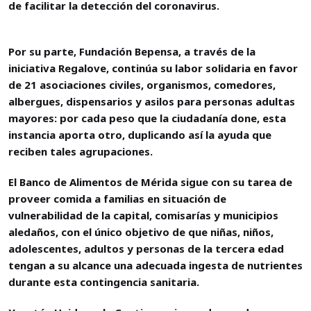
de facilitar la detección del coronavirus.
Por su parte, Fundación Bepensa, a través de la
iniciativa Regalove, continúa su labor solidaria en favor
de 21 asociaciones civiles, organismos, comedores,
albergues, dispensarios y asilos para personas adultas
mayores: por cada peso que la ciudadanía done, esta
instancia aporta otro, duplicando así la ayuda que
reciben tales agrupaciones.
El Banco de Alimentos de Mérida sigue con su tarea de
proveer comida a familias en situación de
vulnerabilidad de la capital, comisarías y municipios
aledaños, con el único objetivo de que niñas, niños,
adolescentes, adultos y personas de la tercera edad
tengan a su alcance una adecuada ingesta de nutrientes
durante esta contingencia sanitaria.