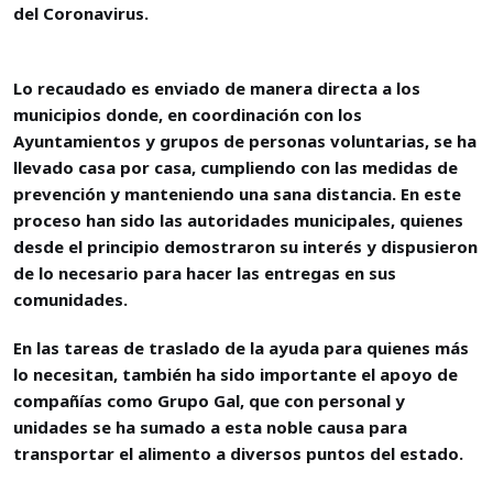
del Coronavirus.
Lo recaudado es enviado de manera directa a los
municipios donde, en coordinación con los
Ayuntamientos y grupos de personas voluntarias, se ha
llevado casa por casa, cumpliendo con las medidas de
prevención y manteniendo una sana distancia. En este
proceso han sido las autoridades municipales, quienes
desde el principio demostraron su interés y dispusieron
de lo necesario para hacer las entregas en sus
comunidades.
En las tareas de traslado de la ayuda para quienes más
lo necesitan, también ha sido importante el apoyo de
compañías como Grupo Gal, que con personal y
unidades se ha sumado a esta noble causa para
transportar el alimento a diversos puntos del estado.