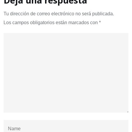
Deja una respuesta
Tu dirección de correo electrónico no será publicada.
Los campos obligatorios están marcados con
*