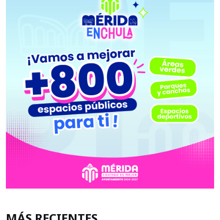
MÁS RECIENTES