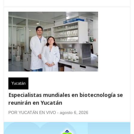
Yucatán
Especialistas mundiales en biotecnología se
reunirán en Yucatán
POR YUCATÁN EN VIVO - agosto 6, 2026