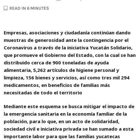
READ IN 6 MINUTES
Empresas, asociaciones y ciudadanía continúan dando
muestras de generosidad ante la contingencia por el
Coronavirus a través de la iniciativa Yucatán Solidario,
que promueve el Gobierno del Estado, con la cual se han
distribuido cerca de 900 toneladas de ayuda
alimentaria, 5,262 artículos de higiene personal y
limpieza, 156 bienes y servicios, así como tres mil 294
medicamentos, en beneficios de familias más
necesitadas de todo el territorio
Mediante este esquema se busca mitigar el impacto de
la emergencia sanitaria en la economía familiar de la
población, para lo que, en un acto de solidaridad,
sociedad civil e iniciativa privada se han sumado a esta
importante labor para que las familias yucatecas