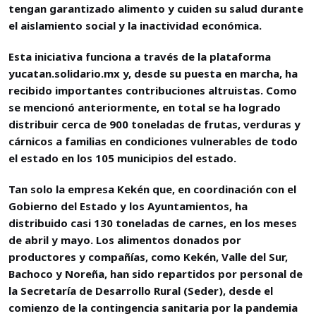
tengan garantizado alimento y cuiden su salud durante
el aislamiento social y la inactividad económica.
Esta iniciativa funciona a través de la plataforma
yucatan.solidario.mx y, desde su puesta en marcha, ha
recibido importantes contribuciones altruistas. Como
se mencionó anteriormente, en total se ha logrado
distribuir cerca de 900 toneladas de frutas, verduras y
cárnicos a familias en condiciones vulnerables de todo
el estado en los 105 municipios del estado.
Tan solo la empresa Kekén que, en coordinación con el
Gobierno del Estado y los Ayuntamientos, ha
distribuido casi 130 toneladas de carnes, en los meses
de abril y mayo. Los alimentos donados por
productores y compañías, como Kekén, Valle del Sur,
Bachoco y Noreña, han sido repartidos por personal de
la Secretaría de Desarrollo Rural (Seder), desde el
comienzo de la contingencia sanitaria por la pandemia