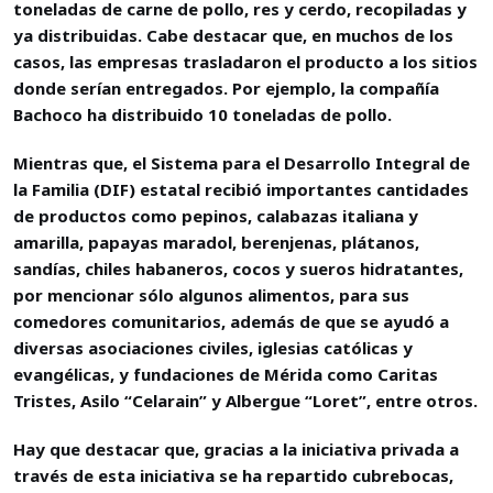
toneladas de carne de pollo, res y cerdo, recopiladas y
ya distribuidas. Cabe destacar que, en muchos de los
casos, las empresas trasladaron el producto a los sitios
donde serían entregados. Por ejemplo, la compañía
Bachoco ha distribuido 10 toneladas de pollo.
Mientras que, el Sistema para el Desarrollo Integral de
la Familia (DIF) estatal recibió importantes cantidades
de productos como pepinos, calabazas italiana y
amarilla, papayas maradol, berenjenas, plátanos,
sandías, chiles habaneros, cocos y sueros hidratantes,
por mencionar sólo algunos alimentos, para sus
comedores comunitarios, además de que se ayudó a
diversas asociaciones civiles, iglesias católicas y
evangélicas, y fundaciones de Mérida como Caritas
Tristes, Asilo “Celarain” y Albergue “Loret”, entre otros.
Hay que destacar que, gracias a la iniciativa privada a
través de esta iniciativa se ha repartido cubrebocas,