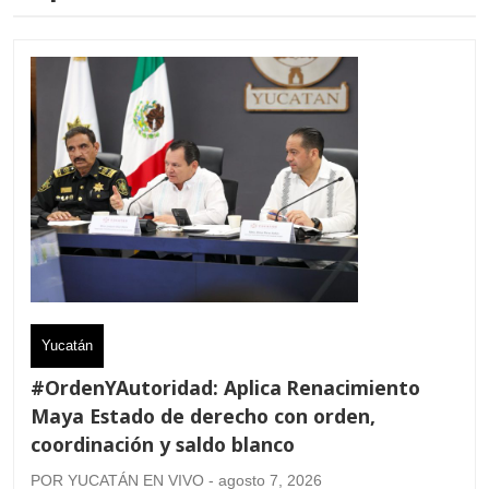
Yucatán
#OrdenYAutoridad: Aplica Renacimiento
Maya Estado de derecho con orden,
coordinación y saldo blanco
POR YUCATÁN EN VIVO - agosto 7, 2026