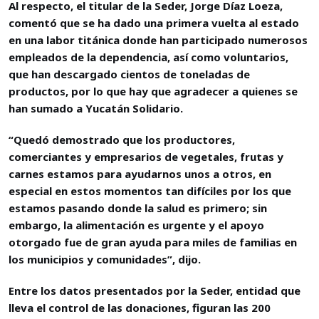
Al respecto, el titular de la Seder, Jorge Díaz Loeza,
comentó que se ha dado una primera vuelta al estado
en una labor titánica donde han participado numerosos
empleados de la dependencia, así como voluntarios,
que han descargado cientos de toneladas de
productos, por lo que hay que agradecer a quienes se
han sumado a Yucatán Solidario.
“Quedó demostrado que los productores,
comerciantes y empresarios de vegetales, frutas y
carnes estamos para ayudarnos unos a otros, en
especial en estos momentos tan difíciles por los que
estamos pasando donde la salud es primero; sin
embargo, la alimentación es urgente y el apoyo
otorgado fue de gran ayuda para miles de familias en
los municipios y comunidades”, dijo.
Entre los datos presentados por la Seder, entidad que
lleva el control de las donaciones, figuran las 200