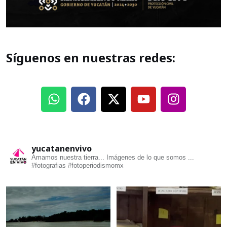
Síguenos en nuestras redes:
yucatanenvivo
Amamos nuestra tierra... Imágenes de lo que somos ...
#fotografias #fotoperiodismomx