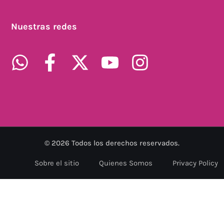
Nuestras redes
©
2026
Todos los derechos reservados.
Sobre el sitio
Quienes Somos
Privacy Policy