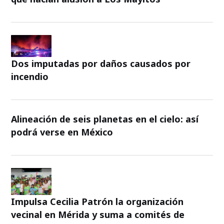
Dos imputadas por daños causados por
incendio
Alineación de seis planetas en el cielo: así
podrá verse en México
Impulsa Cecilia Patrón la organización
vecinal en Mérida y suma a comités de