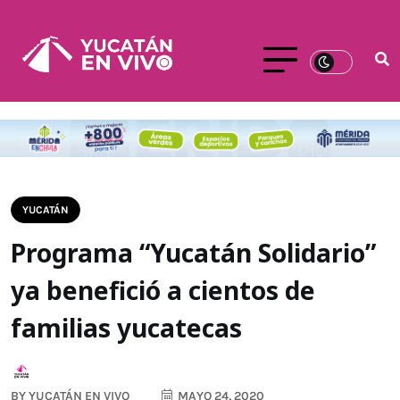
YUCATÁN
Programa “Yucatán Solidario”
ya benefició a cientos de
familias yucatecas
BY
YUCATÁN EN VIVO
MAYO 24, 2020