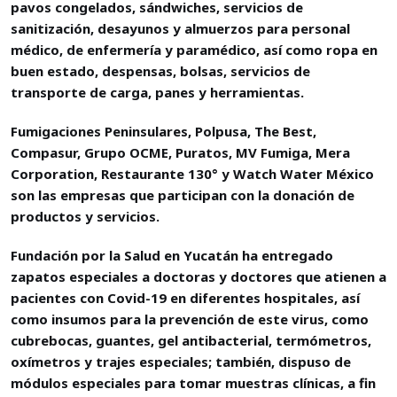
pavos congelados, sándwiches, servicios de
sanitización, desayunos y almuerzos para personal
médico, de enfermería y paramédico, así como ropa en
buen estado, despensas, bolsas, servicios de
transporte de carga, panes y herramientas.
Fumigaciones Peninsulares, Polpusa, The Best,
Compasur, Grupo OCME, Puratos, MV Fumiga, Mera
Corporation, Restaurante 130° y Watch Water México
son las empresas que participan con la donación de
productos y servicios.
Fundación por la Salud en Yucatán ha entregado
zapatos especiales a doctoras y doctores que atienen a
pacientes con Covid-19 en diferentes hospitales, así
como insumos para la prevención de este virus, como
cubrebocas, guantes, gel antibacterial, termómetros,
oxímetros y trajes especiales; también, dispuso de
módulos especiales para tomar muestras clínicas, a fin