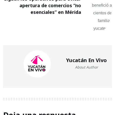
apertura de comercios “no
esenciales” en Mérida
Yucatán En Vivo
About Author