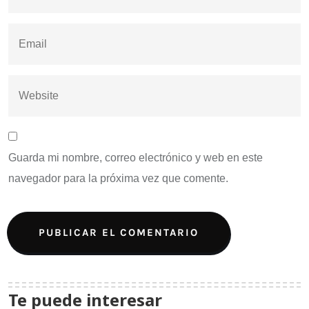
Guarda mi nombre, correo electrónico y web en este
navegador para la próxima vez que comente.
Te puede interesar