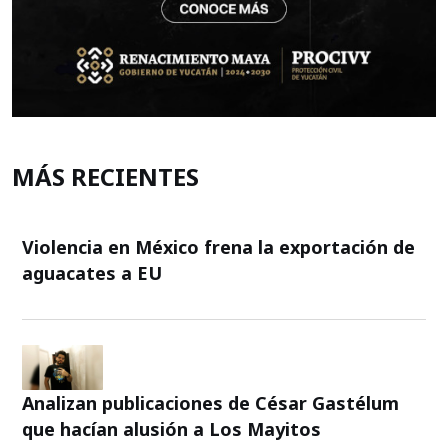
MÁS RECIENTES
Violencia en México frena la exportación de
aguacates a EU
Analizan publicaciones de César Gastélum
que hacían alusión a Los Mayitos