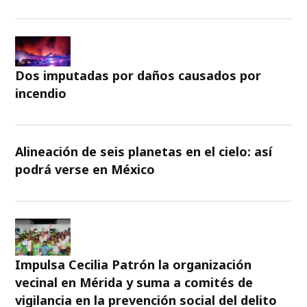
Dos imputadas por daños causados por
incendio
Alineación de seis planetas en el cielo: así
podrá verse en México
Impulsa Cecilia Patrón la organización
vecinal en Mérida y suma a comités de
vigilancia en la prevención social del delito