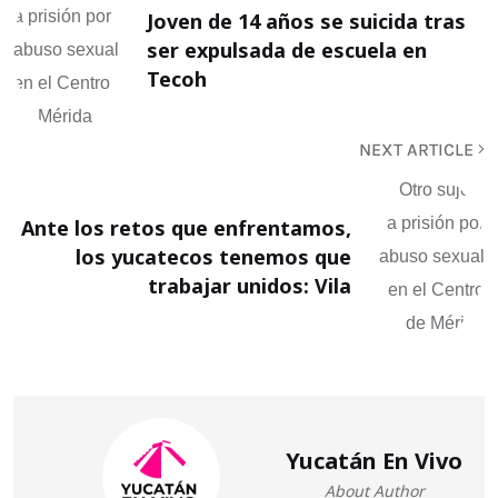
Joven de 14 años se suicida tras
ser expulsada de escuela en
Tecoh
NEXT ARTICLE
Ante los retos que enfrentamos,
los yucatecos tenemos que
trabajar unidos: Vila
Yucatán En Vivo
About Author