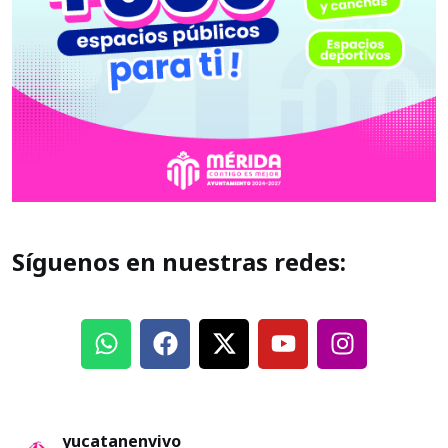
Síguenos en nuestras redes:
yucatanenvivo