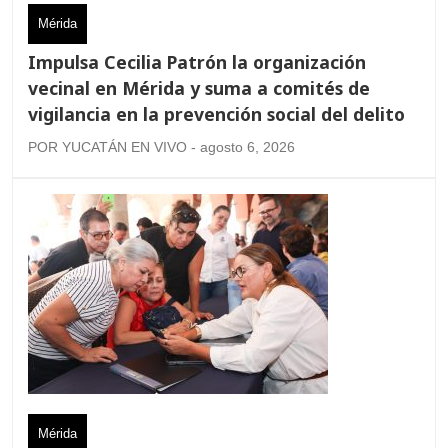
Mérida
Impulsa Cecilia Patrón la organización
vecinal en Mérida y suma a comités de
vigilancia en la prevención social del delito
POR YUCATÁN EN VIVO - agosto 6, 2026
Mérida