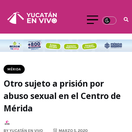
MÉRIDA
Otro sujeto a prisión por
abuso sexual en el Centro de
Mérida
BY
YUCATÁN EN VIVO
MARZO 5, 2020