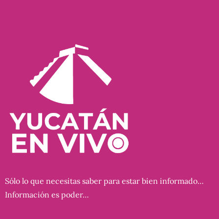
Sólo lo que necesitas saber para estar bien informado…
Información es poder…