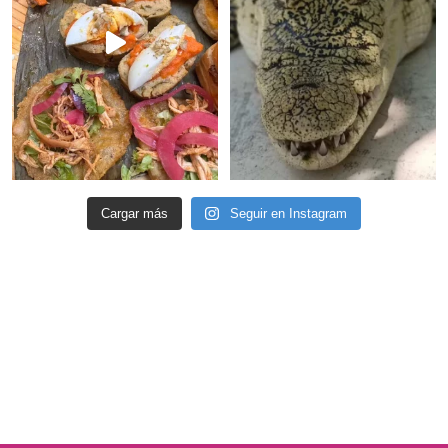
Cargar más
Seguir en Instagram