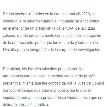
De los hechos, reunidos en la causa penal 68/2020, se
señala que ocurrieron cuando el imputado se encontraba
en el interior de un predio en la calle 40-A, de la citada
colonia, donde presuntamente cometió el ilícito en agravio
de la denunciante, por lo que fue detenido y turnado a la
Fiscalía para la integración de la carpeta de investigación.
Por último, los fiscales adscritos presentaron los
argumentos para solicitar la medida cautelar de prisión
preventiva, misma que fue concedida por la Juez de Control
por todo el tiempo que dure el proceso, por lo que el
imputado permanecerá privado de su libertad hasta que se
defina su situación jurídica.