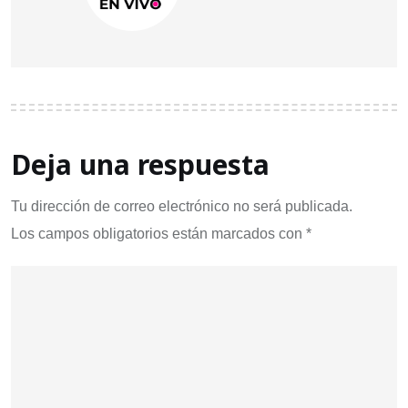
Deja una respuesta
Tu dirección de correo electrónico no será publicada.
Los campos obligatorios están marcados con
*