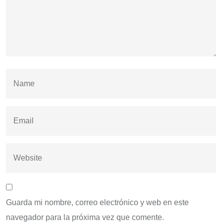
Guarda mi nombre, correo electrónico y web en este
navegador para la próxima vez que comente.