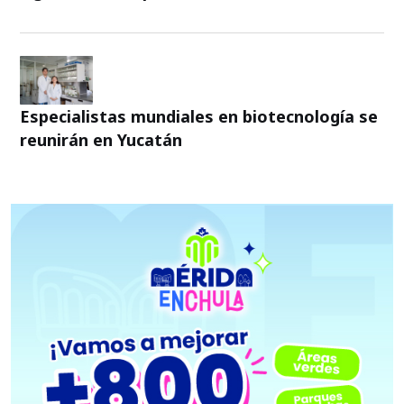
Especialistas mundiales en biotecnología se
reunirán en Yucatán