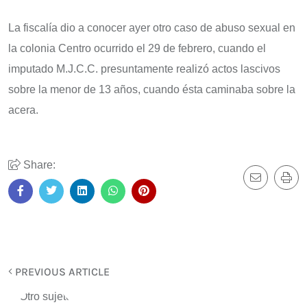
La fiscalía dio a conocer ayer otro caso de abuso sexual en
la colonia Centro ocurrido el 29 de febrero, cuando el
imputado M.J.C.C. presuntamente realizó actos lascivos
sobre la menor de 13 años, cuando ésta caminaba sobre la
acera.
Share:
PREVIOUS ARTICLE