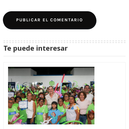
Te puede interesar