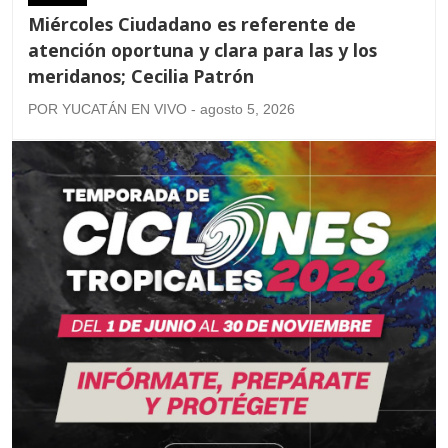
Miércoles Ciudadano es referente de
atención oportuna y clara para las y los
meridanos; Cecilia Patrón
POR YUCATÁN EN VIVO - agosto 5, 2026