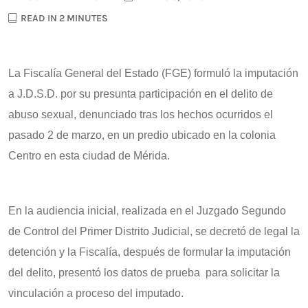
READ IN 2 MINUTES
La Fiscalía General del Estado (FGE) formuló la imputación
a J.D.S.D. por su presunta participación en el delito de
abuso sexual, denunciado tras los hechos ocurridos el
pasado 2 de marzo, en un predio ubicado en la colonia
Centro en esta ciudad de Mérida.
En la audiencia inicial, realizada en el Juzgado Segundo
de Control del Primer Distrito Judicial, se decretó de legal la
detención y la Fiscalía, después de formular la imputación
del delito, presentó los datos de prueba para solicitar la
vinculación a proceso del imputado.