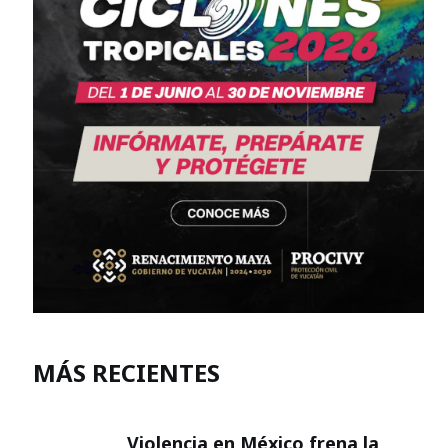
MÁS RECIENTES
Violencia en México frena la