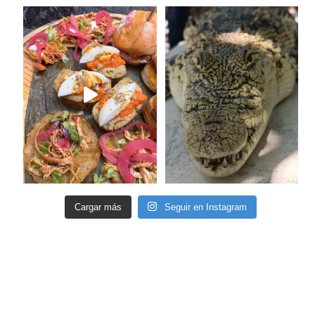
Cargar más
Seguir en Instagram