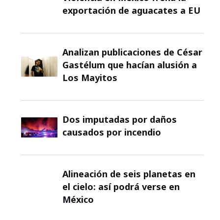
exportación de aguacates a EU
Analizan publicaciones de César
Gastélum que hacían alusión a
Los Mayitos
Dos imputadas por daños
causados por incendio
Alineación de seis planetas en
el cielo: así podrá verse en
México