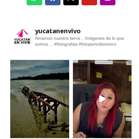
yucatanenvivo
Amamos nuestra tierra... Imágenes de lo que
somos ...
#fotografias #fotoperiodismomx