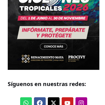
Síguenos en nuestras redes: