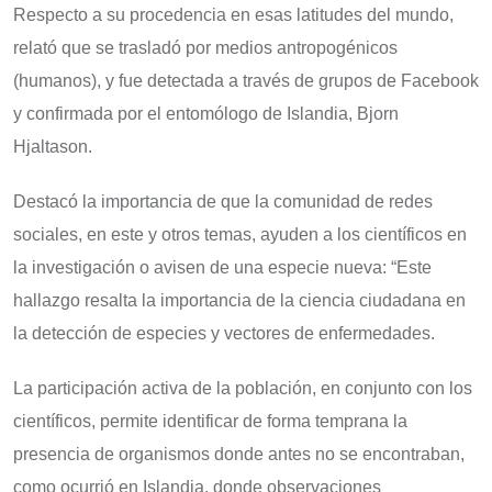
Respecto a su procedencia en esas latitudes del mundo,
relató que se trasladó por medios antropogénicos
(humanos), y fue detectada a través de grupos de Facebook
y confirmada por el entomólogo de Islandia, Bjorn
Hjaltason.
Destacó la importancia de que la comunidad de redes
sociales, en este y otros temas, ayuden a los científicos en
la investigación o avisen de una especie nueva: “Este
hallazgo resalta la importancia de la ciencia ciudadana en
la detección de especies y vectores de enfermedades.
La participación activa de la población, en conjunto con los
científicos, permite identificar de forma temprana la
presencia de organismos donde antes no se encontraban,
como ocurrió en Islandia, donde observaciones