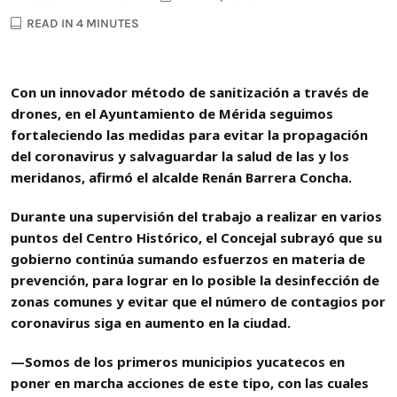
READ IN 4 MINUTES
Con un innovador método de sanitización a través de
drones, en el Ayuntamiento de Mérida seguimos
fortaleciendo las medidas para evitar la propagación
del coronavirus y salvaguardar la salud de las y los
meridanos, afirmó el alcalde Renán Barrera Concha.
Durante una supervisión del trabajo a realizar en varios
puntos del Centro Histórico, el Concejal subrayó que su
gobierno continúa sumando esfuerzos en materia de
prevención, para lograr en lo posible la desinfección de
zonas comunes y evitar que el número de contagios por
coronavirus siga en aumento en la ciudad.
—Somos de los primeros municipios yucatecos en
poner en marcha acciones de este tipo, con las cuales