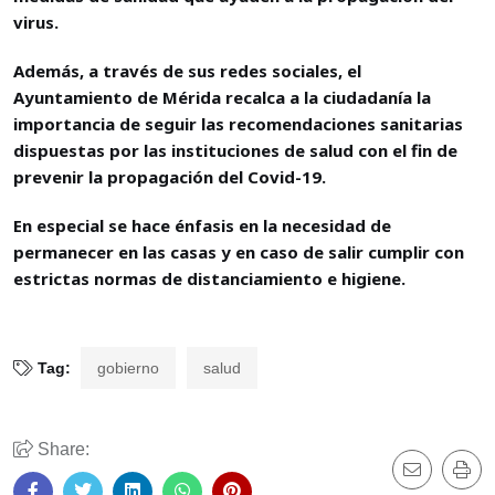
virus.
Además, a través de sus redes sociales, el
Ayuntamiento de Mérida recalca a la ciudadanía la
importancia de seguir las recomendaciones sanitarias
dispuestas por las instituciones de salud con el fin de
prevenir la propagación del Covid-19.
En especial se hace énfasis en la necesidad de
permanecer en las casas y en caso de salir cumplir con
estrictas normas de distanciamiento e higiene.
Tag:
gobierno
salud
Share: