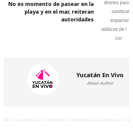
No es momento de pasear en la
playa y en el mar, reiteran
autoridades
Yucatán En Vivo
About Author