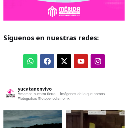
Síguenos en nuestras redes:
yucatanenvivo
Amamos nuestra tierra... Imágenes de lo que somos ...
#fotografias #fotoperiodismomx