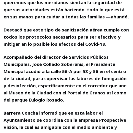
queremos que los meridanos sientan la seguridad de
que sus autoridades están haciendo todo lo que está
en sus manos para cuidar a todas las familias —abundó.
Destacó que este tipo de sanitización aérea cumple con
todos los protocolos necesarios para ser efectivo y
mitigar en lo posible los efectos del Covid-19.
Acompañado del director de Servicios Públicos
Municipales, José Collado Soberanis, el Presidente
Municipal acudió a la calle 56-A por 58 y 56 en el centro
de la ciudad, para supervisar las labores de fumigación
y desinfección, específicamente en el corredor que une
al Museo de la Ciudad con el Portal de Granos así como
del parque Eulogio Rosado.
Barrera Concha informó que en esta labor el
Ayuntamiento se coordina con la empresa Prospective
Visión, la cual es amigable con el medio ambiente y