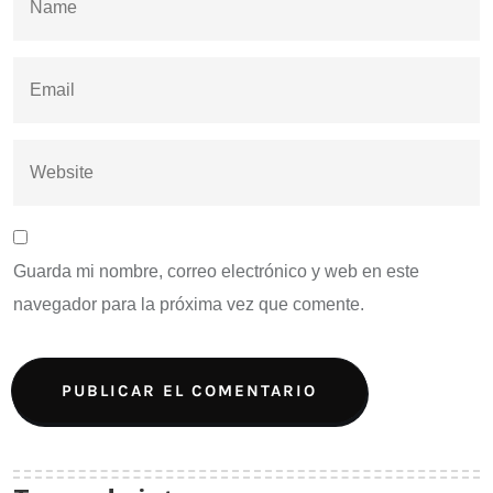
Guarda mi nombre, correo electrónico y web en este
navegador para la próxima vez que comente.