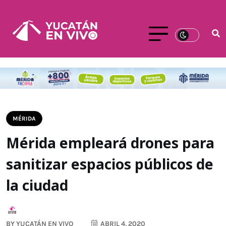
MÉRIDA
Mérida empleará drones para
sanitizar espacios públicos de
la ciudad
BY
YUCATÁN EN VIVO
ABRIL 4, 2020