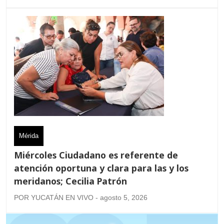
Mérida
Miércoles Ciudadano es referente de
atención oportuna y clara para las y los
meridanos; Cecilia Patrón
POR YUCATÁN EN VIVO - agosto 5, 2026