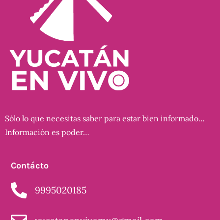
Sólo lo que necesitas saber para estar bien informado…
Información es poder…
Contácto
9995020185