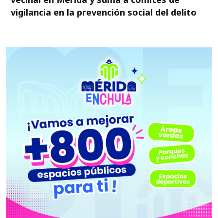
vigilancia en la prevención social del delito