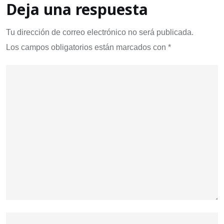
Deja una respuesta
Tu dirección de correo electrónico no será publicada.
Los campos obligatorios están marcados con
*