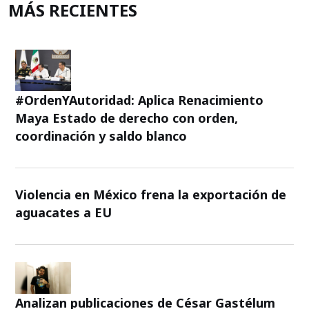
MÁS RECIENTES
#OrdenYAutoridad: Aplica Renacimiento
Maya Estado de derecho con orden,
coordinación y saldo blanco
Violencia en México frena la exportación de
aguacates a EU
Analizan publicaciones de César Gastélum