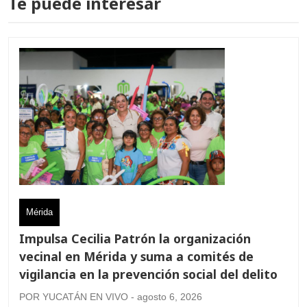
Te puede interesar
Mérida
Impulsa Cecilia Patrón la organización
vecinal en Mérida y suma a comités de
vigilancia en la prevención social del delito
POR YUCATÁN EN VIVO - agosto 6, 2026