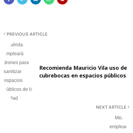
PREVIOUS ARTICLE
Recomienda Mauricio Vila uso de
cubrebocas en espacios públicos
NEXT ARTICLE