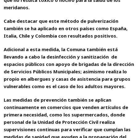
meridanos.
Cabe destacar que este método de pulverización
también se ha aplicado en otros países como España,
Italia, Chile y Colombia con resultados positivos.
Adicional a esta medida, la Comuna también está
llevando a cabo la desinfección y sanitización de
espacios públicos con apoyo de brigadas de la dirección
de Servicios Públicos Municipales; asimismo realiza lo
propio en albergues y casas de asistencia para grupos
vulnerables como es el caso de los adultos mayores.
Las medidas de prevención también se aplican
continuamente en comercios que venden artículos de
primera necesidad, como los supermercados, donde
personal de la Unidad de Protección Civil realiza
supervisiones continuas para verificar que cumplan las
medidas de sanidad que ayuden a la propagación del