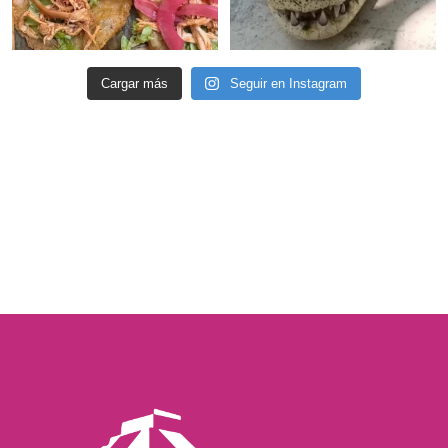
Cargar más
Seguir en Instagram