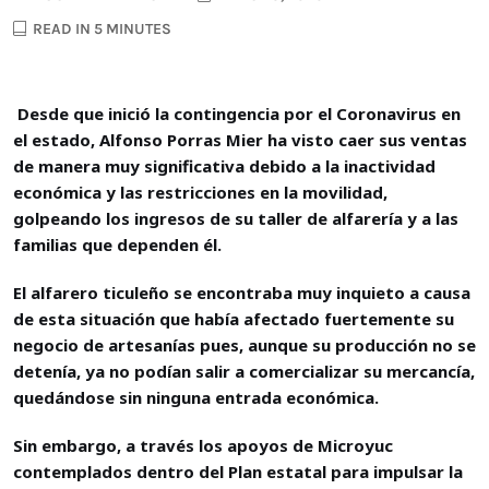
READ IN 5 MINUTES
Desde que inició la contingencia por el Coronavirus en
el estado, Alfonso Porras Mier ha visto caer sus ventas
de manera muy significativa debido a la inactividad
económica y las restricciones en la movilidad,
golpeando los ingresos de su taller de alfarería y a las
familias que dependen él.
El alfarero ticuleño se encontraba muy inquieto a causa
de esta situación que había afectado fuertemente su
negocio de artesanías pues, aunque su producción no se
detenía, ya no podían salir a comercializar su mercancía,
quedándose sin ninguna entrada económica.
Sin embargo, a través los apoyos de Microyuc
contemplados dentro del Plan estatal para impulsar la