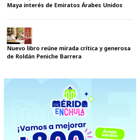
Maya interés de Emiratos Árabes Unidos
Nuevo libro reúne mirada crítica y generosa
de Roldán Peniche Barrera