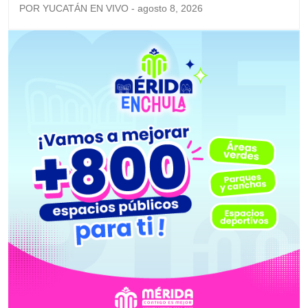
POR YUCATÁN EN VIVO - agosto 8, 2026