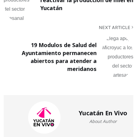
Yucatán
NEXT ARTICLE
19 Modulos de Salud del
Ayuntamiento permanecen
abiertos para atender a
meridanos
Yucatán En Vivo
About Author