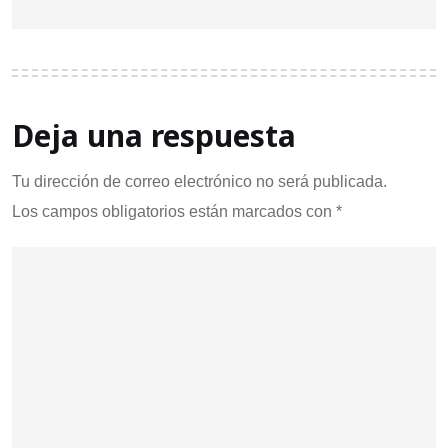
Deja una respuesta
Tu dirección de correo electrónico no será publicada.
Los campos obligatorios están marcados con
*