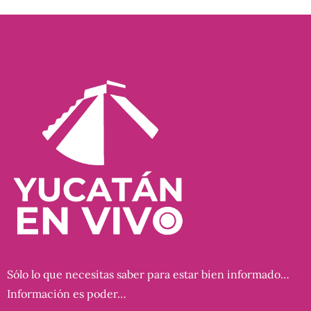
Sólo lo que necesitas saber para estar bien informado…
Información es poder…