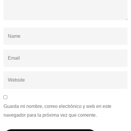
Guarda mi nombre, correo electrónico y web en este
navegador para la próxima vez que comente.