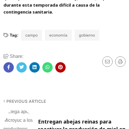
durante esta temporada difícil a causa de la
contingencia sanitaria.
Tag:
campo
economía
gobierno
Share:
PREVIOUS ARTICLE
Entregan abejas reinas para
reactivar la producción de miel en