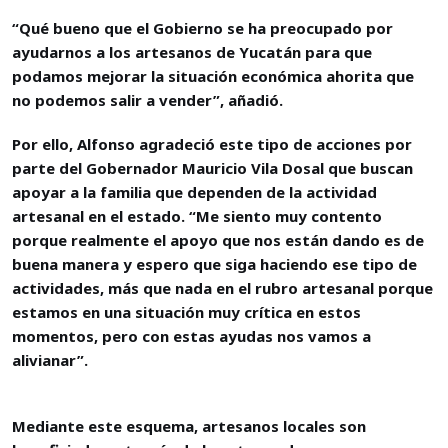
“Qué bueno que el Gobierno se ha preocupado por
ayudarnos a los artesanos de Yucatán para que
podamos mejorar la situación económica ahorita que
no podemos salir a vender”, añadió.
Por ello, Alfonso agradeció este tipo de acciones por
parte del Gobernador Mauricio Vila Dosal que buscan
apoyar a la familia que dependen de la actividad
artesanal en el estado. “Me siento muy contento
porque realmente el apoyo que nos están dando es de
buena manera y espero que siga haciendo ese tipo de
actividades, más que nada en el rubro artesanal porque
estamos en una situación muy crítica en estos
momentos, pero con estas ayudas nos vamos a
alivianar”.
Mediante este esquema, artesanos locales son