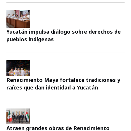
Yucatán impulsa diálogo sobre derechos de
pueblos indígenas
Renacimiento Maya fortalece tradiciones y
raíces que dan identidad a Yucatán
Atraen grandes obras de Renacimiento