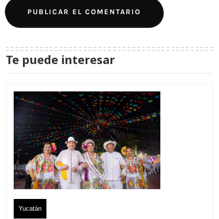
Te puede interesar
Yucatán