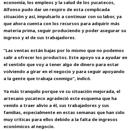
economía, los empleos y la salud de los yucatecos,
Alfonso pudo dar un respiro de esta complicada
situación y así, impulsarlo a continuar con su labor, ya
que ahora cuenta con los recursos para adquirir más
materia prima, seguir produciendo y poder asegurar su
ingreso y el de sus trabajadores.
“Las ventas están bajas por lo mismo que no podemos
salir a ofrecer los productos. Este apoyo va a ayudar en
el sentido que voy a tener algo de dinero para estar
volviendo a girar en el negocio y para seguir apoyando
a la gente que trabaja conmigo”, indicó.
Ya más tranquilo porque ve su situación mejorada, el
artesano yucateco agradeció este esquema que ha
venido a traer alivio a él, sus trabajadores y sus
familias, especialmente en estas semanas que han sido
muy críticas para ellos debido a la falta de ingresos
económicos al negocio.