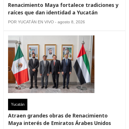
Renacimiento Maya fortalece tradiciones y
raíces que dan identidad a Yucatán
POR YUCATÁN EN VIVO - agosto 8, 2026
Yucatán
Atraen grandes obras de Renacimiento
Maya interés de Emiratos Árabes Unidos