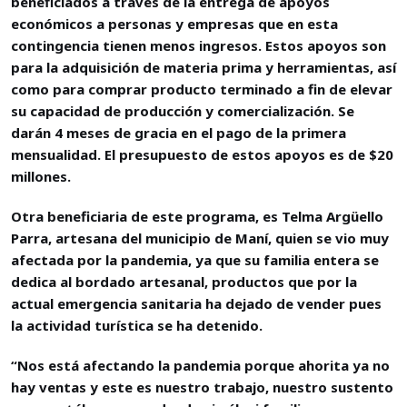
beneficiados a través de la entrega de apoyos
económicos a personas y empresas que en esta
contingencia tienen menos ingresos. Estos apoyos son
para la adquisición de materia prima y herramientas, así
como para comprar producto terminado a fin de elevar
su capacidad de producción y comercialización. Se
darán 4 meses de gracia en el pago de la primera
mensualidad. El presupuesto de estos apoyos es de $20
millones.
Otra beneficiaria de este programa, es Telma Argüello
Parra, artesana del municipio de Maní, quien se vio muy
afectada por la pandemia, ya que su familia entera se
dedica al bordado artesanal, productos que por la
actual emergencia sanitaria ha dejado de vender pues
la actividad turística se ha detenido.
“Nos está afectando la pandemia porque ahorita ya no
hay ventas y este es nuestro trabajo, nuestro sustento