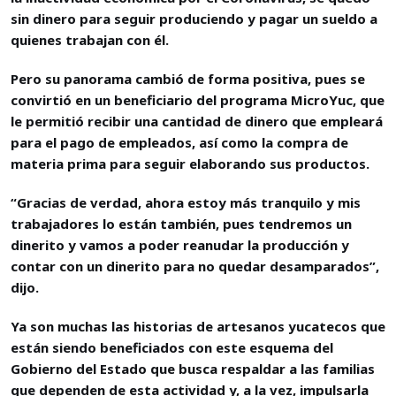
sin dinero para seguir produciendo y pagar un sueldo a
quienes trabajan con él.
Pero su panorama cambió de forma positiva, pues se
convirtió en un beneficiario del programa MicroYuc, que
le permitió recibir una cantidad de dinero que empleará
para el pago de empleados, así como la compra de
materia prima para seguir elaborando sus productos.
“Gracias de verdad, ahora estoy más tranquilo y mis
trabajadores lo están también, pues tendremos un
dinerito y vamos a poder reanudar la producción y
contar con un dinerito para no quedar desamparados”,
dijo.
Ya son muchas las historias de artesanos yucatecos que
están siendo beneficiados con este esquema del
Gobierno del Estado que busca respaldar a las familias
que dependen de esta actividad y, a la vez, impulsarla