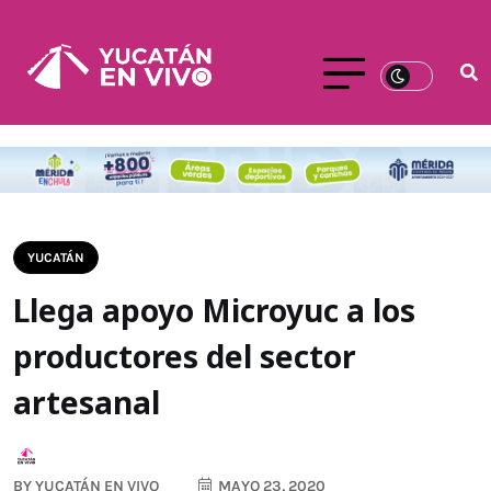
YUCATÁN
Llega apoyo Microyuc a los
productores del sector
artesanal
BY
YUCATÁN EN VIVO
MAYO 23, 2020