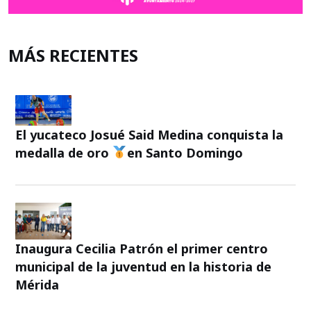
MÁS RECIENTES
El yucateco Josué Said Medina conquista la
medalla de oro
en Santo Domingo
Inaugura Cecilia Patrón el primer centro
municipal de la juventud en la historia de
Mérida