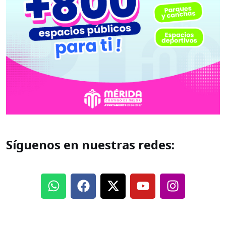
Síguenos en nuestras redes: