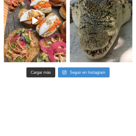
Cargar más
Seguir en Instagram