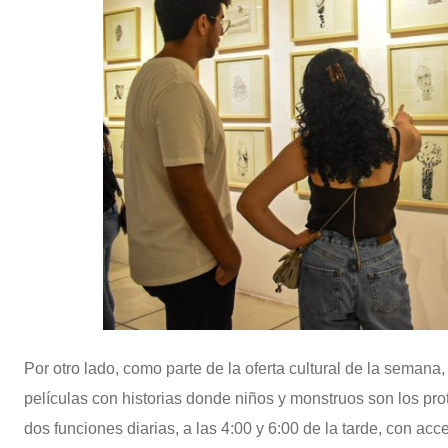
Por otro lado, como parte de la oferta cultural de la semana, 
películas con historias donde niños y monstruos son los pr
dos funciones diarias, a las 4:00 y 6:00 de la tarde, con acce