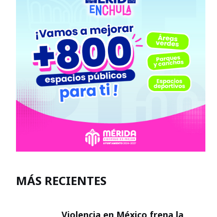
MÁS RECIENTES
Violencia en México frena la