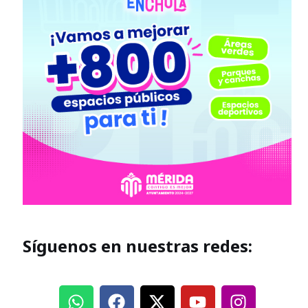
Síguenos en nuestras redes: