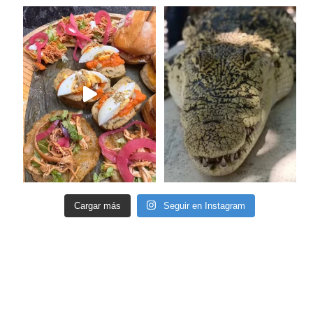
Cargar más
Seguir en Instagram