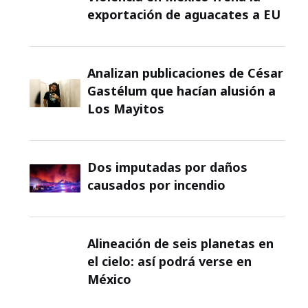
exportación de aguacates a EU
Analizan publicaciones de César
Gastélum que hacían alusión a
Los Mayitos
Dos imputadas por daños
causados por incendio
Alineación de seis planetas en
el cielo: así podrá verse en
México