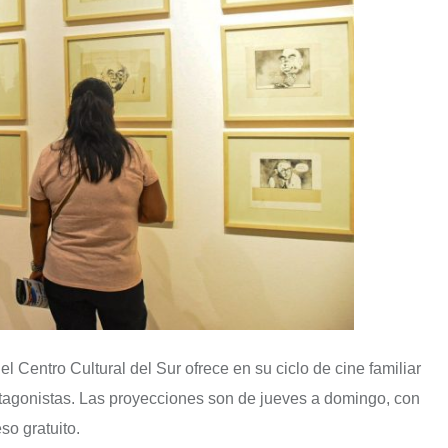
el Centro Cultural del Sur ofrece en su ciclo de cine familiar
otagonistas. Las proyecciones son de jueves a domingo, con
so gratuito.