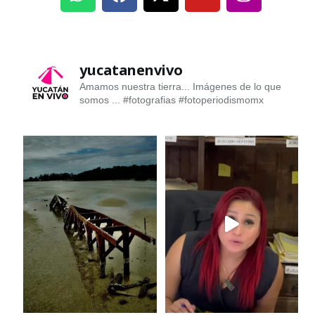
yucatanenvivo
Amamos nuestra tierra... Imágenes de lo que
somos ...
#fotografias #fotoperiodismomx