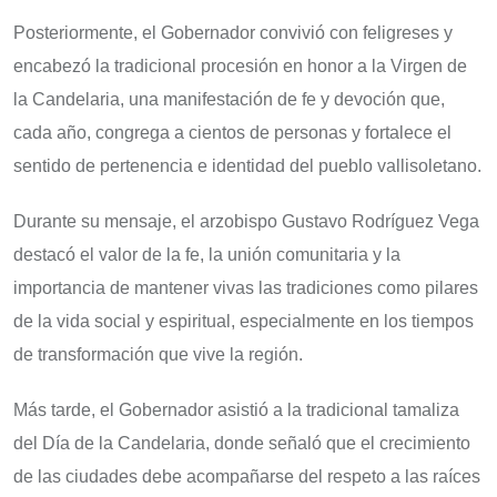
Posteriormente, el Gobernador convivió con feligreses y
encabezó la tradicional procesión en honor a la Virgen de
la Candelaria, una manifestación de fe y devoción que,
cada año, congrega a cientos de personas y fortalece el
sentido de pertenencia e identidad del pueblo vallisoletano.
Durante su mensaje, el arzobispo Gustavo Rodríguez Vega
destacó el valor de la fe, la unión comunitaria y la
importancia de mantener vivas las tradiciones como pilares
de la vida social y espiritual, especialmente en los tiempos
de transformación que vive la región.
Más tarde, el Gobernador asistió a la tradicional tamaliza
del Día de la Candelaria, donde señaló que el crecimiento
de las ciudades debe acompañarse del respeto a las raíces