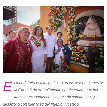
E
l mandatario estatal participó en las celebraciones de
la Candelaria en Valladolid, donde reiteró que las
tradiciones fortalecen la cohesión comunitaria y el
desarrollo con identidad del pueblo yucateco.