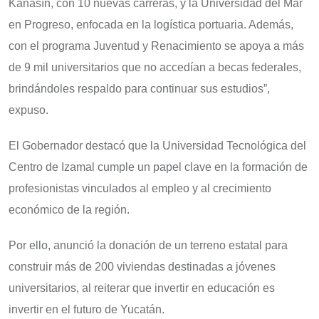
Kanasín, con 10 nuevas carreras, y la Universidad del Mar
en Progreso, enfocada en la logística portuaria. Además,
con el programa Juventud y Renacimiento se apoya a más
de 9 mil universitarios que no accedían a becas federales,
brindándoles respaldo para continuar sus estudios”,
expuso.
El Gobernador destacó que la Universidad Tecnológica del
Centro de Izamal cumple un papel clave en la formación de
profesionistas vinculados al empleo y al crecimiento
económico de la región.
Por ello, anunció la donación de un terreno estatal para
construir más de 200 viviendas destinadas a jóvenes
universitarios, al reiterar que invertir en educación es
invertir en el futuro de Yucatán.