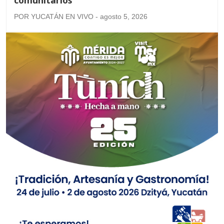
POR YUCATÁN EN VIVO - agosto 5, 2026