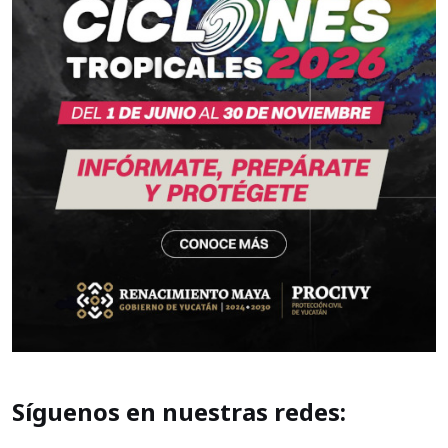
Síguenos en nuestras redes: