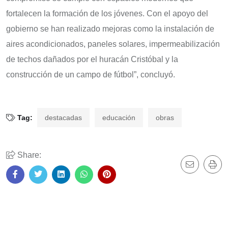
fortalecen la formación de los jóvenes. Con el apoyo del
gobierno se han realizado mejoras como la instalación de
aires acondicionados, paneles solares, impermeabilización
de techos dañados por el huracán Cristóbal y la
construcción de un campo de fútbol”, concluyó.
Tag:
destacadas
educación
obras
Share: