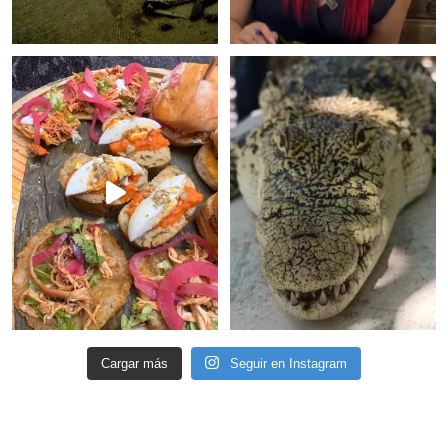
Cargar más
Seguir en Instagram