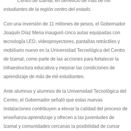
Centro de Izamal, en beneficio de más de mil
estudiantes de la región centro del estado.
Con una inversión de 11 millones de pesos, el Gobernador
Joaquín Díaz Mena inauguró cinco aulas equipadas con
tecnología LED, videoproyectores, pantallas retráctiles y
mobiliario nuevo en la Universidad Tecnológica del Centro
de Izamal, como parte de las acciones para fortalecer la
infraestructura educativa y mejorar las condiciones de
aprendizaje de más de mil estudiantes.
Ante alumnas y alumnos de la Universidad Tecnológica del
Centro, el Gobernador señaló que estas nuevas
instalaciones contribuyen a elevar la calidad del proceso de
enseñanza-aprendizaje y ofrecen a las juventudes de
Izamal y comunidades cercanas la posibilidad de cursar