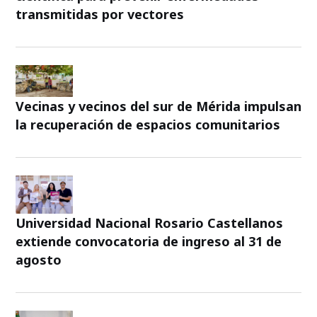
transmitidas por vectores
Vecinas y vecinos del sur de Mérida impulsan
la recuperación de espacios comunitarios
Universidad Nacional Rosario Castellanos
extiende convocatoria de ingreso al 31 de
agosto