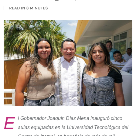
READ IN 3 MINUTES
E
l Gobernador Joaquín Díaz Mena inauguró cinco
aulas equipadas en la Universidad Tecnológica del