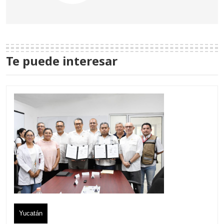
Te puede interesar
Yucatán