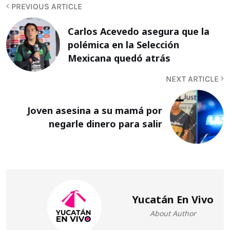
PREVIOUS ARTICLE
Carlos Acevedo asegura que la
polémica en la Selección
Mexicana quedó atrás
NEXT ARTICLE
Joven asesina a su mamá por
negarle dinero para salir
Yucatán En Vivo
About Author