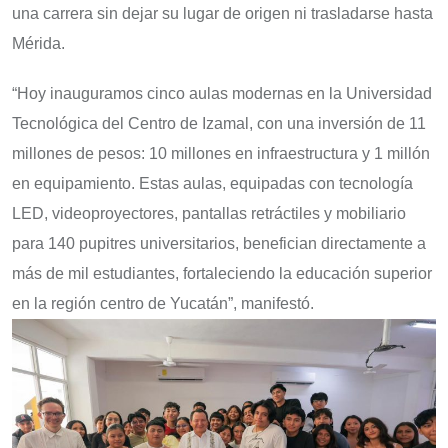
una carrera sin dejar su lugar de origen ni trasladarse hasta
Mérida.
“Hoy inauguramos cinco aulas modernas en la Universidad
Tecnológica del Centro de Izamal, con una inversión de 11
millones de pesos: 10 millones en infraestructura y 1 millón
en equipamiento. Estas aulas, equipadas con tecnología
LED, videoproyectores, pantallas retráctiles y mobiliario
para 140 pupitres universitarios, benefician directamente a
más de mil estudiantes, fortaleciendo la educación superior
en la región centro de Yucatán”, manifestó.