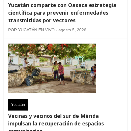
Yucatán comparte con Oaxaca estrategia
científica para prevenir enfermedades
transmitidas por vectores
POR YUCATÁN EN VIVO - agosto 5, 2026
Yucatán
Vecinas y vecinos del sur de Mérida
impulsan la recuperación de espacios
comunitarios