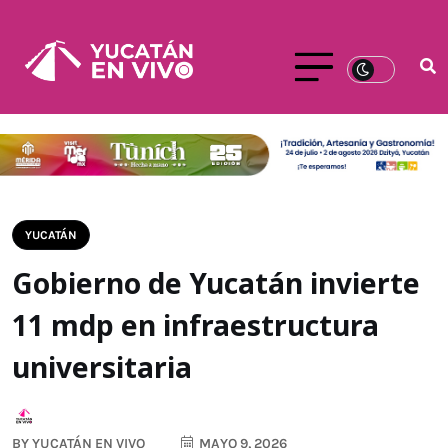
YUCATÁN
Gobierno de Yucatán invierte
11 mdp en infraestructura
universitaria
BY
YUCATÁN EN VIVO
MAYO 9, 2026