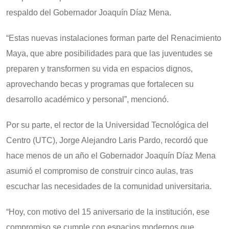
respaldo del Gobernador Joaquín Díaz Mena.
“Estas nuevas instalaciones forman parte del Renacimiento
Maya, que abre posibilidades para que las juventudes se
preparen y transformen su vida en espacios dignos,
aprovechando becas y programas que fortalecen su
desarrollo académico y personal”, mencionó.
Por su parte, el rector de la Universidad Tecnológica del
Centro (UTC), Jorge Alejandro Laris Pardo, recordó que
hace menos de un año el Gobernador Joaquín Díaz Mena
asumió el compromiso de construir cinco aulas, tras
escuchar las necesidades de la comunidad universitaria.
“Hoy, con motivo del 15 aniversario de la institución, ese
compromiso se cumple con espacios modernos que