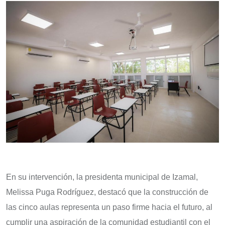
En su intervención, la presidenta municipal de Izamal,
Melissa Puga Rodríguez, destacó que la construcción de
las cinco aulas representa un paso firme hacia el futuro, al
cumplir una aspiración de la comunidad estudiantil con el