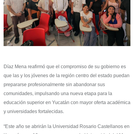
Díaz Mena reafirmó que el compromiso de su gobierno es
que las y los jóvenes de la región centro del estado puedan
prepararse profesionalmente sin abandonar sus
comunidades, impulsando una nueva etapa para la
educación superior en Yucatán con mayor oferta académica
y universidades fortalecidas.
“Este año se abrirán la Universidad Rosario Castellanos en