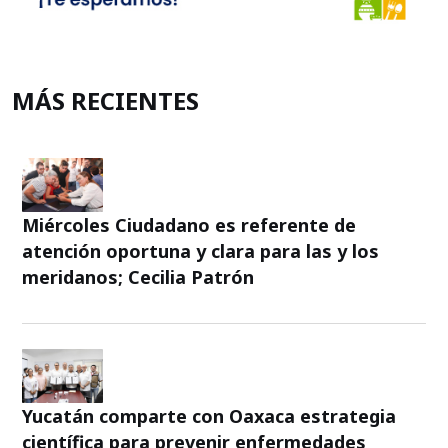
MÁS RECIENTES
Miércoles Ciudadano es referente de
atención oportuna y clara para las y los
meridanos; Cecilia Patrón
Yucatán comparte con Oaxaca estrategia
científica para prevenir enfermedades