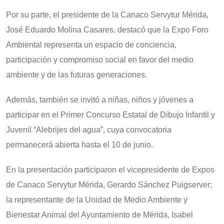
Por su parte, el presidente de la Canaco Servytur Mérida,
José Eduardo Molina Casares, destacó que la Expo Foro
Ambiental representa un espacio de conciencia,
participación y compromiso social en favor del medio
ambiente y de las futuras generaciones.
Además, también se invitó a niñas, niños y jóvenes a
participar en el Primer Concurso Estatal de Dibujo Infantil y
Juvenil “Alebrijes del agua”, cuya convocatoria
permanecerá abierta hasta el 10 de junio.
En la presentación participaron el vicepresidente de Expos
de Canaco Servytur Mérida, Gerardo Sánchez Puigserver;
la representante de la Unidad de Medio Ambiente y
Bienestar Animal del Ayuntamiento de Mérida, Isabel