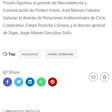
Pinzón Aguilera; el gerente de Mercadotecnia y
Comunicación de Perfect Home, José Manuel Cabrera
Salazar; el director de Relaciones Institucionales de Ciclo
Corporativo, Felipe Riancho Cámara; y el director general
de Siger, Jorge Alberto González Solís.
Tag:
economía
medio ambiente
Share:
PREVIOUS ARTICLE