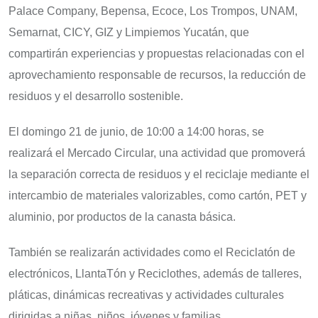
Palace Company, Bepensa, Ecoce, Los Trompos, UNAM,
Semarnat, CICY, GIZ y Limpiemos Yucatán, que
compartirán experiencias y propuestas relacionadas con el
aprovechamiento responsable de recursos, la reducción de
residuos y el desarrollo sostenible.
El domingo 21 de junio, de 10:00 a 14:00 horas, se
realizará el Mercado Circular, una actividad que promoverá
la separación correcta de residuos y el reciclaje mediante el
intercambio de materiales valorizables, como cartón, PET y
aluminio, por productos de la canasta básica.
También se realizarán actividades como el Reciclatón de
electrónicos, LlantaTón y Reciclothes, además de talleres,
pláticas, dinámicas recreativas y actividades culturales
dirigidas a niñas, niños, jóvenes y familias.