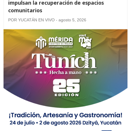
impulsan la recuperación de espacios
comunitarios
POR YUCATÁN EN VIVO - agosto 5, 2026