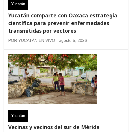
Yucatán
Yucatán comparte con Oaxaca estrategia
científica para prevenir enfermedades
transmitidas por vectores
POR YUCATÁN EN VIVO - agosto 5, 2026
Yucatán
Vecinas y vecinos del sur de Mérida