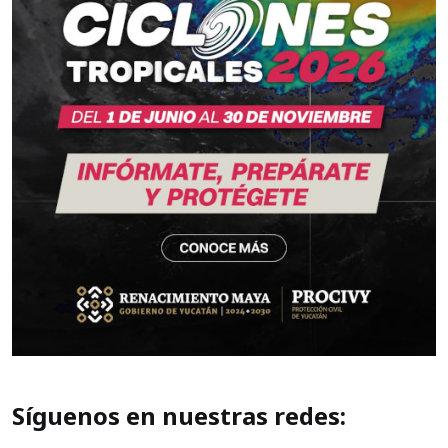
Síguenos en nuestras redes: