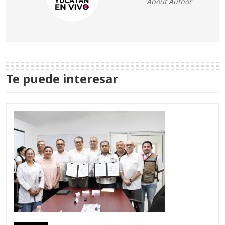
About Author
Te puede interesar