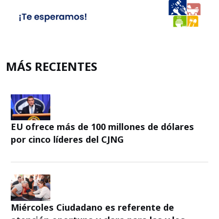
MÁS RECIENTES
EU ofrece más de 100 millones de dólares
por cinco líderes del CJNG
Miércoles Ciudadano es referente de