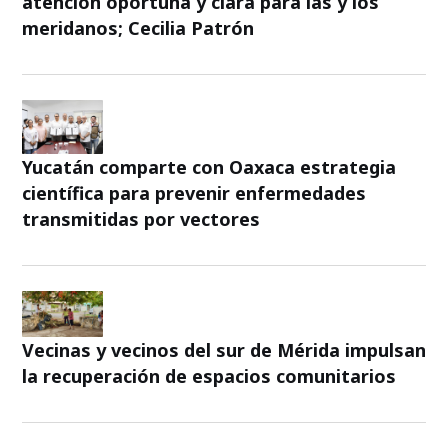
atención oportuna y clara para las y los
meridanos; Cecilia Patrón
Yucatán comparte con Oaxaca estrategia
científica para prevenir enfermedades
transmitidas por vectores
Vecinas y vecinos del sur de Mérida impulsan
la recuperación de espacios comunitarios