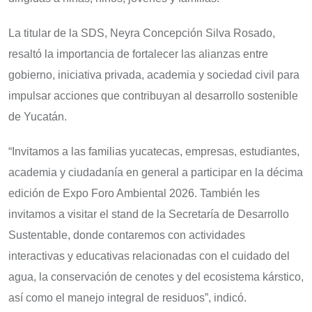
La titular de la SDS, Neyra Concepción Silva Rosado,
resaltó la importancia de fortalecer las alianzas entre
gobierno, iniciativa privada, academia y sociedad civil para
impulsar acciones que contribuyan al desarrollo sostenible
de Yucatán.
“Invitamos a las familias yucatecas, empresas, estudiantes,
academia y ciudadanía en general a participar en la décima
edición de Expo Foro Ambiental 2026. También les
invitamos a visitar el stand de la Secretaría de Desarrollo
Sustentable, donde contaremos con actividades
interactivas y educativas relacionadas con el cuidado del
agua, la conservación de cenotes y del ecosistema kárstico,
así como el manejo integral de residuos”, indicó.