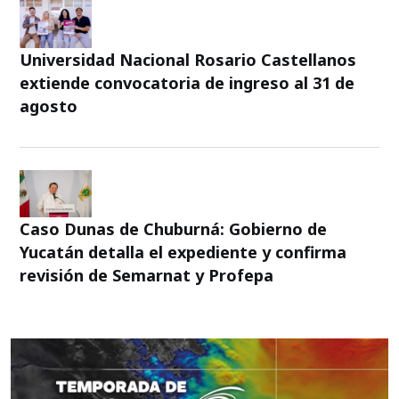
Universidad Nacional Rosario Castellanos
extiende convocatoria de ingreso al 31 de
agosto
Caso Dunas de Chuburná: Gobierno de
Yucatán detalla el expediente y confirma
revisión de Semarnat y Profepa