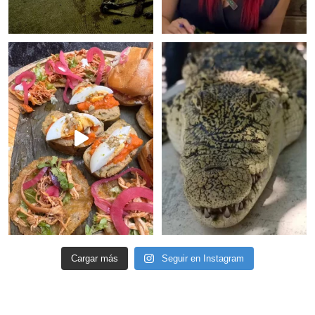
Cargar más
Seguir en Instagram