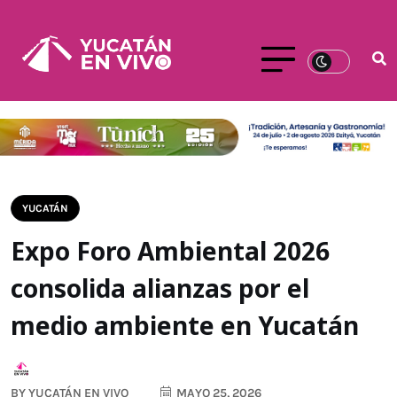
YUCATÁN
Expo Foro Ambiental 2026
consolida alianzas por el
medio ambiente en Yucatán
BY
YUCATÁN EN VIVO
MAYO 25, 2026