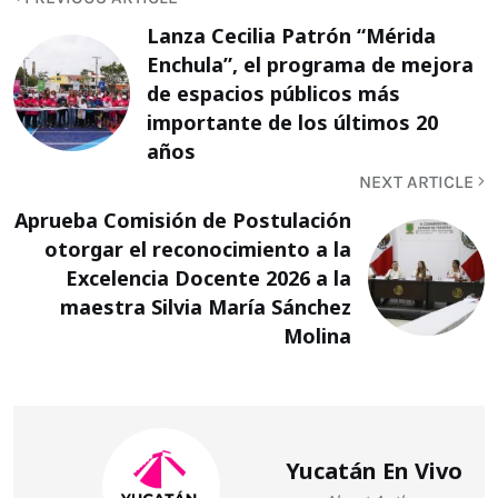
Lanza Cecilia Patrón “Mérida
Enchula”, el programa de mejora
de espacios públicos más
importante de los últimos 20
años
NEXT ARTICLE
Aprueba Comisión de Postulación
otorgar el reconocimiento a la
Excelencia Docente 2026 a la
maestra Silvia María Sánchez
Molina
Yucatán En Vivo