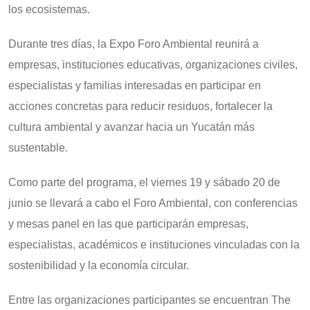
los ecosistemas.
Durante tres días, la Expo Foro Ambiental reunirá a
empresas, instituciones educativas, organizaciones civiles,
especialistas y familias interesadas en participar en
acciones concretas para reducir residuos, fortalecer la
cultura ambiental y avanzar hacia un Yucatán más
sustentable.
Como parte del programa, el viernes 19 y sábado 20 de
junio se llevará a cabo el Foro Ambiental, con conferencias
y mesas panel en las que participarán empresas,
especialistas, académicos e instituciones vinculadas con la
sostenibilidad y la economía circular.
Entre las organizaciones participantes se encuentran The