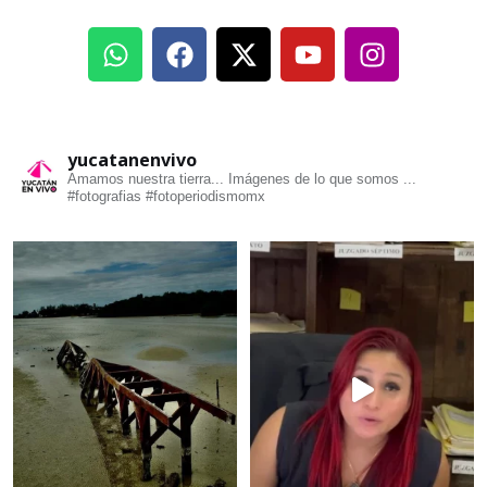
yucatanenvivo
Amamos nuestra tierra... Imágenes de lo que somos ...
#fotografias #fotoperiodismomx