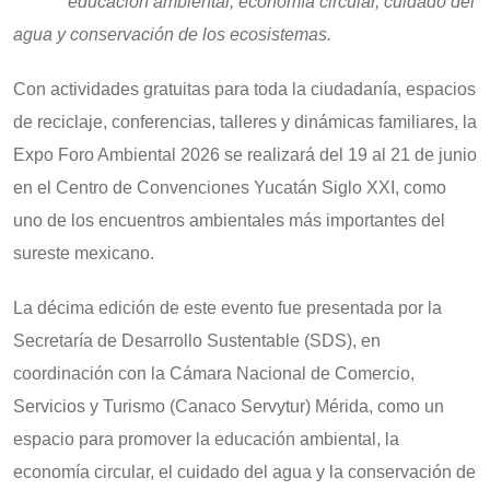
educación ambiental, economía circular, cuidado del
agua y conservación de los ecosistemas.
Con actividades gratuitas para toda la ciudadanía, espacios
de reciclaje, conferencias, talleres y dinámicas familiares, la
Expo Foro Ambiental 2026 se realizará del 19 al 21 de junio
en el Centro de Convenciones Yucatán Siglo XXI, como
uno de los encuentros ambientales más importantes del
sureste mexicano.
La décima edición de este evento fue presentada por la
Secretaría de Desarrollo Sustentable (SDS), en
coordinación con la Cámara Nacional de Comercio,
Servicios y Turismo (Canaco Servytur) Mérida, como un
espacio para promover la educación ambiental, la
economía circular, el cuidado del agua y la conservación de