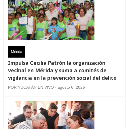
Mérida
Impulsa Cecilia Patrón la organización
vecinal en Mérida y suma a comités de
vigilancia en la prevención social del delito
POR YUCATÁN EN VIVO - agosto 6, 2026