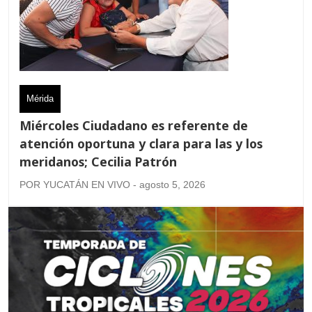
Mérida
Miércoles Ciudadano es referente de
atención oportuna y clara para las y los
meridanos; Cecilia Patrón
POR YUCATÁN EN VIVO - agosto 5, 2026