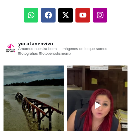
yucatanenvivo
Amamos nuestra tierra... Imágenes de lo que somos ...
#fotografias #fotoperiodismomx