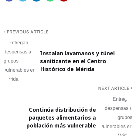
PREVIOUS ARTICLE
Instalan lavamanos y túnel
sanitizante en el Centro
Histórico de Mérida
NEXT ARTICLE
Continúa distribución de
paquetes alimentarios a
población más vulnerable