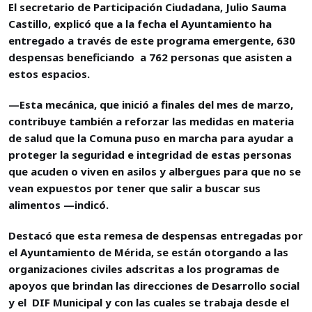
El secretario de Participación Ciudadana, Julio Sauma
Castillo, explicó que a la fecha el Ayuntamiento ha
entregado a través de este programa emergente, 630
despensas beneficiando a 762 personas que asisten a
estos espacios.
—Esta mecánica, que inició a finales del mes de marzo,
contribuye también a reforzar las medidas en materia
de salud que la Comuna puso en marcha para ayudar a
proteger la seguridad e integridad de estas personas
que acuden o viven en asilos y albergues para que no se
vean expuestos por tener que salir a buscar sus
alimentos —indicó.
Destacó que esta remesa de despensas entregadas por
el Ayuntamiento de Mérida, se están otorgando a las
organizaciones civiles adscritas a los programas de
apoyos que brindan las direcciones de Desarrollo social
y el DIF Municipal y con las cuales se trabaja desde el