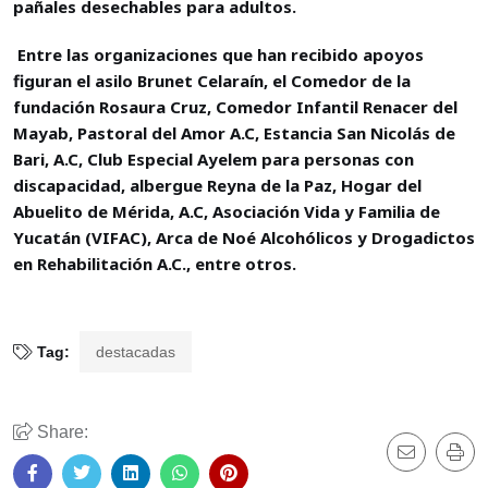
pañales desechables para adultos.
Entre las organizaciones que han recibido apoyos
figuran el asilo Brunet Celaraín, el Comedor de la
fundación Rosaura Cruz, Comedor Infantil Renacer del
Mayab, Pastoral del Amor A.C, Estancia San Nicolás de
Bari, A.C, Club Especial Ayelem para personas con
discapacidad, albergue Reyna de la Paz, Hogar del
Abuelito de Mérida, A.C, Asociación Vida y Familia de
Yucatán (VIFAC), Arca de Noé Alcohólicos y Drogadictos
en Rehabilitación A.C., entre otros.
Tag:
destacadas
Share: