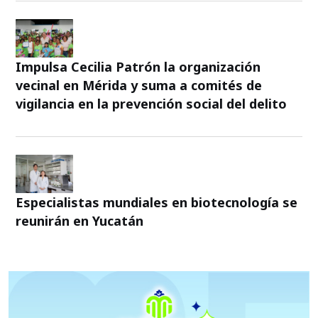
Impulsa Cecilia Patrón la organización
vecinal en Mérida y suma a comités de
vigilancia en la prevención social del delito
Especialistas mundiales en biotecnología se
reunirán en Yucatán