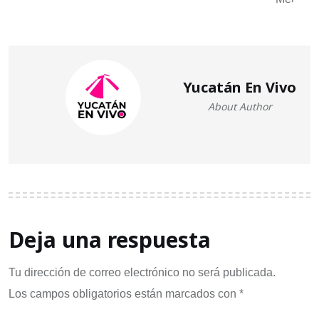
Yucatán En Vivo
About Author
Deja una respuesta
Tu dirección de correo electrónico no será publicada.
Los campos obligatorios están marcados con
*