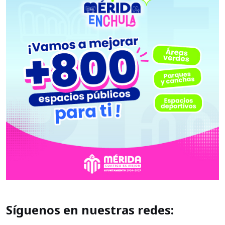
Síguenos en nuestras redes: