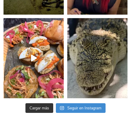
Cargar más
Seguir en Instagram