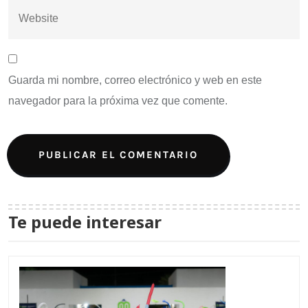
Guarda mi nombre, correo electrónico y web en este
navegador para la próxima vez que comente.
Te puede interesar