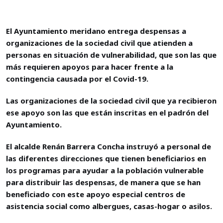
El Ayuntamiento meridano entrega despensas a
organizaciones de la sociedad civil que atienden a
personas en situación de vulnerabilidad, que son las que
más requieren apoyos para hacer frente a la
contingencia causada por el Covid-19.
Las organizaciones de la sociedad civil que ya recibieron
ese apoyo son las que están inscritas en el padrón del
Ayuntamiento.
El alcalde Renán Barrera Concha instruyó a personal de
las diferentes direcciones que tienen beneficiarios en
los programas para ayudar a la población vulnerable
para distribuir las despensas, de manera que se han
beneficiado con este apoyo especial centros de
asistencia social como albergues, casas-hogar o asilos.