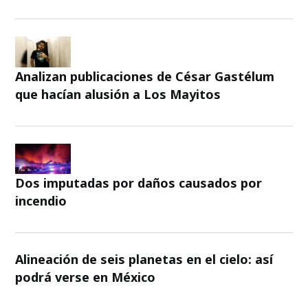
Analizan publicaciones de César Gastélum
que hacían alusión a Los Mayitos
Dos imputadas por daños causados por
incendio
Alineación de seis planetas en el cielo: así
podrá verse en México