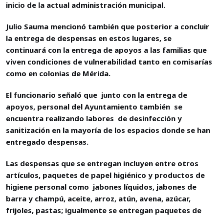
inicio de la actual administración municipal.
Julio Sauma mencionó también que posterior a concluir
la entrega de despensas en estos lugares, se
continuará con la entrega de apoyos a las familias que
viven condiciones de vulnerabilidad tanto en comisarías
como en colonias de Mérida.
El funcionario señaló que junto con la entrega de
apoyos, personal del Ayuntamiento también se
encuentra realizando labores de desinfección y
sanitización en la mayoría de los espacios donde se han
entregado despensas.
Las despensas que se entregan incluyen entre otros
artículos, paquetes de papel higiénico y productos de
higiene personal como jabones líquidos, jabones de
barra y champú, aceite, arroz, atún, avena, azúcar,
frijoles, pastas; igualmente se entregan paquetes de