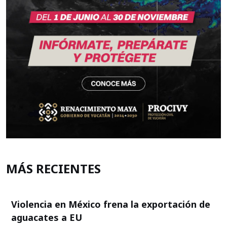
MÁS RECIENTES
Violencia en México frena la exportación de
aguacates a EU