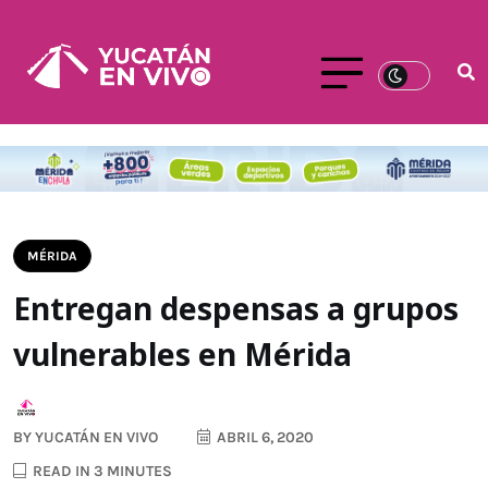
MÉRIDA
Entregan despensas a grupos
vulnerables en Mérida
BY
YUCATÁN EN VIVO
ABRIL 6, 2020
READ IN 3 MINUTES