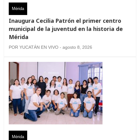
Mérida
Inaugura Cecilia Patrón el primer centro
municipal de la juventud en la historia de
Mérida
POR YUCATÁN EN VIVO - agosto 8, 2026
Mérida