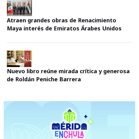
Atraen grandes obras de Renacimiento
Maya interés de Emiratos Árabes Unidos
Nuevo libro reúne mirada crítica y generosa
de Roldán Peniche Barrera