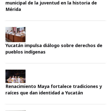
municipal de la juventud en la historia de
Mérida
Yucatán impulsa diálogo sobre derechos de
pueblos indígenas
Renacimiento Maya fortalece tradiciones y
raíces que dan identidad a Yucatán