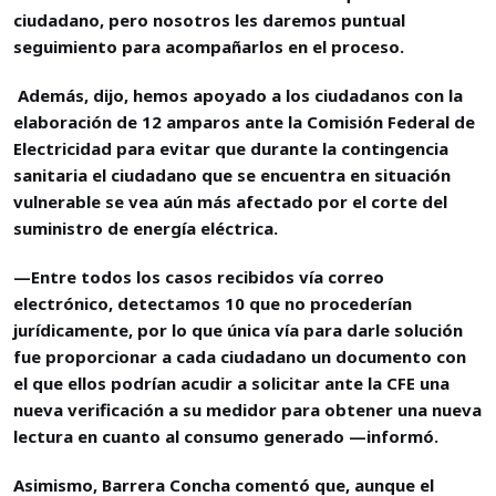
ciudadano, pero nosotros les daremos puntual
seguimiento para acompañarlos en el proceso.
Además, dijo, hemos apoyado a los ciudadanos con la
elaboración de 12 amparos ante la Comisión Federal de
Electricidad para evitar que durante la contingencia
sanitaria el ciudadano que se encuentra en situación
vulnerable se vea aún más afectado por el corte del
suministro de energía eléctrica.
—Entre todos los casos recibidos vía correo
electrónico, detectamos 10 que no procederían
jurídicamente, por lo que única vía para darle solución
fue proporcionar a cada ciudadano un documento con
el que ellos podrían acudir a solicitar ante la CFE una
nueva verificación a su medidor para obtener una nueva
lectura en cuanto al consumo generado —informó.
Asimismo, Barrera Concha comentó que, aunque el