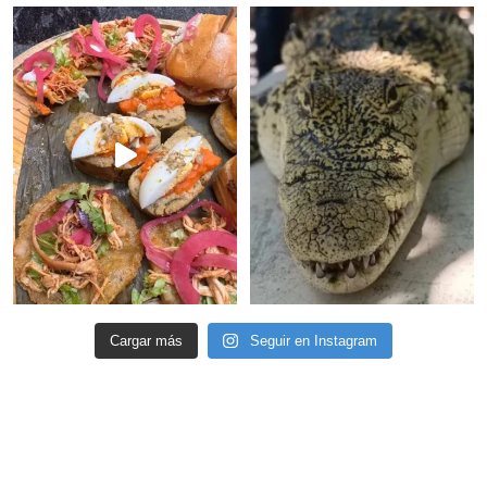
Cargar más
Seguir en Instagram