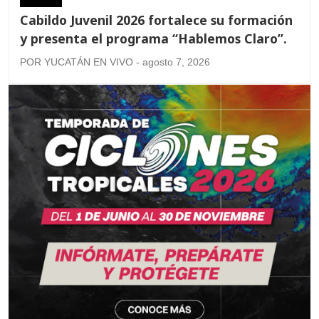
Cabildo Juvenil 2026 fortalece su formación
y presenta el programa “Hablemos Claro”.
POR YUCATÁN EN VIVO - agosto 7, 2026