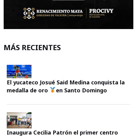
MÁS RECIENTES
El yucateco Josué Said Medina conquista la
medalla de oro
en Santo Domingo
Inaugura Cecilia Patrón el primer centro