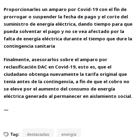
Proporcionarles un amparo por Covid-19 con el fin de
prorrogar o suspender la fecha de pago y el corte del
suministro de energía eléctrica, dando tiempo para que
pueda solventar el pago y no se vea afectado por la
falta de energía eléctrica durante el tiempo que dure la
contingencia sanitaria
Finalmente, asesorarlos sobre el amparo por
reclasificación DAC en Covid-19, esto es, que el
ciudadano obtenga nuevamente la tarifa original que
tenía antes de la contingencia, a fin de que el cobro no
se eleve por el aumento del consumo de energía
eléctrica generado al permanecer en aislamiento social.
—
Tag:
destacadas
energía