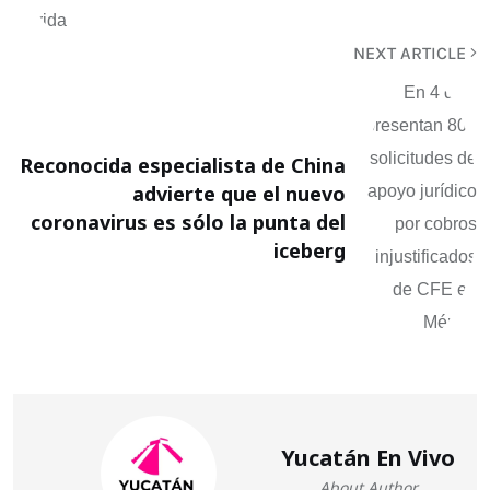
NEXT ARTICLE
Reconocida especialista de China
advierte que el nuevo
coronavirus es sólo la punta del
iceberg
Yucatán En Vivo
About Author