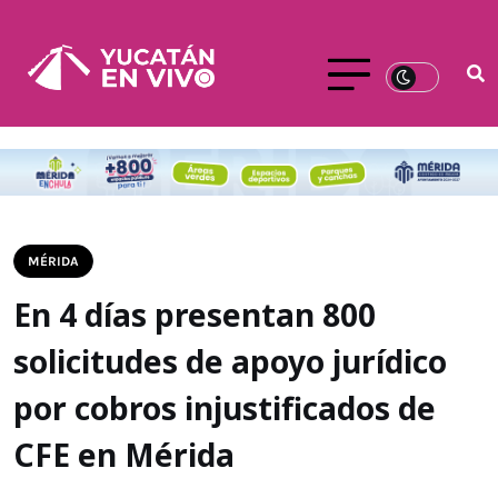
MÉRIDA
En 4 días presentan 800
solicitudes de apoyo jurídico
por cobros injustificados de
CFE en Mérida