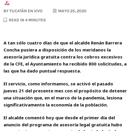
BY
YUCATÁN EN VIVO
MAYO 25, 2020
READ IN 4 MINUTES
A tan sólo cuatro días de que el alcalde Renán Barrera
Concha pusiera a disposición de los meridanos la
asesoría jurídica gratuita contra los cobros excesivos
de la CFE, el Ayuntamiento ha recibido 800 solicitudes, a
las que ha dado puntual respuesta.
El servicio, como informamos, se activó el pasado
jueves 21 del presente mes con el propósito de detener
una situación que, en el marco de la pandemia, lesiona
significativamente la economía de la población.
El alcalde comentó hoy que desde el primer día del
anuncio del programa de asesoría legal gratuita hubo