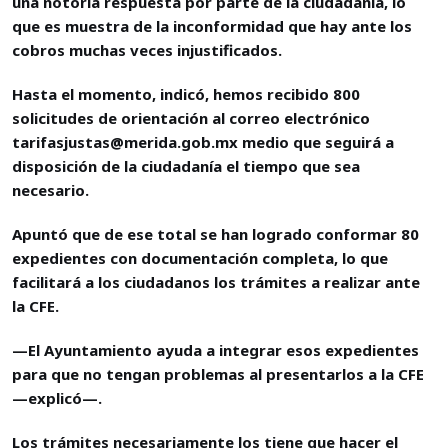
una notoria respuesta por parte de la ciudadanía, lo
que es muestra de la inconformidad que hay ante los
cobros muchas veces injustificados.
Hasta el momento, indicó, hemos recibido 800
solicitudes de orientación al correo electrónico
tarifasjustas@merida.gob.mx
medio que seguirá a
disposición de la ciudadanía el tiempo que sea
necesario.
Apuntó que de ese total se han logrado conformar 80
expedientes con documentación completa, lo que
facilitará a los ciudadanos los trámites a realizar ante
la CFE.
—El Ayuntamiento ayuda a integrar esos expedientes
para que no tengan problemas al presentarlos a la CFE
—explicó—.
Los trámites necesariamente los tiene que hacer el