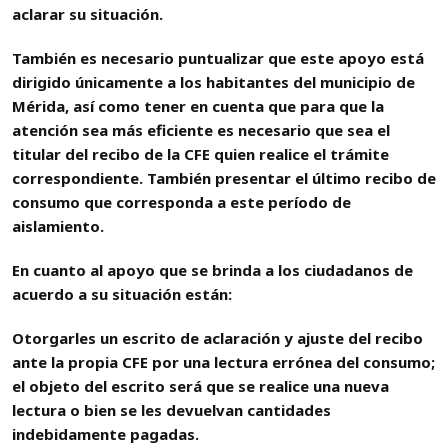
aclarar su situación.
También es necesario puntualizar que este apoyo está
dirigido únicamente a los habitantes del municipio de
Mérida, así como tener en cuenta que para que la
atención sea más eficiente es necesario que sea el
titular del recibo de la CFE quien realice el trámite
correspondiente. También presentar el último recibo de
consumo que corresponda a este período de
aislamiento.
En cuanto al apoyo que se brinda a los ciudadanos de
acuerdo a su situación están:
Otorgarles un escrito de aclaración y ajuste del recibo
ante la propia CFE por una lectura errónea del consumo;
el objeto del escrito será que se realice una nueva
lectura o bien se les devuelvan cantidades
indebidamente pagadas.