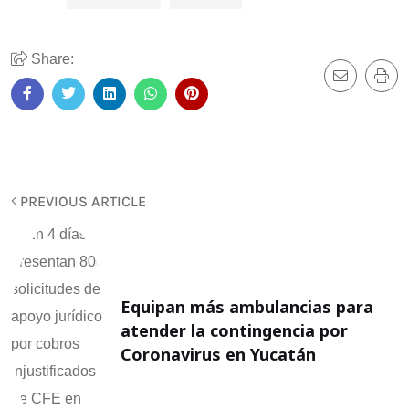
Share:
PREVIOUS ARTICLE
Equipan más ambulancias para
atender la contingencia por
Coronavirus en Yucatán