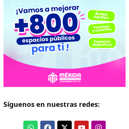
Síguenos en nuestras redes: