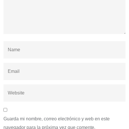
Guarda mi nombre, correo electrónico y web en este
navegador para la próxima vez que comente.