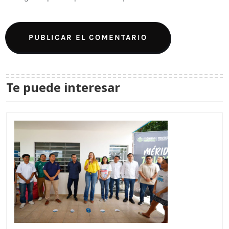
Te puede interesar