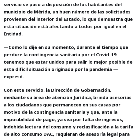
servicio se puso a disposición de los habitantes del
municipio de Mérida, un buen número de las solicitudes
provienen del interior del Estado, lo que demuestra que
esta situación está afectando a todos por igual en el
Entidad.
—Como lo dije en su momento, durante el tiempo que
perdure la contingencia sanitaria por el Covid-19
tenemos que estar unidos para salir lo mejor posible de
esta difícil situación originada por la pandemia —
expresó.
Con este servicio, la Dirección de Gobernación,
mediante su área de atención Jurídica, brinda asesorías
a los ciudadanos que permanecen en sus casas por
motivo de la contingencia sanitaria y que, ante la
imposibilidad de pago, ya sea por falta de ingresos,
indebida lectura del consumo y reclasificación a la tarifa
de alto consumo DAC, requieran de asesoría legal para