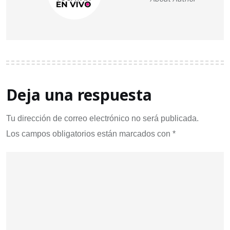
Deja una respuesta
Tu dirección de correo electrónico no será publicada.
Los campos obligatorios están marcados con
*