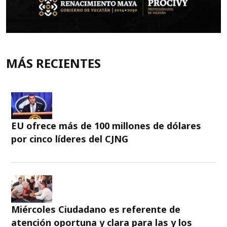
MÁS RECIENTES
EU ofrece más de 100 millones de dólares
por cinco líderes del CJNG
Miércoles Ciudadano es referente de
atención oportuna y clara para las y los