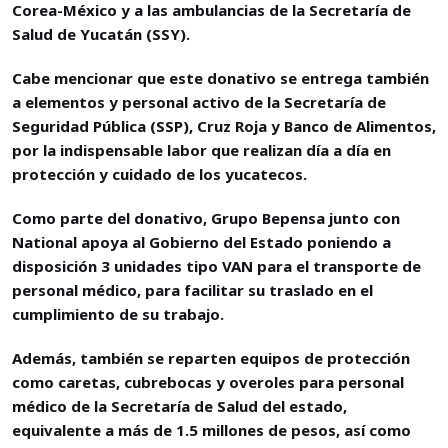
Corea-México y a las ambulancias de la Secretaría de
Salud de Yucatán (SSY).
Cabe mencionar que este donativo se entrega también
a elementos y personal activo de la Secretaría de
Seguridad Pública (SSP), Cruz Roja y Banco de Alimentos,
por la indispensable labor que realizan día a día en
protección y cuidado de los yucatecos.
Como parte del donativo, Grupo Bepensa junto con
National apoya al Gobierno del Estado poniendo a
disposición 3 unidades tipo VAN para el transporte de
personal médico, para facilitar su traslado en el
cumplimiento de su trabajo.
Además, también se reparten equipos de protección
como caretas, cubrebocas y overoles para personal
médico de la Secretaría de Salud del estado,
equivalente a más de 1.5 millones de pesos, así como