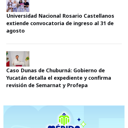
Universidad Nacional Rosario Castellanos
extiende convocatoria de ingreso al 31 de
agosto
Caso Dunas de Chuburná: Gobierno de
Yucatán detalla el expediente y confirma
revisión de Semarnat y Profepa