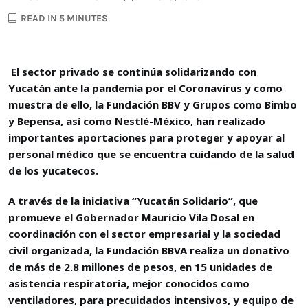
READ IN 5 MINUTES
El sector privado se continúa solidarizando con
Yucatán ante la pandemia por el Coronavirus y como
muestra de ello, la Fundación BBV y Grupos como Bimbo
y Bepensa, así como Nestlé-México, han realizado
importantes aportaciones para proteger y apoyar al
personal médico que se encuentra cuidando de la salud
de los yucatecos.
A través de la iniciativa “Yucatán Solidario”, que
promueve el Gobernador Mauricio Vila Dosal en
coordinación con el sector empresarial y la sociedad
civil organizada, la Fundación BBVA realiza un donativo
de más de 2.8 millones de pesos, en 15 unidades de
asistencia respiratoria, mejor conocidos como
ventiladores, para precuidados intensivos, y equipo de