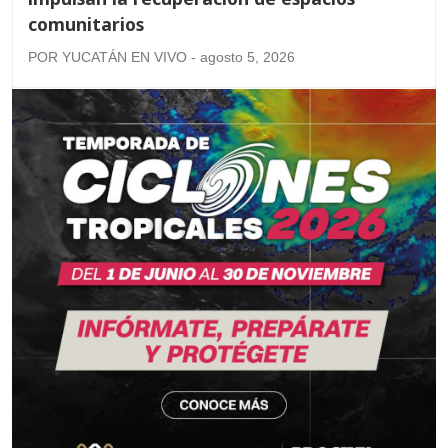
comunitarios
POR YUCATÁN EN VIVO - agosto 5, 2026