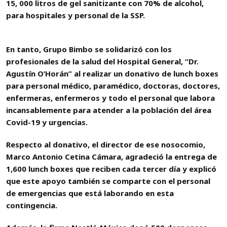
15, 000 litros de gel sanitizante con 70% de alcohol,
para hospitales y personal de la SSP.
En tanto, Grupo Bimbo se solidarizó con los
profesionales de la salud del Hospital General, “Dr.
Agustín O’Horán” al realizar un donativo de lunch boxes
para personal médico, paramédico, doctoras, doctores,
enfermeras, enfermeros y todo el personal que labora
incansablemente para atender a la población del área
Covid-19 y urgencias.
Respecto al donativo, el director de ese nosocomio,
Marco Antonio Cetina Cámara, agradeció la entrega de
1,600 lunch boxes que reciben cada tercer día y explicó
que este apoyo también se comparte con el personal
de emergencias que está laborando en esta
contingencia.