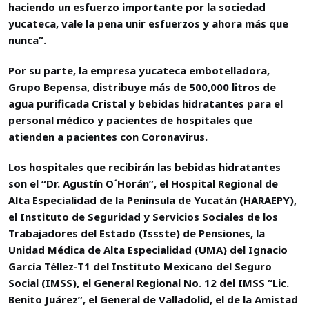
haciendo un esfuerzo importante por la sociedad
yucateca, vale la pena unir esfuerzos y ahora más que
nunca”.
Por su parte, la empresa yucateca embotelladora,
Grupo Bepensa, distribuye más de 500,000 litros de
agua purificada Cristal y bebidas hidratantes para el
personal médico y pacientes de hospitales que
atienden a pacientes con Coronavirus.
Los hospitales que recibirán las bebidas hidratantes
son el “Dr. Agustín O´Horán”, el Hospital Regional de
Alta Especialidad de la Península de Yucatán (HARAEPY),
el Instituto de Seguridad y Servicios Sociales de los
Trabajadores del Estado (Issste) de Pensiones, la
Unidad Médica de Alta Especialidad (UMA) del Ignacio
García Téllez-T1 del Instituto Mexicano del Seguro
Social (IMSS), el General Regional No. 12 del IMSS “Lic.
Benito Juárez”, el General de Valladolid, el de la Amistad