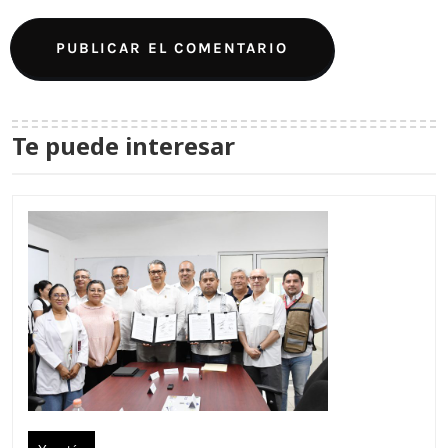
Te puede interesar