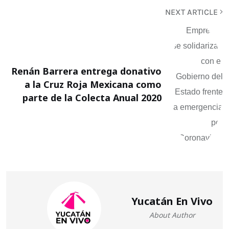
NEXT ARTICLE
Renán Barrera entrega donativo
a la Cruz Roja Mexicana como
parte de la Colecta Anual 2020
Yucatán En Vivo
About Author