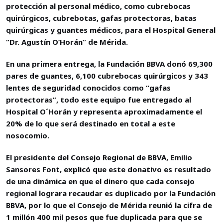
protección al personal médico, como cubrebocas
quirúrgicos, cubrebotas, gafas protectoras, batas
quirúrgicas y guantes médicos, para el Hospital General
“Dr. Agustín O’Horán” de Mérida.
En una primera entrega, la Fundación BBVA donó 69,300
pares de guantes, 6,100 cubrebocas quirúrgicos y 343
lentes de seguridad conocidos como “gafas
protectoras”, todo este equipo fue entregado al
Hospital O´Horán y representa aproximadamente el
20% de lo que será destinado en total a este
nosocomio.
El presidente del Consejo Regional de BBVA, Emilio
Sansores Font, explicó que este donativo es resultado
de una dinámica en que el dinero que cada consejo
regional lograra recaudar es duplicado por la Fundación
BBVA, por lo que el Consejo de Mérida reunió la cifra de
1 millón 400 mil pesos que fue duplicada para que se