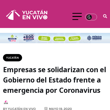
YUCATÁN
Empresas se solidarizan con el
Gobierno del Estado frente a
emergencia por Coronavirus
BY
YUCATÁN EN VIVO
MAYO 19, 2020