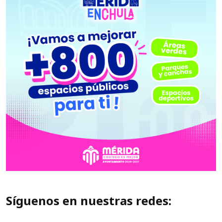
Síguenos en nuestras redes: