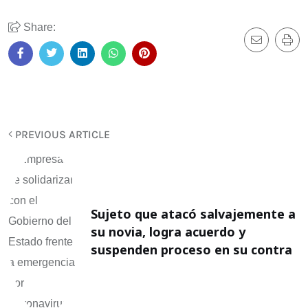
Share:
PREVIOUS ARTICLE
Sujeto que atacó salvajemente a
su novia, logra acuerdo y
suspenden proceso en su contra