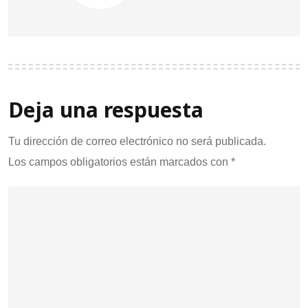
Deja una respuesta
Tu dirección de correo electrónico no será publicada.
Los campos obligatorios están marcados con
*