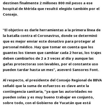
destinen finalmente 2 millones 800 mil pesos a ese
hospital de Mérida que resultó elegido también por el
Consejo.
“El objetivo es darle herramientas a la primera línea de
la batalla contra el Coronavirus, donde se determinó
que es mejor enviar este donativo para proteger al
personal médico. Hay que tomar en cuenta que los
guantes los tienen que cambiar cada 2 horas, los trajes
deben cambiarlos de 2 a 3 veces al día y aunque las
gafas protectoras son lavables, por el constante uso
pueden tardar hasta un mes”, aseveró Sansores Font.
Al respecto, el presidente del Consejo Regional de BBVA
señaló que la suma de esfuerzos es clave ante la
contingencia sanitaria, “ya que las autoridades no
pueden solas y es muy bueno trabajar en conjunto,
sobre todo, con el Gobierno de Yucatán que está