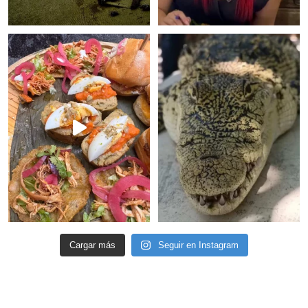
Cargar más
Seguir en Instagram