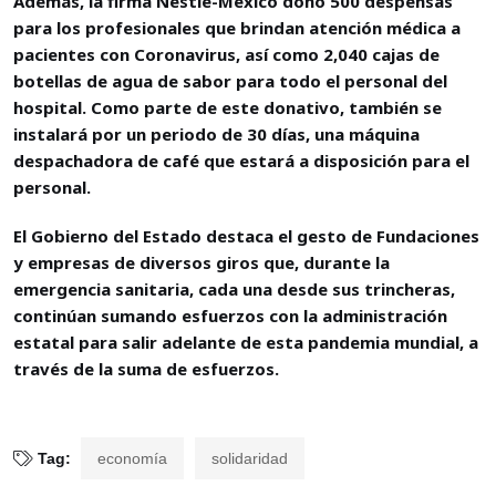
Además, la firma Nestlé-México donó 500 despensas
para los profesionales que brindan atención médica a
pacientes con Coronavirus, así como 2,040 cajas de
botellas de agua de sabor para todo el personal del
hospital. Como parte de este donativo, también se
instalará por un periodo de 30 días, una máquina
despachadora de café que estará a disposición para el
personal.
El Gobierno del Estado destaca el gesto de Fundaciones
y empresas de diversos giros que, durante la
emergencia sanitaria, cada una desde sus trincheras,
continúan sumando esfuerzos con la administración
estatal para salir adelante de esta pandemia mundial, a
través de la suma de esfuerzos.
Tag:
economía
solidaridad