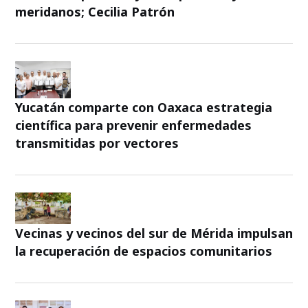
meridanos; Cecilia Patrón
Yucatán comparte con Oaxaca estrategia
científica para prevenir enfermedades
transmitidas por vectores
Vecinas y vecinos del sur de Mérida impulsan
la recuperación de espacios comunitarios