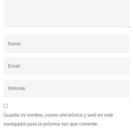
Guarda mi nombre, correo electrónico y web en este
navegador para la próxima vez que comente.