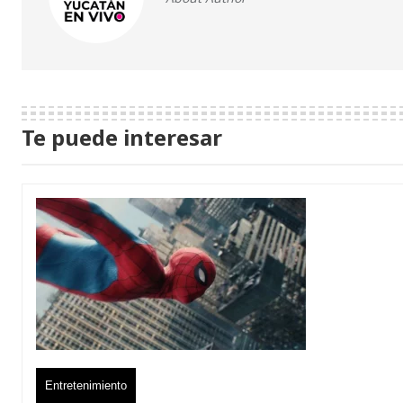
Te puede interesar
Entretenimiento