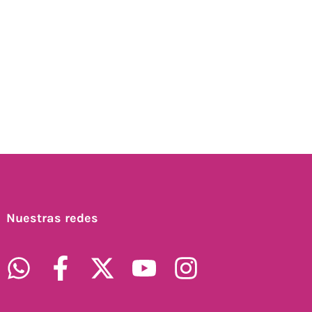
Nuestras redes