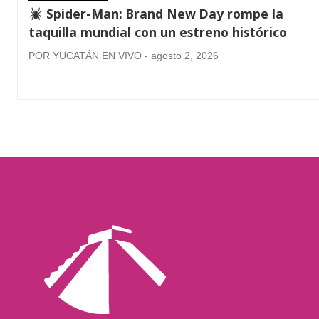
Spider-Man: Brand New Day rompe la
taquilla mundial con un estreno histórico
POR YUCATÁN EN VIVO - agosto 2, 2026