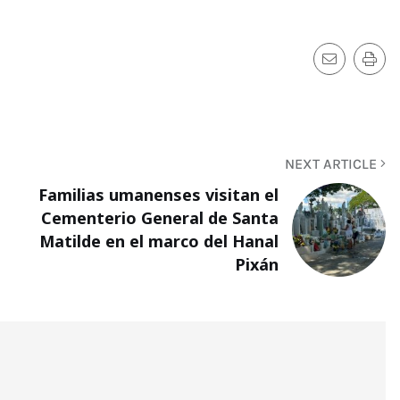
NEXT ARTICLE
Familias umanenses visitan el
Cementerio General de Santa
Matilde en el marco del Hanal
Pixán