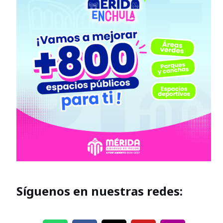
Síguenos en nuestras redes: