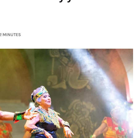
2 MINUTES