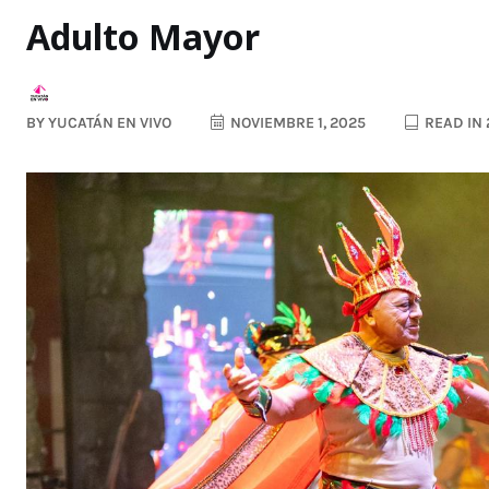
Adulto Mayor
BY
YUCATÁN EN VIVO
NOVIEMBRE 1, 2025
READ IN 