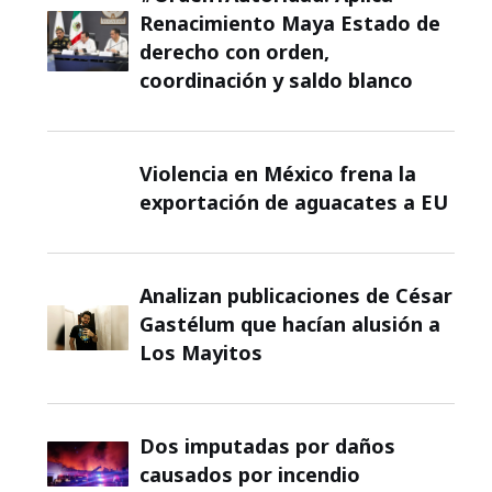
Renacimiento Maya Estado de
derecho con orden,
coordinación y saldo blanco
Violencia en México frena la
exportación de aguacates a EU
Analizan publicaciones de César
Gastélum que hacían alusión a
Los Mayitos
Dos imputadas por daños
causados por incendio