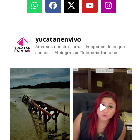
yucatanenvivo
Amamos nuestra tierra... Imágenes de lo que
somos ...
#fotografias #fotoperiodismomx