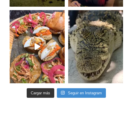
Cargar más
Seguir en Instagram