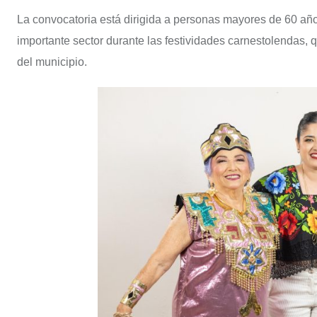
La convocatoria está dirigida a personas mayores de 60 añ
importante sector durante las festividades carnestolendas, q
del municipio.