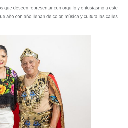
os que deseen representar con orgullo y entusiasmo a este
ue año con año llenan de color, música y cultura las calles