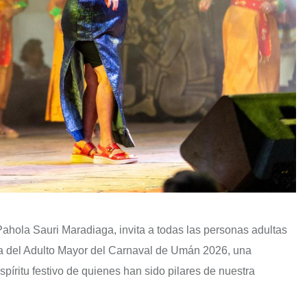
hola Sauri Maradiaga, invita a todas las personas adultas
ina del Adulto Mayor del Carnaval de Umán 2026, una
espíritu festivo de quienes han sido pilares de nuestra