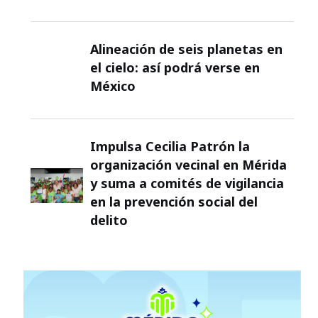
Alineación de seis planetas en
el cielo: así podrá verse en
México
Impulsa Cecilia Patrón la
organización vecinal en Mérida
y suma a comités de vigilancia
en la prevención social del
delito