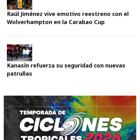
Raúl Jiménez vive emotivo reestreno con el
Wolverhampton en la Carabao Cup
Kanasín refuerza su seguridad con nuevas
patrullas