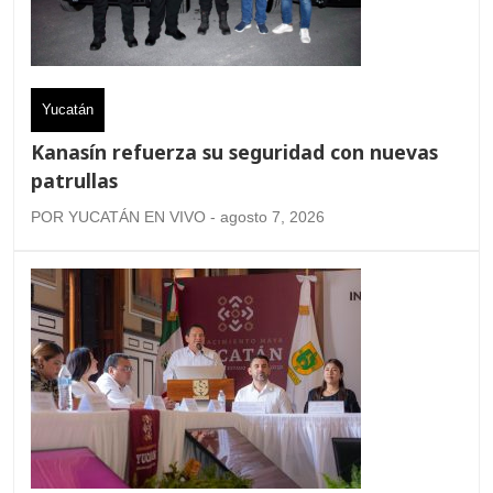
Yucatán
Kanasín refuerza su seguridad con nuevas
patrullas
POR YUCATÁN EN VIVO - agosto 7, 2026