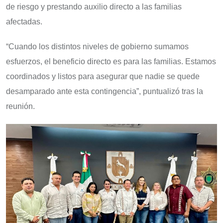
de riesgo y prestando auxilio directo a las familias
afectadas.
“Cuando los distintos niveles de gobierno sumamos
esfuerzos, el beneficio directo es para las familias. Estamos
coordinados y listos para asegurar que nadie se quede
desamparado ante esta contingencia”, puntualizó tras la
reunión.