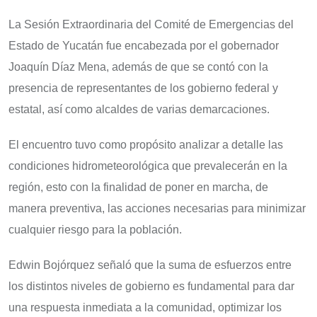
La Sesión Extraordinaria del Comité de Emergencias del
Estado de Yucatán fue encabezada por el gobernador
Joaquín Díaz Mena, además de que se contó con la
presencia de representantes de los gobierno federal y
estatal, así como alcaldes de varias demarcaciones.
El encuentro tuvo como propósito analizar a detalle las
condiciones hidrometeorológica que prevalecerán en la
región, esto con la finalidad de poner en marcha, de
manera preventiva, las acciones necesarias para minimizar
cualquier riesgo para la población.
Edwin Bojórquez señaló que la suma de esfuerzos entre
los distintos niveles de gobierno es fundamental para dar
una respuesta inmediata a la comunidad, optimizar los