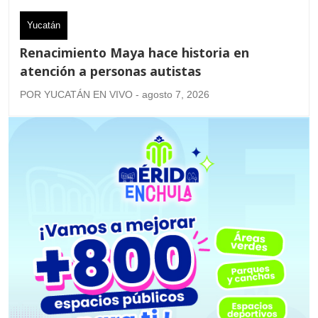
Yucatán
Renacimiento Maya hace historia en
atención a personas autistas
POR YUCATÁN EN VIVO - agosto 7, 2026