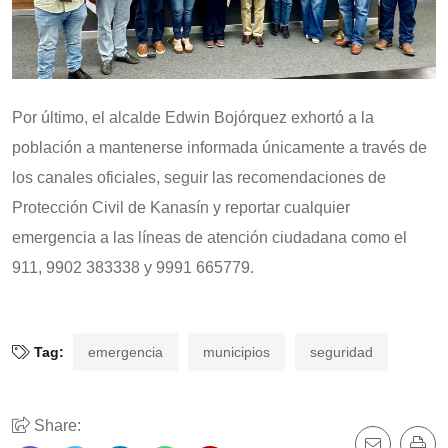
Por último, el alcalde Edwin Bojórquez exhortó a la
población a mantenerse informada únicamente a través de
los canales oficiales, seguir las recomendaciones de
Protección Civil de Kanasín y reportar cualquier
emergencia a las líneas de atención ciudadana como el
911, 9902 383338 y 9991 665779.
Tag:
emergencia
municipios
seguridad
Share: