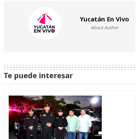
Yucatán En Vivo
About Author
Te puede interesar