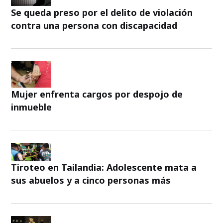
Se queda preso por el delito de violación
contra una persona con discapacidad
Mujer enfrenta cargos por despojo de
inmueble
Tiroteo en Tailandia: Adolescente mata a
sus abuelos y a cinco personas más