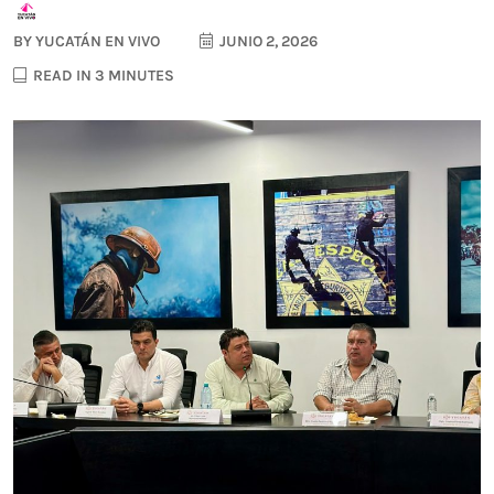
BY
YUCATÁN EN VIVO
JUNIO 2, 2026
READ IN 3 MINUTES