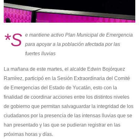
*S
e mantiene activo Plan Municipal de Emergencia
para apoyar a la población afectada por las
fuertes lluvias
La mañana de este martes, el alcalde Edwin Bojórquez
Ramírez, participó en la Sesión Extraordinaria del Comité
de Emergencias del Estado de Yucatán, esto con la
finalidad de coordinar acciones entre los distintos niveles
de gobierno que permitan salvaguardar la integridad de los
ciudadanos por la presencia de las intensas lluvias que se
han presentado y las que se pudieran registrar en las
próximas horas y días.