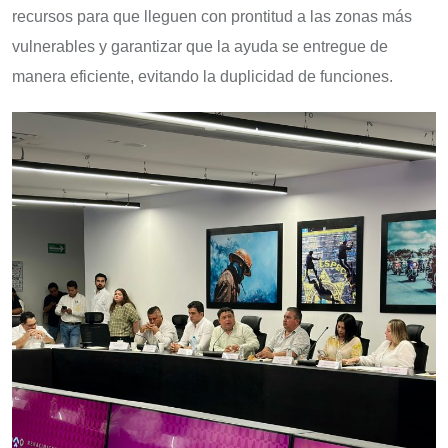
recursos para que lleguen con prontitud a las zonas más
vulnerables y garantizar que la ayuda se entregue de
manera eficiente, evitando la duplicidad de funciones.