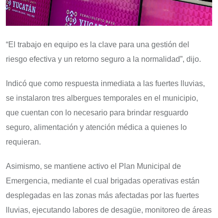
“El trabajo en equipo es la clave para una gestión del
riesgo efectiva y un retorno seguro a la normalidad”, dijo.
Indicó que como respuesta inmediata a las fuertes lluvias,
se instalaron tres albergues temporales en el municipio,
que cuentan con lo necesario para brindar resguardo
seguro, alimentación y atención médica a quienes lo
requieran.
Asimismo, se mantiene activo el Plan Municipal de
Emergencia, mediante el cual brigadas operativas están
desplegadas en las zonas más afectadas por las fuertes
lluvias, ejecutando labores de desagüe, monitoreo de áreas