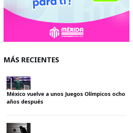
MÁS RECIENTES
México vuelve a unos Juegos Olímpicos ocho
años después