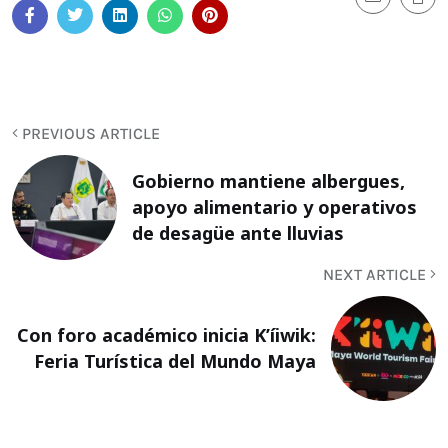
PREVIOUS ARTICLE
Gobierno mantiene albergues,
apoyo alimentario y operativos
de desagüe ante lluvias
NEXT ARTICLE
Con foro académico inicia K’íiwik:
Feria Turística del Mundo Maya