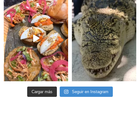
Cargar más
Seguir en Instagram