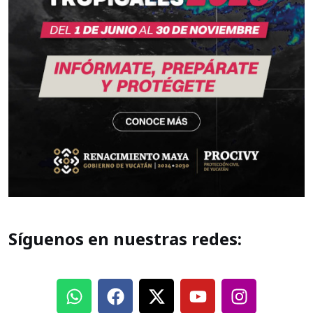
Síguenos en nuestras redes: