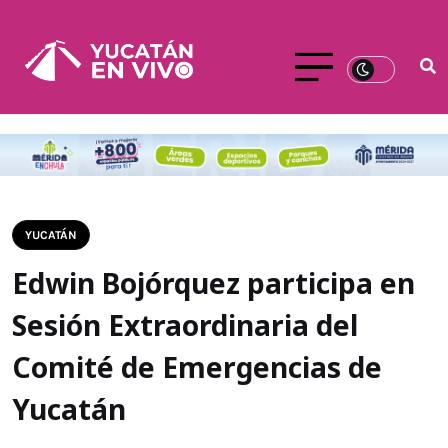
YUCATÁN
Edwin Bojórquez participa en
Sesión Extraordinaria del
Comité de Emergencias de
Yucatán