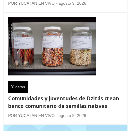
POR YUCATÁN EN VIVO - agosto 9, 2026
Yucatán
Comunidades y juventudes de Dzitás crean
banco comunitario de semillas nativas
POR YUCATÁN EN VIVO - agosto 9, 2026