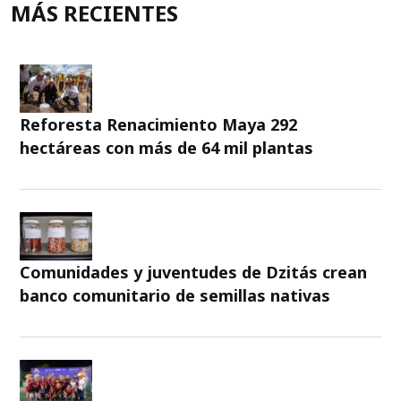
MÁS RECIENTES
Reforesta Renacimiento Maya 292
hectáreas con más de 64 mil plantas
Comunidades y juventudes de Dzitás crean
banco comunitario de semillas nativas