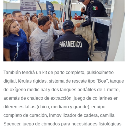
También tendrá un kit de parto completo, pulsioxímetro
digital, férulas rígidas, sistema de rescate tipo “Boa”, tanque
de oxígeno medicinal y dos tanques portátiles de 1 metro,
además de chaleco de extracción, juego de collarines en
diferentes tallas (chico, mediano y grande), equipo
completo de curación, inmovilizador de cadera, camilla
Spencer, juego de cómodos para necesidades fisiológicas