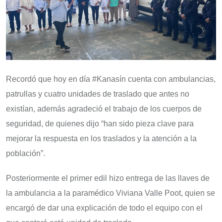
Recordó que hoy en día #Kanasín cuenta con ambulancias,
patrullas y cuatro unidades de traslado que antes no
existían, además agradeció el trabajo de los cuerpos de
seguridad, de quienes dijo “han sido pieza clave para
mejorar la respuesta en los traslados y la atención a la
población”.
Posteriormente el primer edil hizo entrega de las llaves de
la ambulancia a la paramédico Viviana Valle Poot, quien se
encargó de dar una explicación de todo el equipo con el