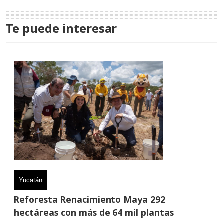
Te puede interesar
Yucatán
Reforesta Renacimiento Maya 292
hectáreas con más de 64 mil plantas