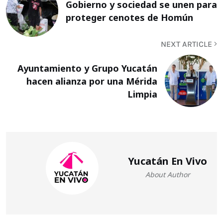
Gobierno y sociedad se unen para
proteger cenotes de Homún
NEXT ARTICLE
Ayuntamiento y Grupo Yucatán
hacen alianza por una Mérida
Limpia
Yucatán En Vivo
About Author