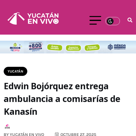
YUCATÁN
Edwin Bojórquez entrega
ambulancia a comisarías de
Kanasín
BY
YUCATÁN EN VIVO
OCTUBRE 27, 2025