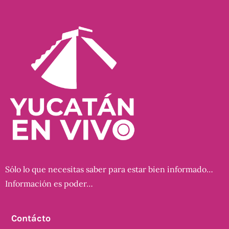
Sólo lo que necesitas saber para estar bien informado…
Información es poder…
Contácto