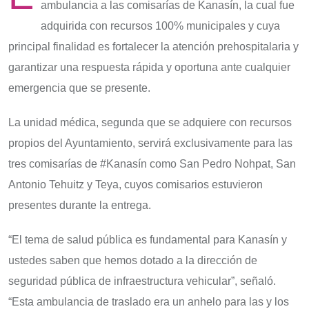
ambulancia a las comisarías de Kanasín, la cual fue
adquirida con recursos 100% municipales y cuya
principal finalidad es fortalecer la atención prehospitalaria y
garantizar una respuesta rápida y oportuna ante cualquier
emergencia que se presente.
La unidad médica, segunda que se adquiere con recursos
propios del Ayuntamiento, servirá exclusivamente para las
tres comisarías de #Kanasín como San Pedro Nohpat, San
Antonio Tehuitz y Teya, cuyos comisarios estuvieron
presentes durante la entrega.
“El tema de salud pública es fundamental para Kanasín y
ustedes saben que hemos dotado a la dirección de
seguridad pública de infraestructura vehicular”, señaló.
“Esta ambulancia de traslado era un anhelo para las y los