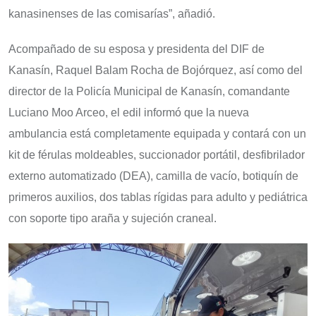
kanasinenses de las comisarías”, añadió.
Acompañado de su esposa y presidenta del DIF de
Kanasín, Raquel Balam Rocha de Bojórquez, así como del
director de la Policía Municipal de Kanasín, comandante
Luciano Moo Arceo, el edil informó que la nueva
ambulancia está completamente equipada y contará con un
kit de férulas moldeables, succionador portátil, desfibrilador
externo automatizado (DEA), camilla de vacío, botiquín de
primeros auxilios, dos tablas rígidas para adulto y pediátrica
con soporte tipo araña y sujeción craneal.