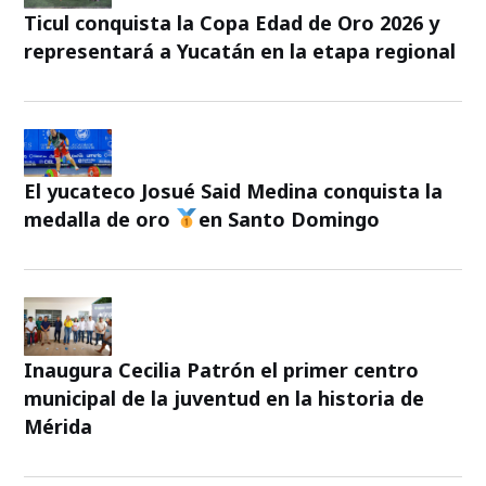
Ticul conquista la Copa Edad de Oro 2026 y
representará a Yucatán en la etapa regional
El yucateco Josué Said Medina conquista la
medalla de oro
en Santo Domingo
Inaugura Cecilia Patrón el primer centro
municipal de la juventud en la historia de
Mérida