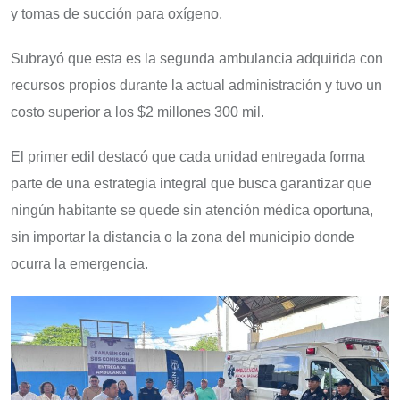
y tomas de succión para oxígeno.
Subrayó que esta es la segunda ambulancia adquirida con
recursos propios durante la actual administración y tuvo un
costo superior a los $2 millones 300 mil.
El primer edil destacó que cada unidad entregada forma
parte de una estrategia integral que busca garantizar que
ningún habitante se quede sin atención médica oportuna,
sin importar la distancia o la zona del municipio donde
ocurra la emergencia.