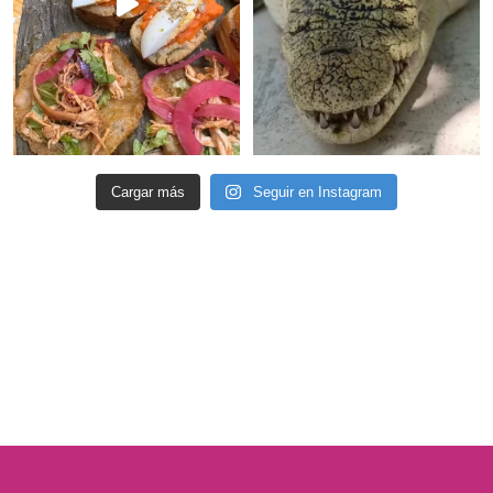
Cargar más
Seguir en Instagram