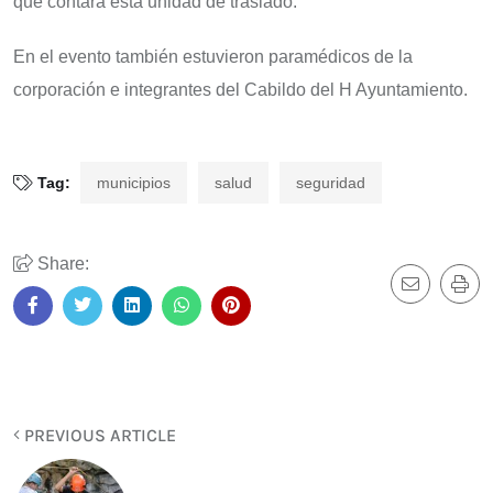
que contará está unidad de traslado.
En el evento también estuvieron paramédicos de la
corporación e integrantes del Cabildo del H Ayuntamiento.
Tag:
municipios
salud
seguridad
Share:
PREVIOUS ARTICLE