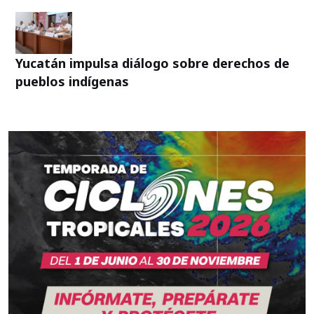
Yucatán impulsa diálogo sobre derechos de
pueblos indígenas