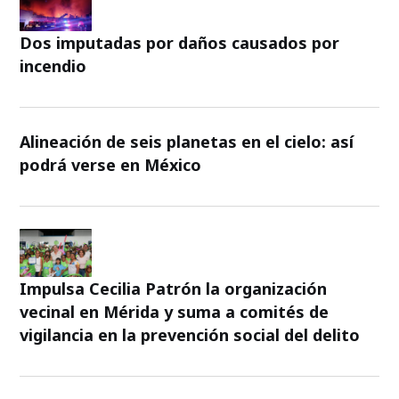
Dos imputadas por daños causados por
incendio
Alineación de seis planetas en el cielo: así
podrá verse en México
Impulsa Cecilia Patrón la organización
vecinal en Mérida y suma a comités de
vigilancia en la prevención social del delito