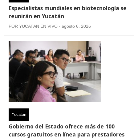
Especialistas mundiales en biotecnología se
reunirán en Yucatán
POR YUCATÁN EN VIVO - agosto 6, 2026
Yucatán
Gobierno del Estado ofrece más de 100
cursos gratuitos en línea para prestadores