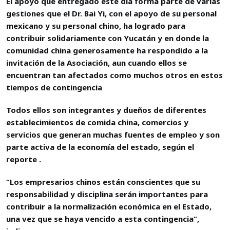
El apoyo que entregado este día forma parte de varias
gestiones que el Dr. Bai Yi, con el apoyo de su personal
mexicano y su personal chino, ha logrado para
contribuir solidariamente con Yucatán y en donde la
comunidad china generosamente ha respondido a la
invitación de la Asociación, aun cuando ellos se
encuentran tan afectados como muchos otros en estos
tiempos de contingencia
Todos ellos son integrantes y dueños de diferentes
establecimientos de comida china, comercios y
servicios que generan muchas fuentes de empleo y son
parte activa de la economía del estado, según el
reporte .
“Los empresarios chinos están conscientes que su
responsabilidad y disciplina serán importantes para
contribuir a la normalización económica en el Estado,
una vez que se haya vencido a esta contingencia”,