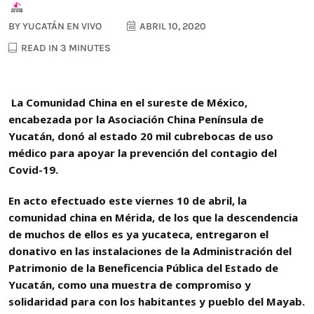
BY
YUCATÁN EN VIVO
ABRIL 10, 2020
READ IN 3 MINUTES
La Comunidad China en el sureste de México,
encabezada por la Asociación China Península de
Yucatán, donó al estado 20 mil cubrebocas de uso
médico para apoyar la prevención del contagio del
Covid-19.
En acto efectuado este viernes 10 de abril, la
comunidad china en Mérida, de los que la descendencia
de muchos de ellos es ya yucateca, entregaron el
donativo en las instalaciones de la Administración del
Patrimonio de la Beneficencia Pública del Estado de
Yucatán, como una muestra de compromiso y
solidaridad para con los habitantes y pueblo del Mayab.