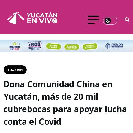
YUCATÁN
Dona Comunidad China en
Yucatán, más de 20 mil
cubrebocas para apoyar lucha
conta el Covid