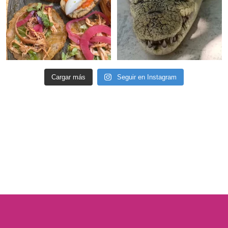
Cargar más
Seguir en Instagram