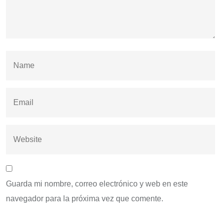
Guarda mi nombre, correo electrónico y web en este
navegador para la próxima vez que comente.