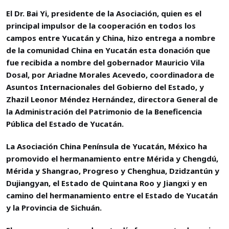
El Dr. Bai Yi, presidente de la Asociación, quien es el
principal impulsor de la cooperación en todos los
campos entre Yucatán y China, hizo entrega a nombre
de la comunidad China en Yucatán esta donación que
fue recibida a nombre del gobernador Mauricio Vila
Dosal, por Ariadne Morales Acevedo, coordinadora de
Asuntos Internacionales del Gobierno del Estado, y
Zhazil Leonor Méndez Hernández, directora General de
la Administración del Patrimonio de la Beneficencia
Pública del Estado de Yucatán.
La Asociación China Península de Yucatán, México ha
promovido el hermanamiento entre Mérida y Chengdú,
Mérida y Shangrao, Progreso y Chenghua, Dzidzantún y
Dujiangyan, el Estado de Quintana Roo y Jiangxi y en
camino del hermanamiento entre el Estado de Yucatán
y la Provincia de Sichuán.