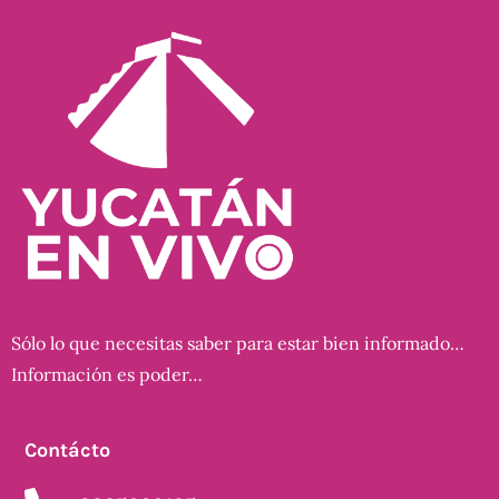
Sólo lo que necesitas saber para estar bien informado…
Información es poder…
Contácto