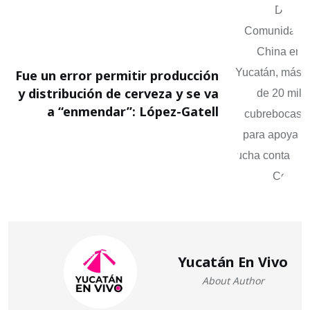
Fue un error permitir producción
y distribución de cerveza y se va
a “enmendar”: López-Gatell
Yucatán En Vivo
About Author