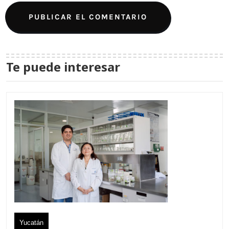
Te puede interesar
Yucatán