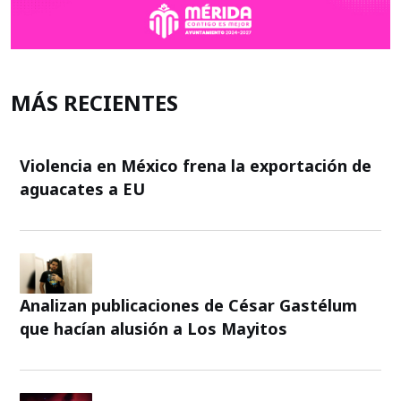
MÁS RECIENTES
Violencia en México frena la exportación de
aguacates a EU
Analizan publicaciones de César Gastélum
que hacían alusión a Los Mayitos