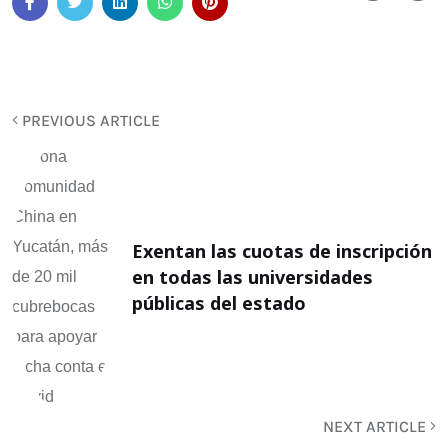
PREVIOUS ARTICLE
Exentan las cuotas de inscripción
en todas las universidades
públicas del estado
NEXT ARTICLE