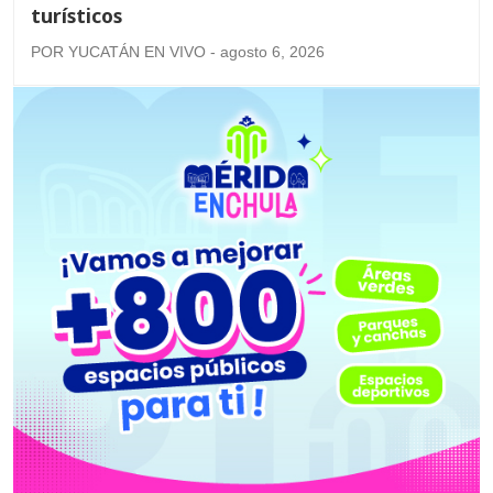
turísticos
POR YUCATÁN EN VIVO - agosto 6, 2026