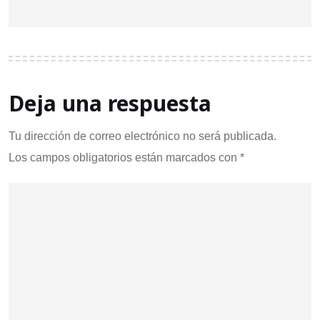
Deja una respuesta
Tu dirección de correo electrónico no será publicada.
Los campos obligatorios están marcados con
*