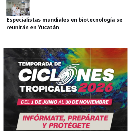
Especialistas mundiales en biotecnología se
reunirán en Yucatán