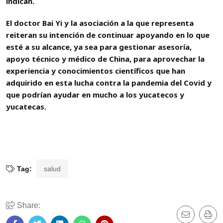
indican.
El doctor Bai Yi y la asociación a la que representa
reiteran su intención de continuar apoyando en lo que
esté a su alcance, ya sea para gestionar asesoría,
apoyo técnico y médico de China, para aprovechar la
experiencia y conocimientos científicos que han
adquirido en esta lucha contra la pandemia del Covid y
que podrían ayudar en mucho a los yucatecos y
yucatecas.
Tag:
salud
Share: