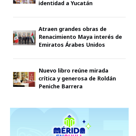
identidad a Yucatán
Atraen grandes obras de
Renacimiento Maya interés de
Emiratos Árabes Unidos
Nuevo libro reúne mirada
crítica y generosa de Roldán
Peniche Barrera