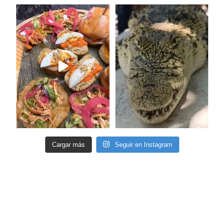
Cargar más
Seguir en Instagram