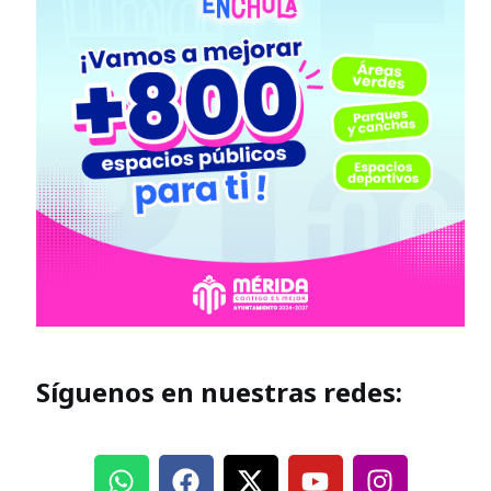
Síguenos en nuestras redes: