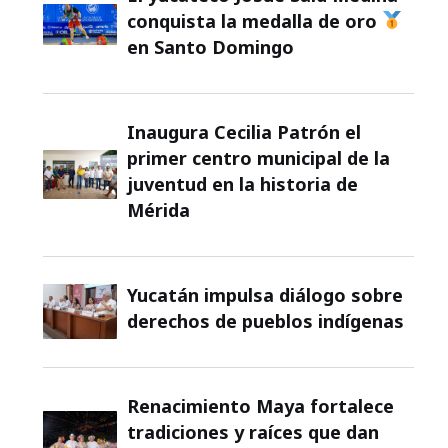
conquista la medalla de oro
en Santo Domingo
Inaugura Cecilia Patrón el
primer centro municipal de la
juventud en la historia de
Mérida
Yucatán impulsa diálogo sobre
derechos de pueblos indígenas
Renacimiento Maya fortalece
tradiciones y raíces que dan