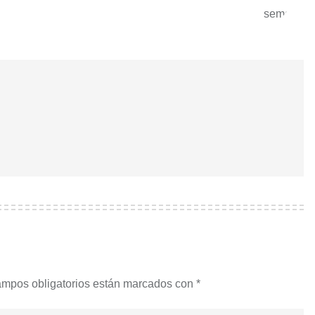
ampos obligatorios están marcados con
*