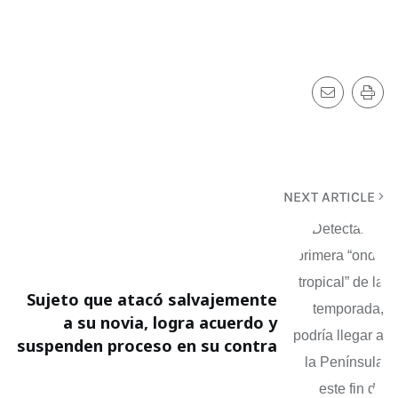
NEXT ARTICLE
Sujeto que atacó salvajemente
a su novia, logra acuerdo y
suspenden proceso en su contra