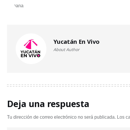
Yucatán En Vivo
About Author
Deja una respuesta
Tu dirección de correo electrónico no será publicada.
Los c