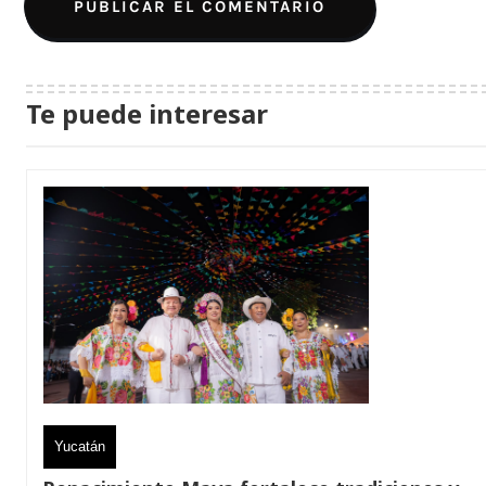
Te puede interesar
Yucatán