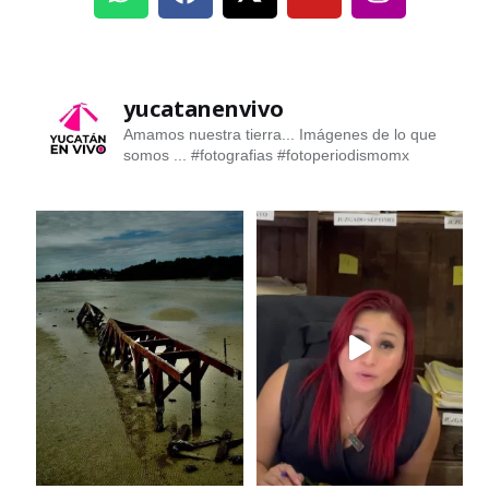
yucatanenvivo
Amamos nuestra tierra... Imágenes de lo que
somos ...
#fotografias #fotoperiodismomx