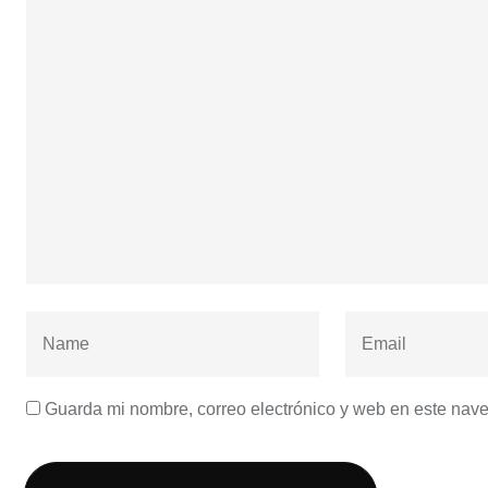
Guarda mi nombre, correo electrónico y web en este nav