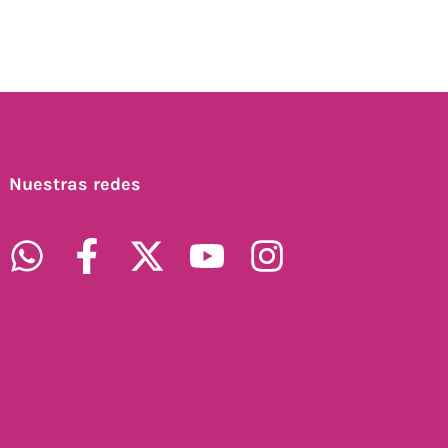
Nuestras redes