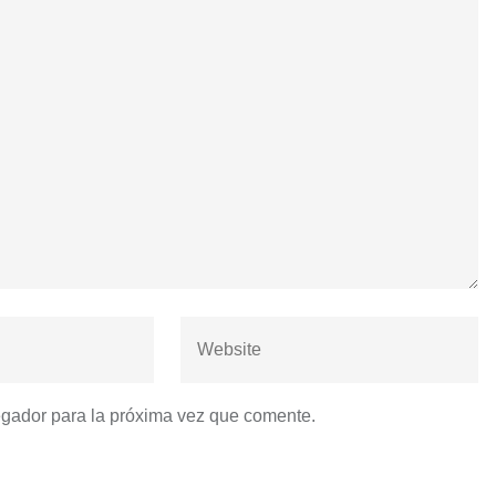
egador para la próxima vez que comente.