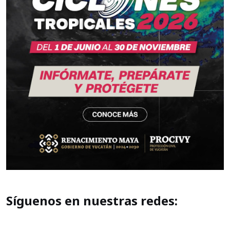
Síguenos en nuestras redes: