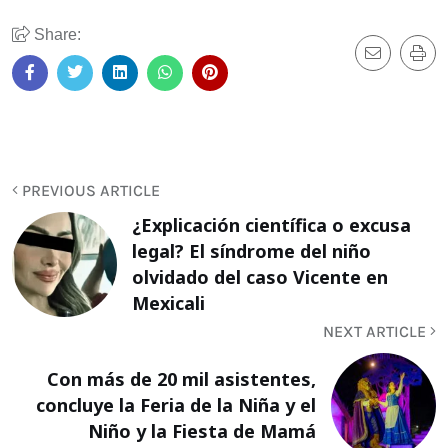
Share:
PREVIOUS ARTICLE
¿Explicación científica o excusa
legal? El síndrome del niño
olvidado del caso Vicente en
Mexicali
NEXT ARTICLE
Con más de 20 mil asistentes,
concluye la Feria de la Niña y el
Niño y la Fiesta de Mamá