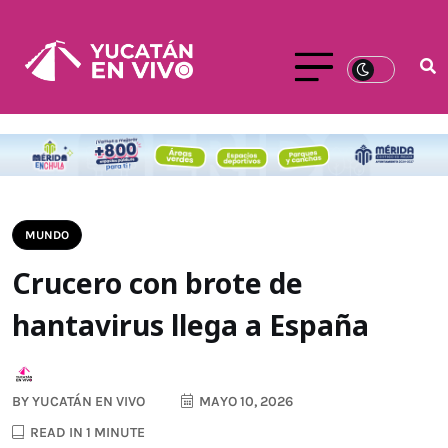
MUNDO
Crucero con brote de
hantavirus llega a España
BY
YUCATÁN EN VIVO
MAYO 10, 2026
READ IN 1 MINUTE