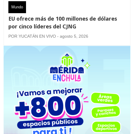
Mundo
EU ofrece más de 100 millones de dólares
por cinco líderes del CJNG
POR YUCATÁN EN VIVO - agosto 5, 2026