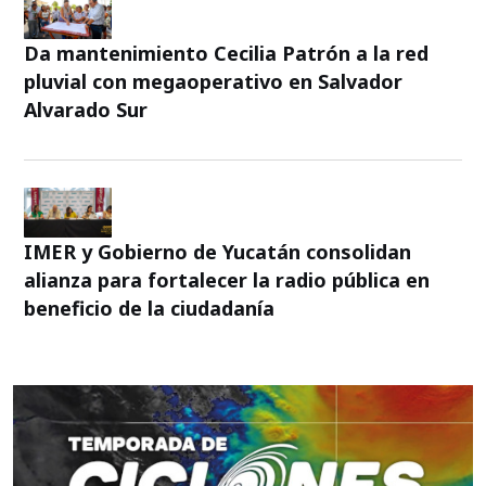
Da mantenimiento Cecilia Patrón a la red
pluvial con megaoperativo en Salvador
Alvarado Sur
IMER y Gobierno de Yucatán consolidan
alianza para fortalecer la radio pública en
beneficio de la ciudadanía