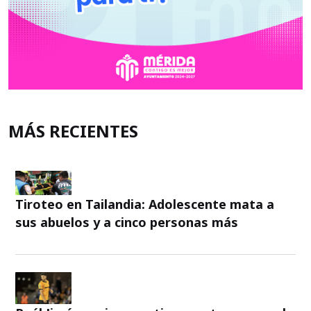
MÁS RECIENTES
Tiroteo en Tailandia: Adolescente mata a
sus abuelos y a cinco personas más