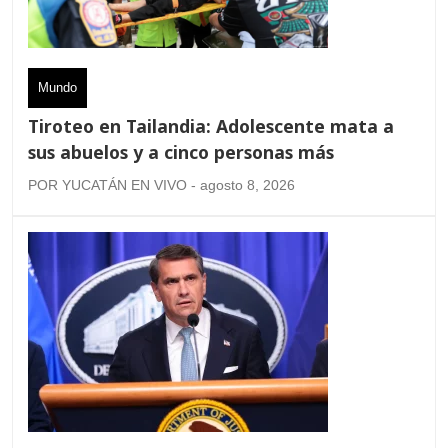
Mundo
Tiroteo en Tailandia: Adolescente mata a
sus abuelos y a cinco personas más
POR YUCATÁN EN VIVO - agosto 8, 2026