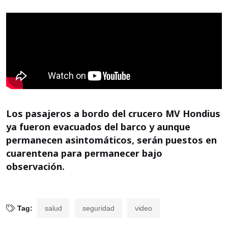
Los pasajeros a bordo del crucero MV Hondius
ya fueron evacuados del barco y aunque
permanecen asintomáticos, serán puestos en
cuarentena para permanecer bajo
observación.
Tag:
salud
seguridad
video