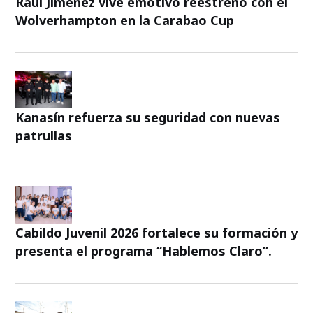
Raúl Jiménez vive emotivo reestreno con el
Wolverhampton en la Carabao Cup
Kanasín refuerza su seguridad con nuevas
patrullas
Cabildo Juvenil 2026 fortalece su formación y
presenta el programa “Hablemos Claro”.