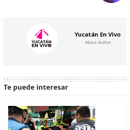
Yucatán En Vivo
About Author
Te puede interesar