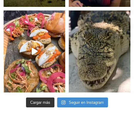
Cargar más
Seguir en Instagram