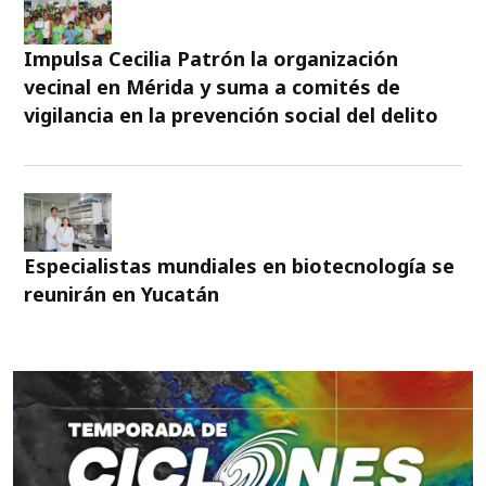
Impulsa Cecilia Patrón la organización
vecinal en Mérida y suma a comités de
vigilancia en la prevención social del delito
Especialistas mundiales en biotecnología se
reunirán en Yucatán