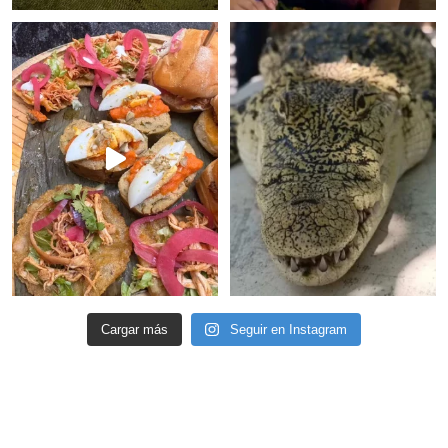
Cargar más
Seguir en Instagram