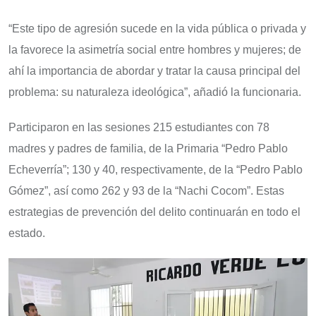
“Este tipo de agresión sucede en la vida pública o privada y
la favorece la asimetría social entre hombres y mujeres; de
ahí la importancia de abordar y tratar la causa principal del
problema: su naturaleza ideológica”, añadió la funcionaria.
Participaron en las sesiones 215 estudiantes con 78
madres y padres de familia, de la Primaria “Pedro Pablo
Echeverría”; 130 y 40, respectivamente, de la “Pedro Pablo
Gómez”, así como 262 y 93 de la “Nachi Cocom”. Estas
estrategias de prevención del delito continuarán en todo el
estado.