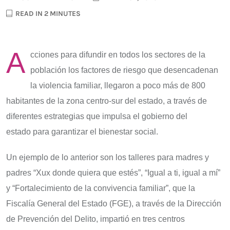
READ IN 2 MINUTES
A
cciones para difundir en todos los sectores de la
población los factores de riesgo que desencadenan
la violencia familiar, llegaron a poco más de 800
habitantes de la zona centro-sur del estado, a través de
diferentes estrategias que impulsa el gobierno del
estado para garantizar el bienestar social.
Un ejemplo de lo anterior son los talleres para madres y
padres “Xux donde quiera que estés”, “Igual a ti, igual a mí”
y “Fortalecimiento de la convivencia familiar”, que la
Fiscalía General del Estado (FGE), a través de la Dirección
de Prevención del Delito, impartió en tres centros