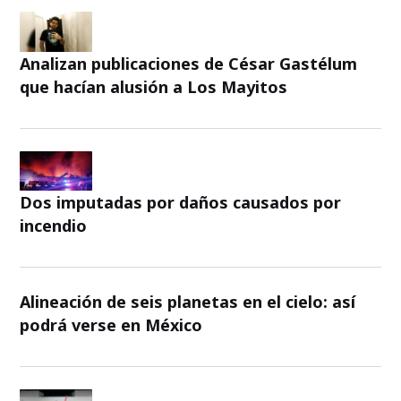
Analizan publicaciones de César Gastélum
que hacían alusión a Los Mayitos
Dos imputadas por daños causados por
incendio
Alineación de seis planetas en el cielo: así
podrá verse en México