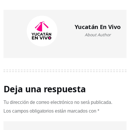
Yucatán En Vivo
About Author
Deja una respuesta
Tu dirección de correo electrónico no será publicada.
Los campos obligatorios están marcados con
*