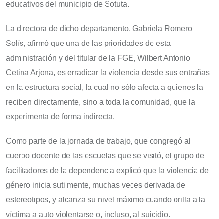
educativos del municipio de Sotuta.
La directora de dicho departamento, Gabriela Romero
Solís, afirmó que una de las prioridades de esta
administración y del titular de la FGE, Wilbert Antonio
Cetina Arjona, es erradicar la violencia desde sus entrañas
en la estructura social, la cual no sólo afecta a quienes la
reciben directamente, sino a toda la comunidad, que la
experimenta de forma indirecta.
Como parte de la jornada de trabajo, que congregó al
cuerpo docente de las escuelas que se visitó, el grupo de
facilitadores de la dependencia explicó que la violencia de
género inicia sutilmente, muchas veces derivada de
estereotipos, y alcanza su nivel máximo cuando orilla a la
víctima a auto violentarse o, incluso, al suicidio.