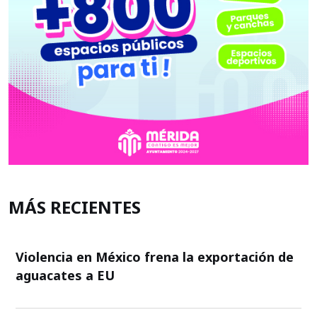
MÁS RECIENTES
Violencia en México frena la exportación de
aguacates a EU