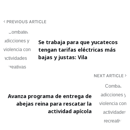
PREVIOUS ARTICLE
Se trabaja para que yucatecos
tengan tarifas eléctricas más
bajas y justas: Vila
NEXT ARTICLE
Avanza programa de entrega de
abejas reina para rescatar la
actividad apícola