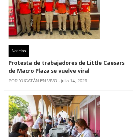
Noticias
Protesta de trabajadores de Little Caesars
de Macro Plaza se vuelve viral
POR YUCATÁN EN VIVO - julio 14, 2026