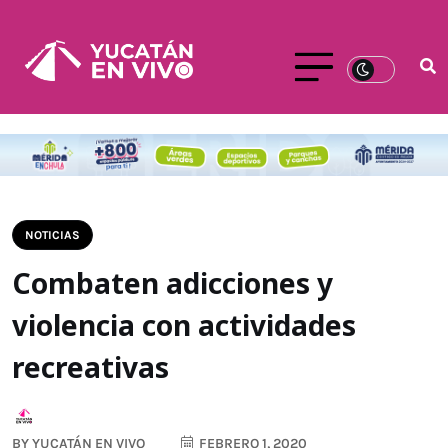
NOTICIAS
Combaten adicciones y
violencia con actividades
recreativas
BY
YUCATÁN EN VIVO
FEBRERO 1, 2020