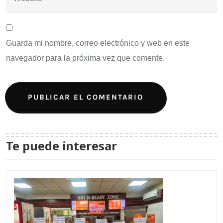
Guarda mi nombre, correo electrónico y web en este
navegador para la próxima vez que comente.
Te puede interesar