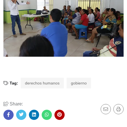
Tag:
derechos humanos
gobierno
Share: