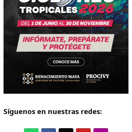
Síguenos en nuestras redes: