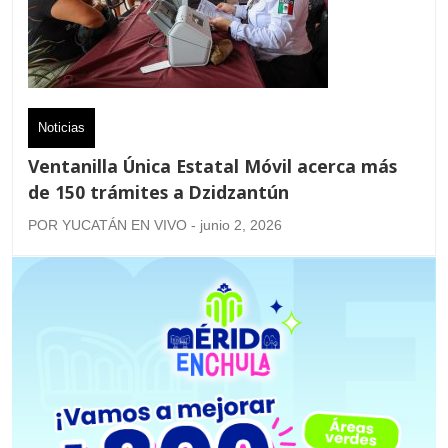
Noticias
Ventanilla Única Estatal Móvil acerca más
de 150 trámites a Dzidzantún
POR YUCATÁN EN VIVO - junio 2, 2026