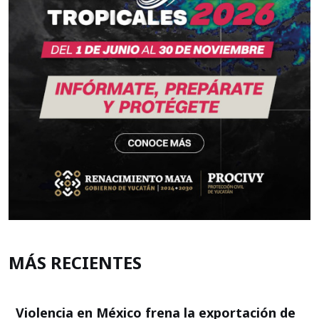
MÁS RECIENTES
Violencia en México frena la exportación de