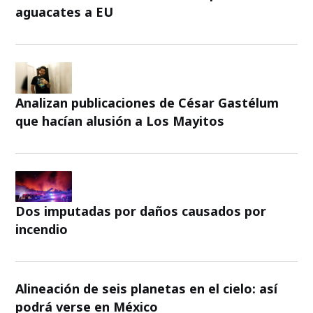
aguacates a EU
Analizan publicaciones de César Gastélum
que hacían alusión a Los Mayitos
Dos imputadas por daños causados por
incendio
Alineación de seis planetas en el cielo: así
podrá verse en México