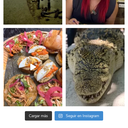
Cargar más
Seguir en Instagram