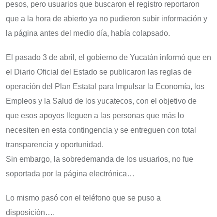
pesos, pero usuarios que buscaron el registro reportaron
que a la hora de abierto ya no pudieron subir información y
la página antes del medio día, había colapsado.
El pasado 3 de abril, el gobierno de Yucatán informó que en
el Diario Oficial del Estado se publicaron las reglas de
operación del Plan Estatal para Impulsar la Economía, los
Empleos y la Salud de los yucatecos, con el objetivo de
que esos apoyos lleguen a las personas que más lo
necesiten en esta contingencia y se entreguen con total
transparencia y oportunidad.
Sin embargo, la sobredemanda de los usuarios, no fue
soportada por la página electrónica…
Lo mismo pasó con el teléfono que se puso a
disposición….