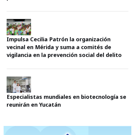
Impulsa Cecilia Patrón la organización
vecinal en Mérida y suma a comités de
vigilancia en la prevención social del delito
Especialistas mundiales en biotecnología se
reunirán en Yucatán