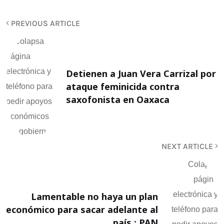
PREVIOUS ARTICLE
Detienen a Juan Vera Carrizal por
ataque feminicida contra
saxofonista en Oaxaca
NEXT ARTICLE
Lamentable no haya un plan
económico para sacar adelante al
país : PAN