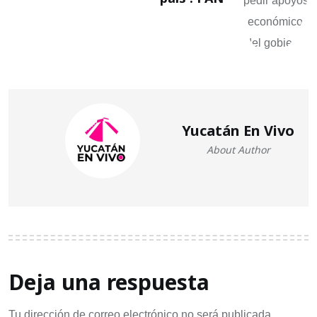
Yucatán En Vivo
About Author
Deja una respuesta
Tu dirección de correo electrónico no será publicada.