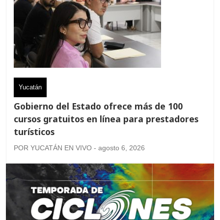
Yucatán
Gobierno del Estado ofrece más de 100
cursos gratuitos en línea para prestadores
turísticos
POR YUCATÁN EN VIVO - agosto 6, 2026