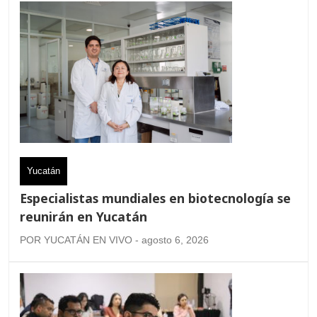
Yucatán
Especialistas mundiales en biotecnología se
reunirán en Yucatán
POR YUCATÁN EN VIVO - agosto 6, 2026