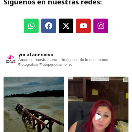
Síguenos en nuestras redes:
yucatanenvivo
Amamos nuestra tierra... Imágenes de lo que somos ...
#fotografias #fotoperiodismomx