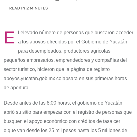
READ IN 2 MINUTES
E
l elevado número de personas que buscaron acceder
a los apoyos ofrecidos por el Gobierno de Yucatán
para desempleados, productores agrícolas,
pequeños empresarios, emprendedores y compañías del
sector turístico, hicieron que la página de registro
apoyos.yucatán.gob.mx colapsara en sus primeras horas
de apertura.
Desde antes de las 8:00 horas, el gobierno de Yucatán
abrió su sitio para empezar con el registro de personas que
busquen el apoyo económico con créditos de tasa cer
o que van desde los 25 mil pesos hasta los 5 millones de