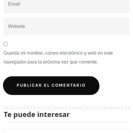
Guarda mi nombre, correo electrónico y web en este
navegador para la próxima vez que comente.
Te puede interesar