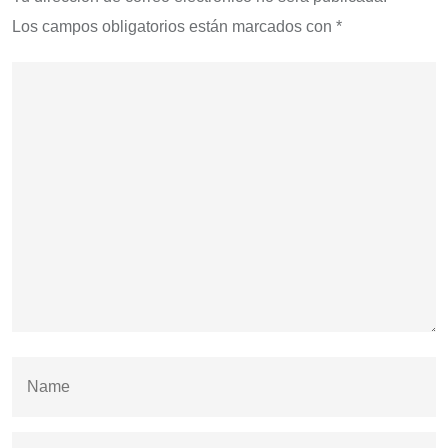
Los campos obligatorios están marcados con
*