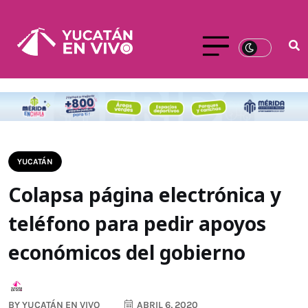
YUCATÁN
Colapsa página electrónica y
teléfono para pedir apoyos
económicos del gobierno
BY
YUCATÁN EN VIVO
ABRIL 6, 2020