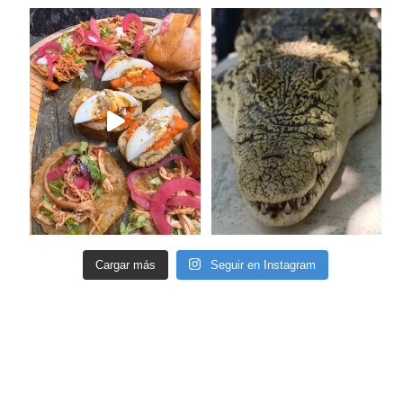
Cargar más
Seguir en Instagram