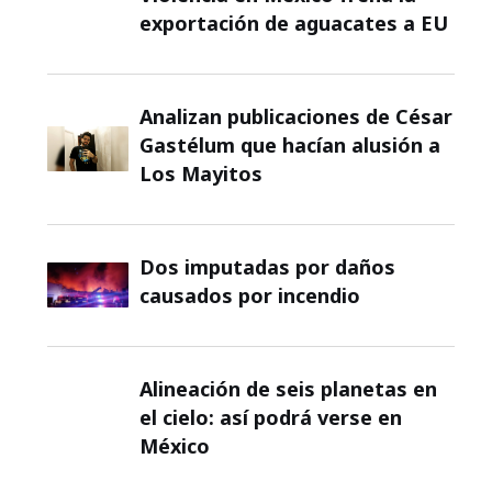
exportación de aguacates a EU
Analizan publicaciones de César
Gastélum que hacían alusión a
Los Mayitos
Dos imputadas por daños
causados por incendio
Alineación de seis planetas en
el cielo: así podrá verse en
México