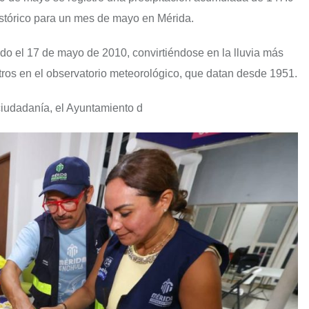
istórico para un mes de mayo en Mérida.
trado el 17 de mayo de 2010, convirtiéndose en la lluvia más
ros en el observatorio meteorológico, que datan desde 1951.
ciudadanía, el Ayuntamiento d