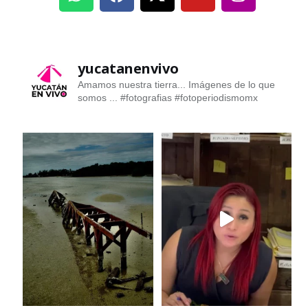
yucatanenvivo
Amamos nuestra tierra... Imágenes de lo que
somos ...
#fotografias #fotoperiodismomx