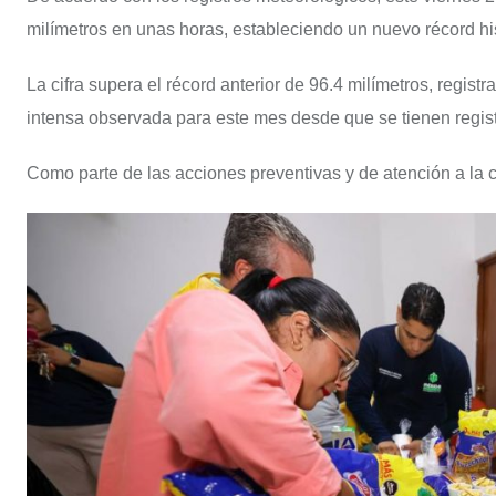
milímetros en unas horas, estableciendo un nuevo récord h
La cifra supera el récord anterior de 96.4 milímetros, regis
intensa observada para este mes desde que se tienen regist
Como parte de las acciones preventivas y de atención a la 