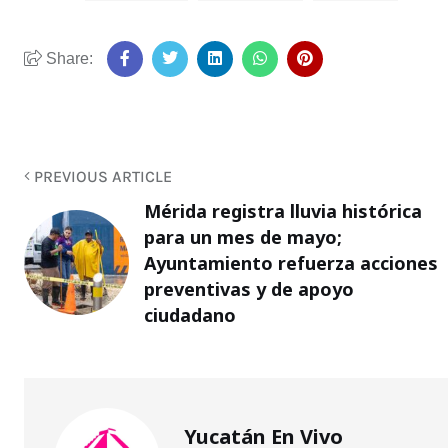
Share:
PREVIOUS ARTICLE
Mérida registra lluvia histórica
para un mes de mayo;
Ayuntamiento refuerza acciones
preventivas y de apoyo
ciudadano
Yucatán En Vivo