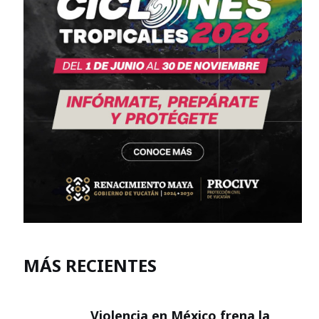
MÁS RECIENTES
Violencia en México frena la