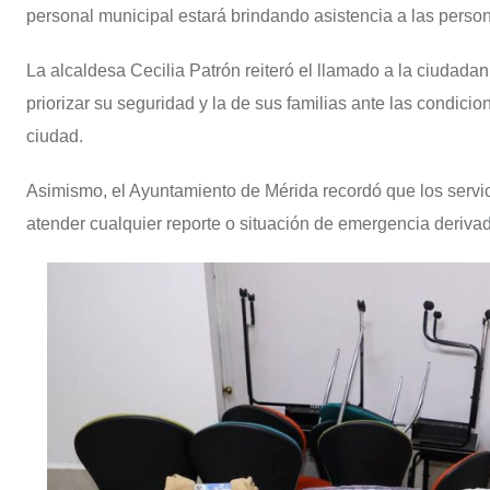
personal municipal estará brindando asistencia a las person
La alcaldesa Cecilia Patrón reiteró el llamado a la ciudadan
priorizar su seguridad y la de sus familias ante las condic
ciudad.
Asimismo, el Ayuntamiento de Mérida recordó que los servic
atender cualquier reporte o situación de emergencia derivada