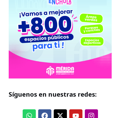
Síguenos en nuestras redes: