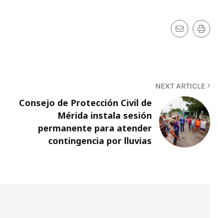
NEXT ARTICLE
Consejo de Protección Civil de
Mérida instala sesión
permanente para atender
contingencia por lluvias