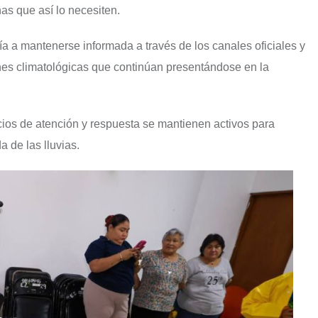
as que así lo necesiten.
ía a mantenerse informada a través de los canales oficiales y
iones climatológicas que continúan presentándose en la
ios de atención y respuesta se mantienen activos para
 de las lluvias.