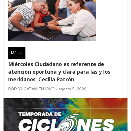
Mérida
Miércoles Ciudadano es referente de
atención oportuna y clara para las y los
meridanos; Cecilia Patrón
POR YUCATÁN EN VIVO - agosto 5, 2026