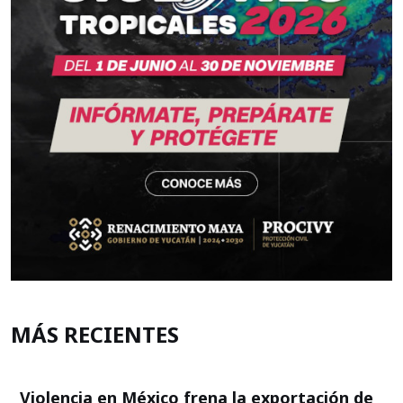
MÁS RECIENTES
Violencia en México frena la exportación de