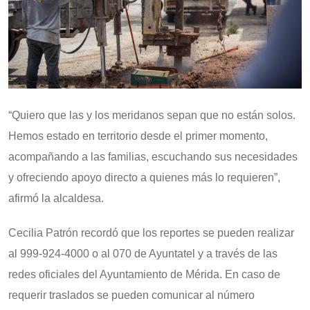
“Quiero que las y los meridanos sepan que no están solos.
Hemos estado en territorio desde el primer momento,
acompañando a las familias, escuchando sus necesidades
y ofreciendo apoyo directo a quienes más lo requieren”,
afirmó la alcaldesa.
Cecilia Patrón recordó que los reportes se pueden realizar
al 999-924-4000 o al 070 de Ayuntatel y a través de las
redes oficiales del Ayuntamiento de Mérida. En caso de
requerir traslados se pueden comunicar al número