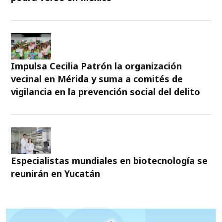
Impulsa Cecilia Patrón la organización
vecinal en Mérida y suma a comités de
vigilancia en la prevención social del delito
Especialistas mundiales en biotecnología se
reunirán en Yucatán