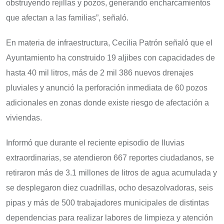
obstruyendo rejillas y pozos, generando encharcamientos
que afectan a las familias”, señaló.
En materia de infraestructura, Cecilia Patrón señaló que el
Ayuntamiento ha construido 19 aljibes con capacidades de
hasta 40 mil litros, más de 2 mil 386 nuevos drenajes
pluviales y anunció la perforación inmediata de 60 pozos
adicionales en zonas donde existe riesgo de afectación a
viviendas.
Informó que durante el reciente episodio de lluvias
extraordinarias, se atendieron 667 reportes ciudadanos, se
retiraron más de 3.1 millones de litros de agua acumulada y
se desplegaron diez cuadrillas, ocho desazolvadoras, seis
pipas y más de 500 trabajadores municipales de distintas
dependencias para realizar labores de limpieza y atención