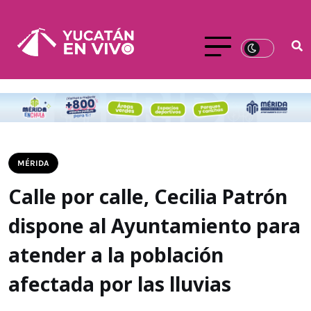
MÉRIDA
Calle por calle, Cecilia Patrón
dispone al Ayuntamiento para
atender a la población
afectada por las lluvias