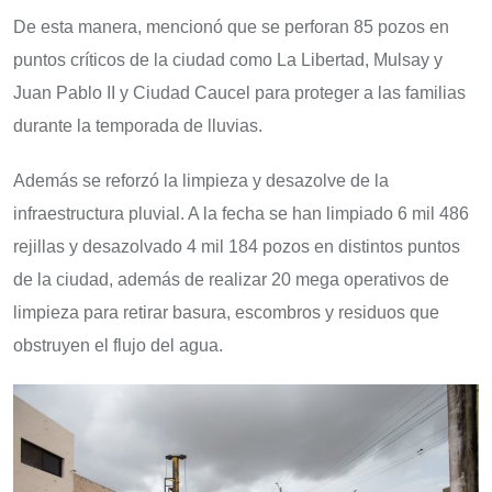
De esta manera, mencionó que se perforan 85 pozos en
puntos críticos de la ciudad como La Libertad, Mulsay y
Juan Pablo II y Ciudad Caucel para proteger a las familias
durante la temporada de lluvias.
Además se reforzó la limpieza y desazolve de la
infraestructura pluvial. A la fecha se han limpiado 6 mil 486
rejillas y desazolvado 4 mil 184 pozos en distintos puntos
de la ciudad, además de realizar 20 mega operativos de
limpieza para retirar basura, escombros y residuos que
obstruyen el flujo del agua.