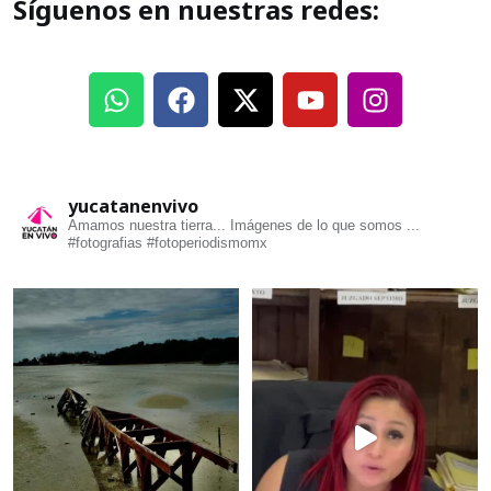
Síguenos en nuestras redes:
yucatanenvivo
Amamos nuestra tierra... Imágenes de lo que somos ...
#fotografias #fotoperiodismomx