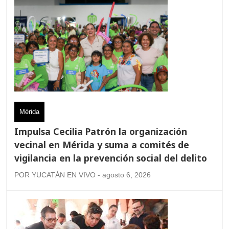
Mérida
Impulsa Cecilia Patrón la organización
vecinal en Mérida y suma a comités de
vigilancia en la prevención social del delito
POR YUCATÁN EN VIVO - agosto 6, 2026