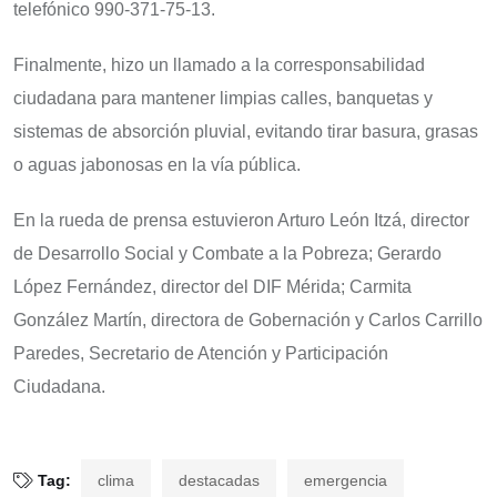
telefónico 990-371-75-13.
Finalmente, hizo un llamado a la corresponsabilidad
ciudadana para mantener limpias calles, banquetas y
sistemas de absorción pluvial, evitando tirar basura, grasas
o aguas jabonosas en la vía pública.
En la rueda de prensa estuvieron Arturo León Itzá, director
de Desarrollo Social y Combate a la Pobreza; Gerardo
López Fernández, director del DIF Mérida; Carmita
González Martín, directora de Gobernación y Carlos Carrillo
Paredes, Secretario de Atención y Participación
Ciudadana.
Tag:
clima
destacadas
emergencia