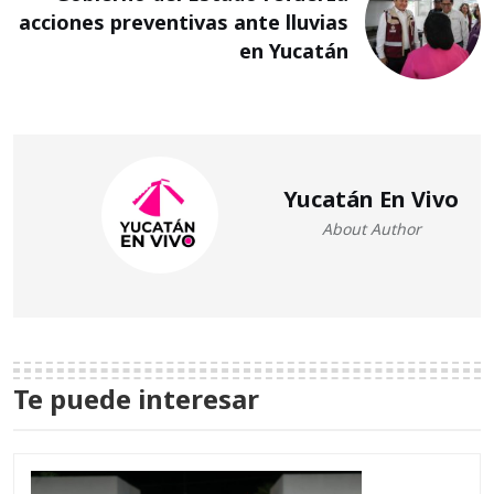
acciones preventivas ante lluvias
en Yucatán
Yucatán En Vivo
About Author
Te puede interesar