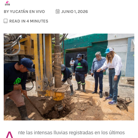
BY
YUCATÁN EN VIVO
JUNIO 1, 2026
READ IN 4 MINUTES
A
nte las intensas lluvias registradas en los últimos