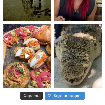
Cargar más
Seguir en Instagram