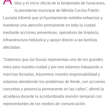
días y el inicio oficial de la temporada de huracanes,
la presidenta municipal de Mérida Cecilia Patrón
Laviada informó que el Ayuntamiento redobla esfuerzos y
mantiene una atención permanente en toda la ciudad
mediante acciones preventivas, operativos de limpieza,
infraestructura hidráulica y apoyo directo a las familias
afectadas.
“Sabemos que las lluvias representan uno de los grandes
retos para nuestra ciudad y por eso estamos trabajando a
marchas forzadas. Asumimos nuestra responsabilidad y
estamos atendiendo los problemas de frente, con acciones
concretas y presencia permanente en las calles”, afirmó la
alcaldesa durante la acostumbrada reunión semanal con
representantes de los medios de comunicación.