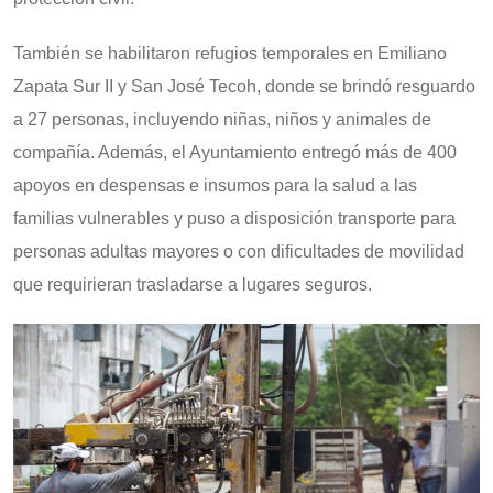
También se habilitaron refugios temporales en Emiliano
Zapata Sur II y San José Tecoh, donde se brindó resguardo
a 27 personas, incluyendo niñas, niños y animales de
compañía. Además, el Ayuntamiento entregó más de 400
apoyos en despensas e insumos para la salud a las
familias vulnerables y puso a disposición transporte para
personas adultas mayores o con dificultades de movilidad
que requirieran trasladarse a lugares seguros.