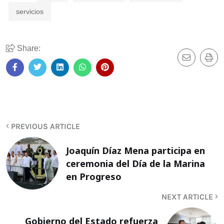
servicios
Share:
PREVIOUS ARTICLE
Joaquín Díaz Mena participa en
ceremonia del Día de la Marina
en Progreso
NEXT ARTICLE
Gobierno del Estado refuerza