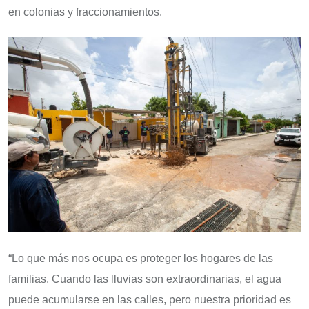
en colonias y fraccionamientos.
“Lo que más nos ocupa es proteger los hogares de las
familias. Cuando las lluvias son extraordinarias, el agua
puede acumularse en las calles, pero nuestra prioridad es