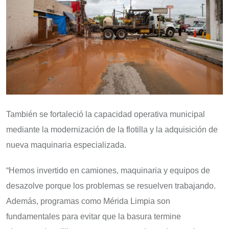
También se fortaleció la capacidad operativa municipal
mediante la modernización de la flotilla y la adquisición de
nueva maquinaria especializada.
“Hemos invertido en camiones, maquinaria y equipos de
desazolve porque los problemas se resuelven trabajando.
Además, programas como Mérida Limpia son
fundamentales para evitar que la basura termine