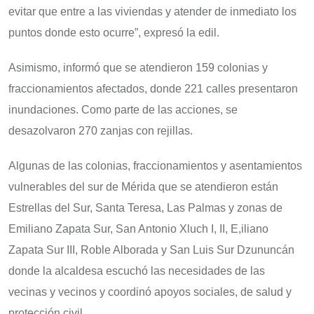
evitar que entre a las viviendas y atender de inmediato los
puntos donde esto ocurre”, expresó la edil.
Asimismo, informó que se atendieron 159 colonias y
fraccionamientos afectados, donde 221 calles presentaron
inundaciones. Como parte de las acciones, se
desazolvaron 270 zanjas con rejillas.
Algunas de las colonias, fraccionamientos y asentamientos
vulnerables del sur de Mérida que se atendieron están
Estrellas del Sur, Santa Teresa, Las Palmas y zonas de
Emiliano Zapata Sur, San Antonio Xluch I, II, E,iliano
Zapata Sur III, Roble Alborada y San Luis Sur Dzununcán
donde la alcaldesa escuchó las necesidades de las
vecinas y vecinos y coordinó apoyos sociales, de salud y
protección civil.