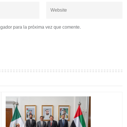
egador para la próxima vez que comente.