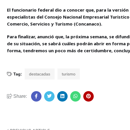
El funcionario federal dio a conocer que, para la versión
especialistas del Consejo Nacional Empresarial Turistic
Comercio, Servicios y Turismo (Concanaco).
Para finalizar, anunció que, la próxima semana, se difun
de su situación, se sabrá cuáles podrán abrir en forma p
forma, tendremos un poco más de certidumbre, concluy
Tag:
destacadas
turismo
Share: