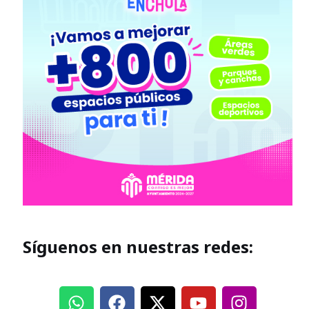
Síguenos en nuestras redes: