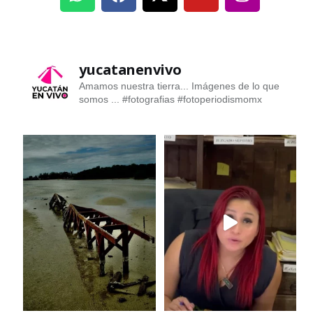
yucatanenvivo
Amamos nuestra tierra... Imágenes de lo que
somos ...
#fotografias #fotoperiodismomx