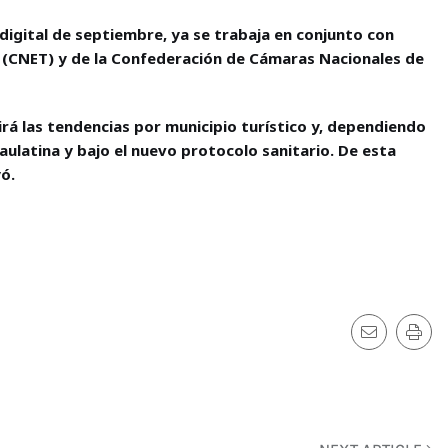
 digital de septiembre, ya se trabaja en conjunto con
o (CNET) y de la Confederación de Cámaras Nacionales de
dirá las tendencias por municipio turístico y, dependiendo
aulatina y bajo el nuevo protocolo sanitario. De esta
ó.