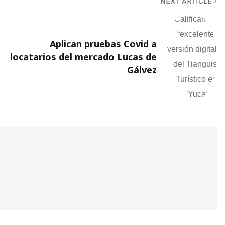
NEXT ARTICLE
Aplican pruebas Covid a
locatarios del mercado Lucas de
Gálvez