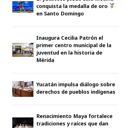
conquista la medalla de oro
en Santo Domingo
Inaugura Cecilia Patrón el
primer centro municipal de la
juventud en la historia de
Mérida
Yucatán impulsa diálogo sobre
derechos de pueblos indígenas
Renacimiento Maya fortalece
tradiciones y raíces que dan