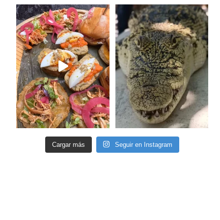
Cargar más
Seguir en Instagram