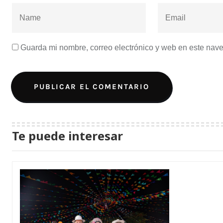
Guarda mi nombre, correo electrónico y web en este nav
Te puede interesar