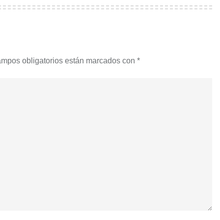
ampos obligatorios están marcados con
*