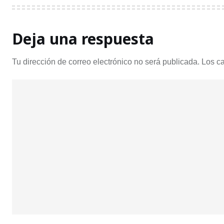
Deja una respuesta
Tu dirección de correo electrónico no será publicada.
Los c