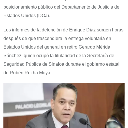
posicionamiento público del Departamento de Justicia de
Estados Unidos (DOJ).
Los informes de la detención de Enrique Díaz surgen horas
después de que trascendiera la entrega voluntaria en
Estados Unidos del general en retiro Gerardo Mérida
Sánchez, quien ocupó la titularidad de la Secretaría de
Seguridad Pública de Sinaloa durante el gobierno estatal
de Rubén Rocha Moya.