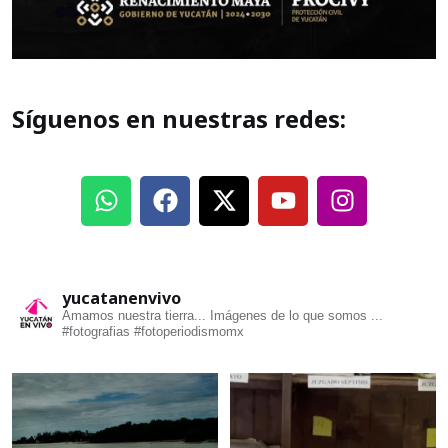
Síguenos en nuestras redes:
yucatanenvivo
Amamos nuestra tierra... Imágenes de lo que somos ...
#fotografias #fotoperiodismomx