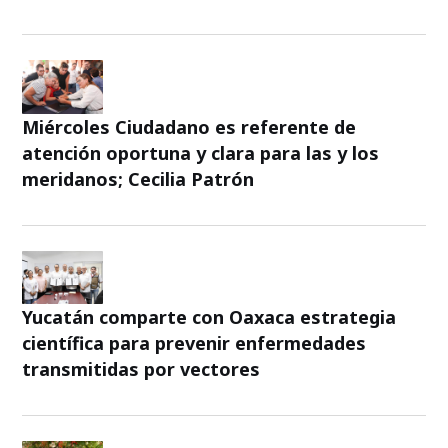
Miércoles Ciudadano es referente de
atención oportuna y clara para las y los
meridanos; Cecilia Patrón
Yucatán comparte con Oaxaca estrategia
científica para prevenir enfermedades
transmitidas por vectores