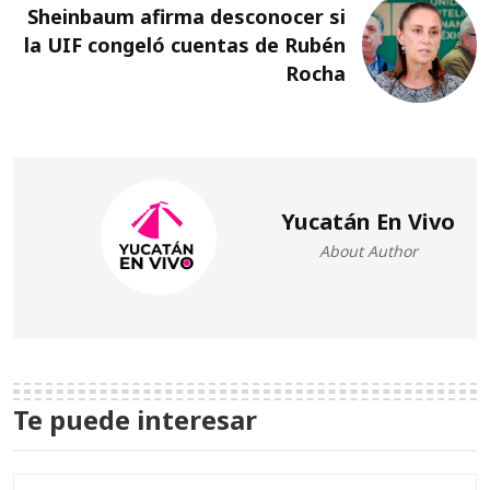
Sheinbaum afirma desconocer si
la UIF congeló cuentas de Rubén
Rocha
Yucatán En Vivo
About Author
Te puede interesar