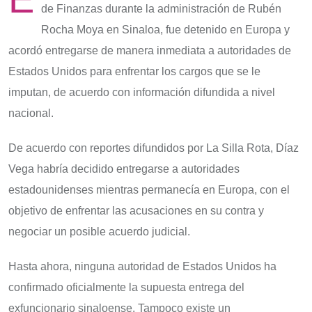
de Finanzas durante la administración de Rubén
Rocha Moya en Sinaloa, fue detenido en Europa y
acordó entregarse de manera inmediata a autoridades de
Estados Unidos para enfrentar los cargos que se le
imputan, de acuerdo con información difundida a nivel
nacional.
De acuerdo con reportes difundidos por La Silla Rota, Díaz
Vega habría decidido entregarse a autoridades
estadounidenses mientras permanecía en Europa, con el
objetivo de enfrentar las acusaciones en su contra y
negociar un posible acuerdo judicial.
Hasta ahora, ninguna autoridad de Estados Unidos ha
confirmado oficialmente la supuesta entrega del
exfuncionario sinaloense. Tampoco existe un