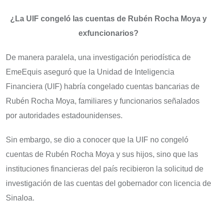
¿La UIF congeló las cuentas de Rubén Rocha Moya y
exfuncionarios?
De manera paralela, una investigación periodística de
EmeEquis aseguró que la Unidad de Inteligencia
Financiera (UIF) habría congelado cuentas bancarias de
Rubén Rocha Moya, familiares y funcionarios señalados
por autoridades estadounidenses.
Sin embargo, se dio a conocer que la UIF no congeló
cuentas de Rubén Rocha Moya y sus hijos, sino que las
instituciones financieras del país recibieron la solicitud de
investigación de las cuentas del gobernador con licencia de
Sinaloa.