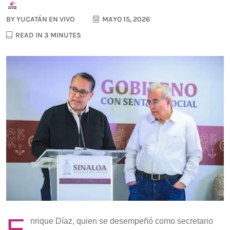
BY
YUCATÁN EN VIVO
MAYO 15, 2026
READ IN 3 MINUTES
E
nrique Díaz, quien se desempeñó como secretario