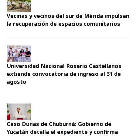
Vecinas y vecinos del sur de Mérida impulsan
la recuperación de espacios comunitarios
Universidad Nacional Rosario Castellanos
extiende convocatoria de ingreso al 31 de
agosto
Caso Dunas de Chuburná: Gobierno de
Yucatán detalla el expediente y confirma