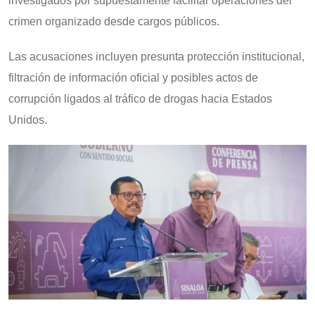
investigados por supuestamente facilitar operaciones del
crimen organizado desde cargos públicos.
Las acusaciones incluyen presunta protección institucional,
filtración de información oficial y posibles actos de
corrupción ligados al tráfico de drogas hacia Estados
Unidos.