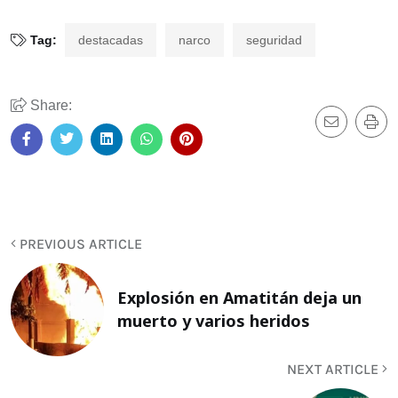
Tag:
destacadas
narco
seguridad
Share:
PREVIOUS ARTICLE
Explosión en Amatitán deja un
muerto y varios heridos
NEXT ARTICLE