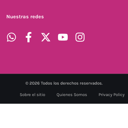
Nuestras redes
©
2026
Todos los derechos reservados.
Sobre el sitio
Quienes Somos
Privacy Policy