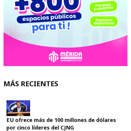
MÁS RECIENTES
EU ofrece más de 100 millones de dólares
por cinco líderes del CJNG