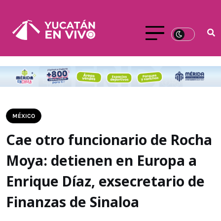
MÉXICO
Cae otro funcionario de Rocha
Moya: detienen en Europa a
Enrique Díaz, exsecretario de
Finanzas de Sinaloa