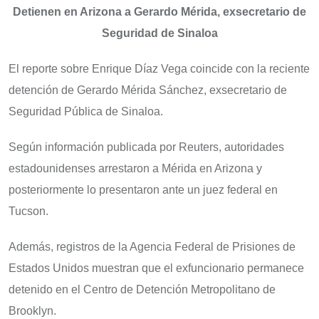
Detienen en Arizona a Gerardo Mérida, exsecretario de
Seguridad de Sinaloa
El reporte sobre Enrique Díaz Vega coincide con la reciente
detención de Gerardo Mérida Sánchez, exsecretario de
Seguridad Pública de Sinaloa.
Según información publicada por Reuters, autoridades
estadounidenses arrestaron a Mérida en Arizona y
posteriormente lo presentaron ante un juez federal en
Tucson.
Además, registros de la Agencia Federal de Prisiones de
Estados Unidos muestran que el exfuncionario permanece
detenido en el Centro de Detención Metropolitano de
Brooklyn.