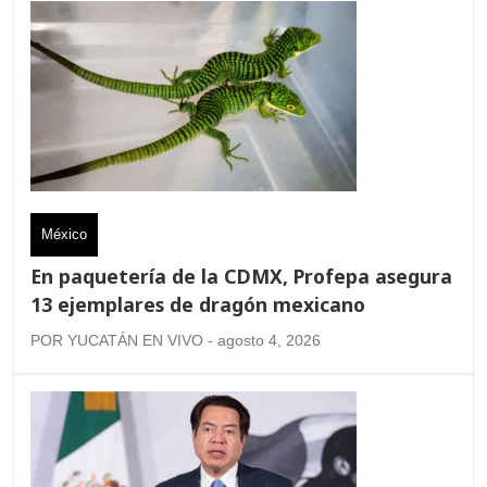
México
En paquetería de la CDMX, Profepa asegura
13 ejemplares de dragón mexicano
POR YUCATÁN EN VIVO - agosto 4, 2026