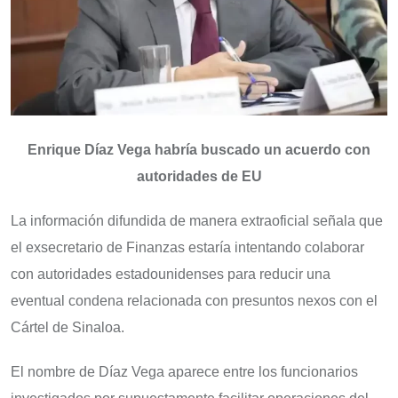
Enrique Díaz Vega habría buscado un acuerdo con
autoridades de EU
La información difundida de manera extraoficial señala que
el exsecretario de Finanzas estaría intentando colaborar
con autoridades estadounidenses para reducir una
eventual condena relacionada con presuntos nexos con el
Cártel de Sinaloa.
El nombre de Díaz Vega aparece entre los funcionarios