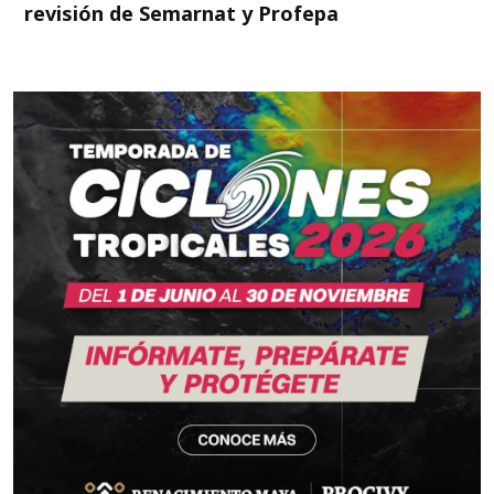
revisión de Semarnat y Profepa