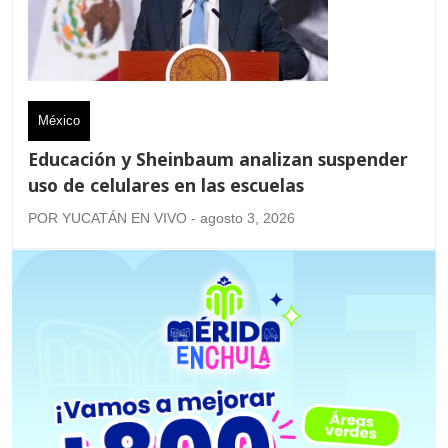
México
Educación y Sheinbaum analizan suspender
uso de celulares en las escuelas
POR YUCATÁN EN VIVO - agosto 3, 2026