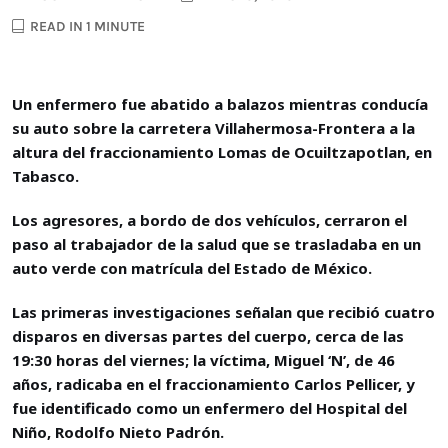
READ IN 1 MINUTE
Un enfermero fue abatido a balazos mientras conducía
su auto sobre la carretera Villahermosa-Frontera a la
altura del fraccionamiento Lomas de Ocuiltzapotlan, en
Tabasco.
Los agresores, a bordo de dos vehículos, cerraron el
paso al trabajador de la salud que se trasladaba en un
auto verde con matrícula del Estado de México.
Las primeras investigaciones señalan que recibió cuatro
disparos en diversas partes del cuerpo, cerca de las
19:30 horas del viernes; la víctima, Miguel ‘N’, de 46
años, radicaba en el fraccionamiento Carlos Pellicer, y
fue identificado como un enfermero del Hospital del
Niño, Rodolfo Nieto Padrón.