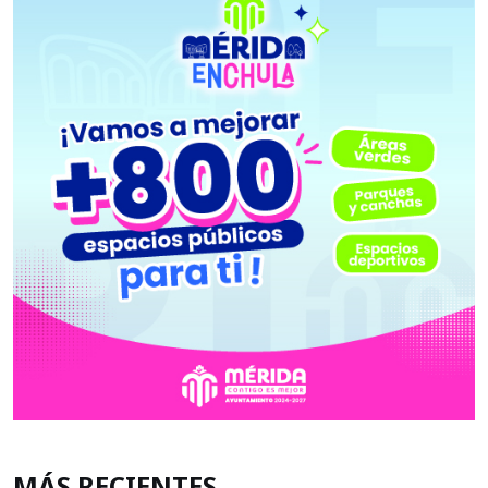
MÁS RECIENTES