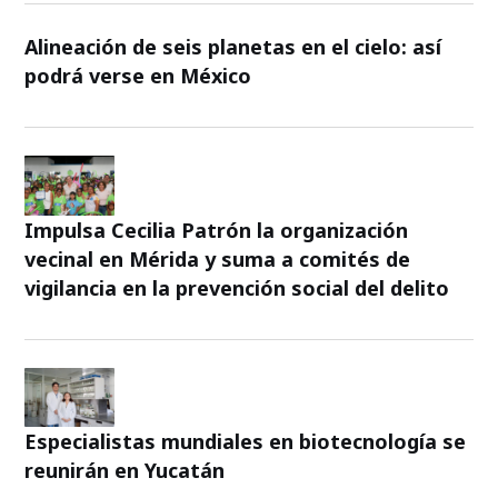
Alineación de seis planetas en el cielo: así
podrá verse en México
Impulsa Cecilia Patrón la organización
vecinal en Mérida y suma a comités de
vigilancia en la prevención social del delito
Especialistas mundiales en biotecnología se
reunirán en Yucatán