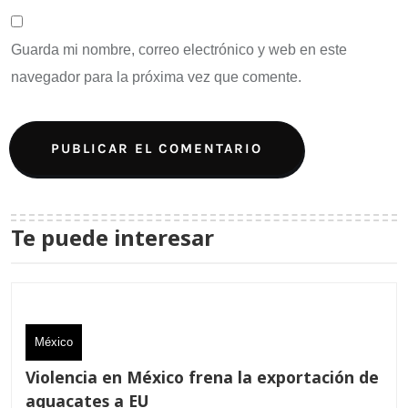
Guarda mi nombre, correo electrónico y web en este
navegador para la próxima vez que comente.
Te puede interesar
México
Violencia en México frena la exportación de
aguacates a EU