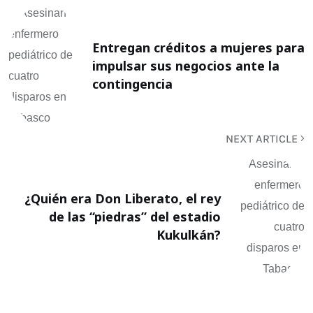
Entregan créditos a mujeres para
impulsar sus negocios ante la
contingencia
NEXT ARTICLE
¿Quién era Don Liberato, el rey
de las “piedras” del estadio
Kukulkán?