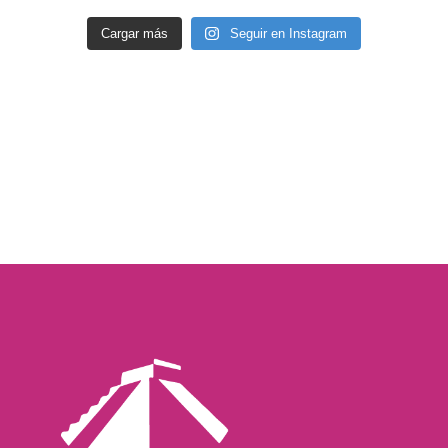
Cargar más
Seguir en Instagram