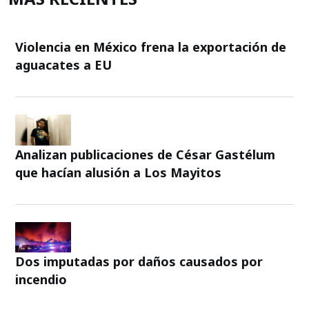
Violencia en México frena la exportación de
aguacates a EU
Analizan publicaciones de César Gastélum
que hacían alusión a Los Mayitos
Dos imputadas por daños causados por
incendio