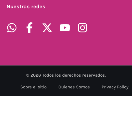
Nuestras redes
©
2026
Todos los derechos reservados.
Sobre el sitio
Quienes Somos
Privacy Policy