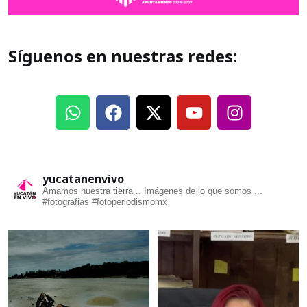
Síguenos en nuestras redes:
yucatanenvivo
Amamos nuestra tierra... Imágenes de lo que somos ...
#fotografias #fotoperiodismomx