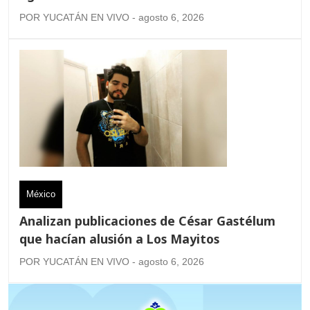
POR YUCATÁN EN VIVO - agosto 6, 2026
México
Analizan publicaciones de César Gastélum
que hacían alusión a Los Mayitos
POR YUCATÁN EN VIVO - agosto 6, 2026