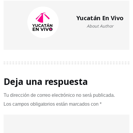
Yucatán En Vivo
About Author
Deja una respuesta
Tu dirección de correo electrónico no será publicada.
Los campos obligatorios están marcados con
*