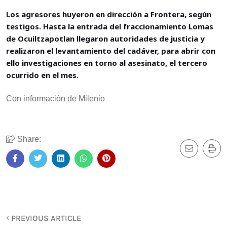
Los agresores huyeron en dirección a Frontera, según
testigos. Hasta la entrada del fraccionamiento Lomas
de Ocuiltzapotlan llegaron autoridades de justicia y
realizaron el levantamiento del cadáver, para abrir con
ello investigaciones en torno al asesinato, el tercero
ocurrido en el mes.
Con información de Milenio
Share:
PREVIOUS ARTICLE