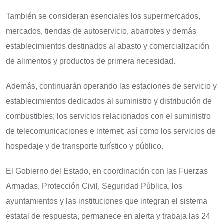
También se consideran esenciales los supermercados,
mercados, tiendas de autoservicio, abarrotes y demás
establecimientos destinados al abasto y comercialización
de alimentos y productos de primera necesidad.
Además, continuarán operando las estaciones de servicio y
establecimientos dedicados al suministro y distribución de
combustibles; los servicios relacionados con el suministro
de telecomunicaciones e internet; así como los servicios de
hospedaje y de transporte turístico y público.
El Gobierno del Estado, en coordinación con las Fuerzas
Armadas, Protección Civil, Seguridad Pública, los
ayuntamientos y las instituciones que integran el sistema
estatal de respuesta, permanece en alerta y trabaja las 24