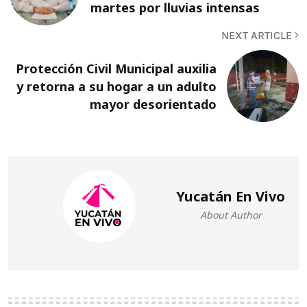
martes por lluvias intensas
NEXT ARTICLE
Protección Civil Municipal auxilia
y retorna a su hogar a un adulto
mayor desorientado
Yucatán En Vivo
About Author