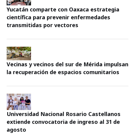
Yucatán comparte con Oaxaca estrategia
científica para prevenir enfermedades
transmitidas por vectores
Vecinas y vecinos del sur de Mérida impulsan
la recuperación de espacios comunitarios
Universidad Nacional Rosario Castellanos
extiende convocatoria de ingreso al 31 de
agosto