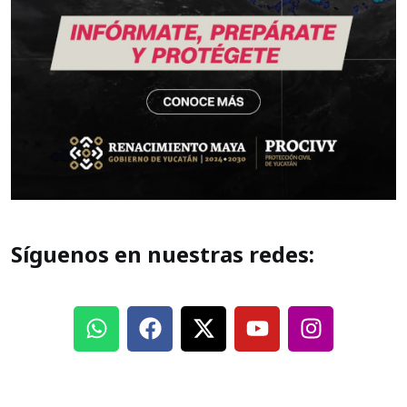
Síguenos en nuestras redes: