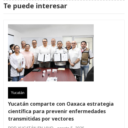
Te puede interesar
Yucatán
Yucatán comparte con Oaxaca estrategia
científica para prevenir enfermedades
transmitidas por vectores