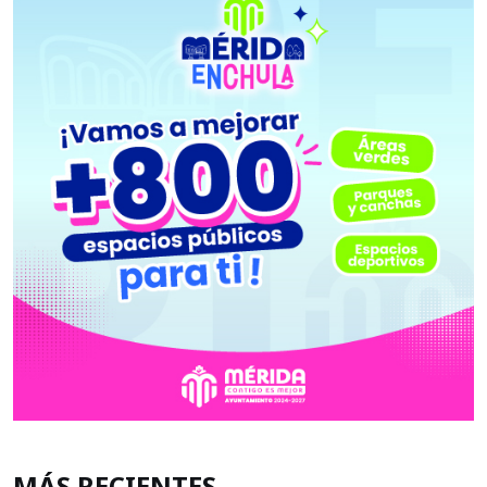
MÁS RECIENTES