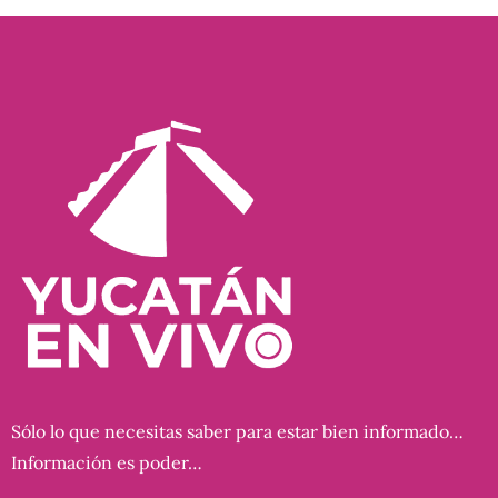
Sólo lo que necesitas saber para estar bien informado…
Información es poder…