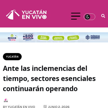
YUCATÁN
Ante las inclemencias del
tiempo, sectores esenciales
continuarán operando
BY
YUCATÁN EN VIVO
JUNIO 2, 2026