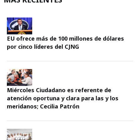
EU ofrece más de 100 millones de dólares
por cinco líderes del CJNG
Miércoles Ciudadano es referente de
atención oportuna y clara para las y los
meridanos; Cecilia Patrón