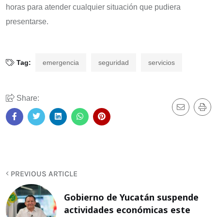
horas para atender cualquier situación que pudiera
presentarse.
Tag:
emergencia
seguridad
servicios
Share:
PREVIOUS ARTICLE
Gobierno de Yucatán suspende
actividades económicas este