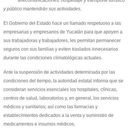
telecomunicaciones, hospedaje y transporte turístico
y público mantendrán sus actividades.
El Gobierno del Estado hace un llamado respetuoso a las
empresarias y empresarios de Yucatán para que apoyen a
sus trabajadoras y trabajadores, les permitan permanecer
seguros con sus familias y eviten traslados innecesarios
durante las condiciones climatológicas actuales.
Ante la suspensión de actividades determinada por las
condiciones del tiempo, la autoridad estatal informa que se
consideran servicios esenciales los hospitales, clínicas,
centros de salud, laboratorios y, en general, los servicios
médicos y sanitarios; así como las farmacias y
establecimientos dedicados a la venta y suministro de
medicamentos e insumos médicos.