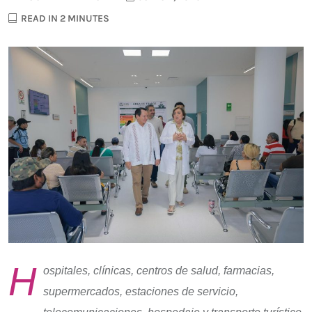
READ IN 2 MINUTES
H
ospitales, clínicas, centros de salud, farmacias,
supermercados, estaciones de servicio,