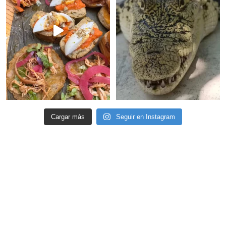
Cargar más
Seguir en Instagram