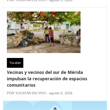
POR YUCATÁN EN VIVO - agosto 5, 2026
Yucatán
Vecinas y vecinos del sur de Mérida
impulsan la recuperación de espacios
comunitarios
POR YUCATÁN EN VIVO - agosto 5, 2026