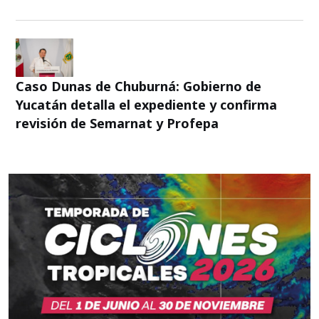
Caso Dunas de Chuburná: Gobierno de
Yucatán detalla el expediente y confirma
revisión de Semarnat y Profepa