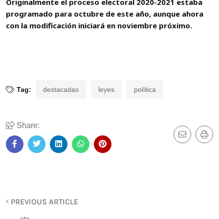
Originalmente el proceso electoral 2020-2021 estaba
programado para octubre de este año, aunque ahora
con la modificación iniciará en noviembre próximo.
Tag:
destacadas
leyes
política
Share:
PREVIOUS ARTICLE