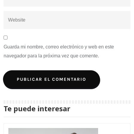
Guarda mi nombre, correo electrónico y web en este
navegador para la próxima vez que comente.
Te puede interesar