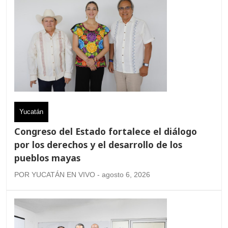
Yucatán
Congreso del Estado fortalece el diálogo
por los derechos y el desarrollo de los
pueblos mayas
POR YUCATÁN EN VIVO - agosto 6, 2026