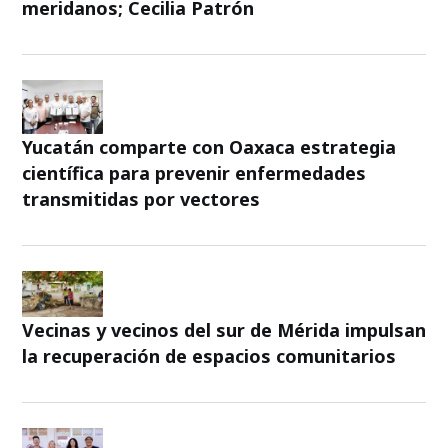
meridanos; Cecilia Patrón
Yucatán comparte con Oaxaca estrategia
científica para prevenir enfermedades
transmitidas por vectores
Vecinas y vecinos del sur de Mérida impulsan
la recuperación de espacios comunitarios