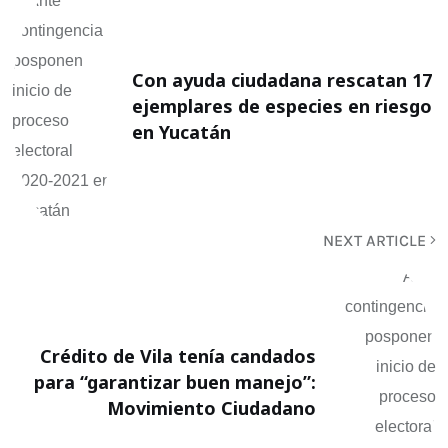
Con ayuda ciudadana rescatan 17
ejemplares de especies en riesgo
en Yucatán
NEXT ARTICLE
Crédito de Vila tenía candados
para “garantizar buen manejo”:
Movimiento Ciudadano