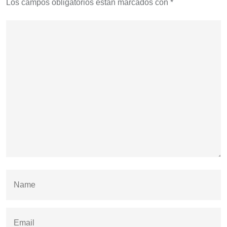
Los campos obligatorios están marcados con
*