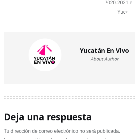
Yucatán En Vivo
About Author
Deja una respuesta
Tu dirección de correo electrónico no será publicada.