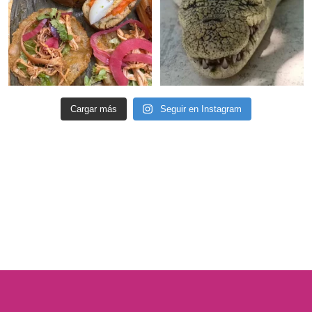
Cargar más
Seguir en Instagram