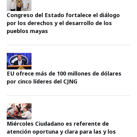
Congreso del Estado fortalece el diálogo
por los derechos y el desarrollo de los
pueblos mayas
EU ofrece más de 100 millones de dólares
por cinco líderes del CJNG
Miércoles Ciudadano es referente de
atención oportuna y clara para las y los