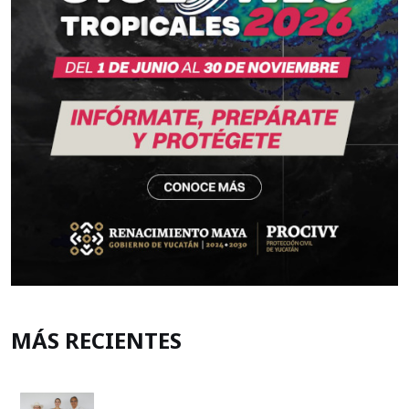
MÁS RECIENTES