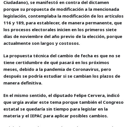
Ciudadano), se manifestó en contra del dictamen
porque su propuesta de modificación a la mencionada
legislación, contemplaba la modificación de los artículos
116 y 189, para establecer, de manera permanente, que
los procesos electorales inicien en los primeros siete
días de noviembre del año previo de la elección, porque
actualmente son largos y costosos.
La propuesta técnica del cambio de fecha es que no se
tiene certidumbre de qué pasará en los próximos
meses, debido a la pandemia de Coronavirus, pero
después se podría estudiar si se cambian los plazos de
manera definitiva.
En el mismo sentido, el diputado Felipe Cervera, indicó
que urgía avalar este tema porque también el Congreso
estatal se quedaría sin tiempo para legislar en la
materia y el IEPAC para aplicar posibles cambios.