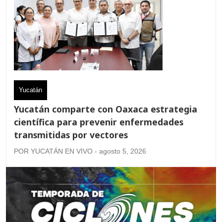
Yucatán
Yucatán comparte con Oaxaca estrategia
científica para prevenir enfermedades
transmitidas por vectores
POR YUCATÁN EN VIVO - agosto 5, 2026