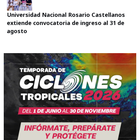
Universidad Nacional Rosario Castellanos
extiende convocatoria de ingreso al 31 de
agosto