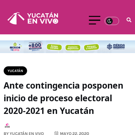
YUCATÁN
Ante contingencia posponen
inicio de proceso electoral
2020-2021 en Yucatán
BY
YUCATÁN EN VIVO
MAYO 22, 2020