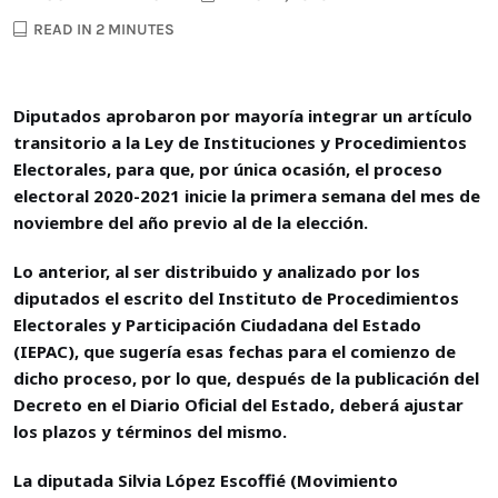
READ IN 2 MINUTES
Diputados aprobaron por mayoría integrar un artículo
transitorio a la Ley de Instituciones y Procedimientos
Electorales, para que, por única ocasión, el proceso
electoral 2020-2021 inicie la primera semana del mes de
noviembre del año previo al de la elección.
Lo anterior, al ser distribuido y analizado por los
diputados el escrito del Instituto de Procedimientos
Electorales y Participación Ciudadana del Estado
(IEPAC), que sugería esas fechas para el comienzo de
dicho proceso, por lo que, después de la publicación del
Decreto en el Diario Oficial del Estado, deberá ajustar
los plazos y términos del mismo.
La diputada Silvia López Escoffié (Movimiento