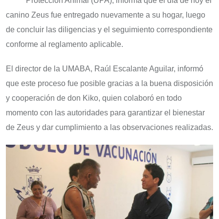
Protección Animal (UPA), informa que el día de hoy el
canino Zeus fue entregado nuevamente a su hogar, luego
de concluir las diligencias y el seguimiento correspondiente
conforme al reglamento aplicable.
El director de la UMABA, Raúl Escalante Aguilar, informó
que este proceso fue posible gracias a la buena disposición
y cooperación de don Kiko, quien colaboró en todo
momento con las autoridades para garantizar el bienestar
de Zeus y dar cumplimiento a las observaciones realizadas.