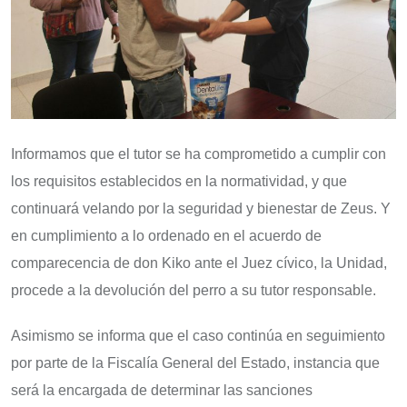
Informamos que el tutor se ha comprometido a cumplir con
los requisitos establecidos en la normatividad, y que
continuará velando por la seguridad y bienestar de Zeus. Y
en cumplimiento a lo ordenado en el acuerdo de
comparecencia de don Kiko ante el Juez cívico, la Unidad,
procede a la devolución del perro a su tutor responsable.
Asimismo se informa que el caso continúa en seguimiento
por parte de la Fiscalía General del Estado, instancia que
será la encargada de determinar las sanciones