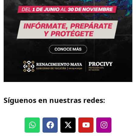
Síguenos en nuestras redes: