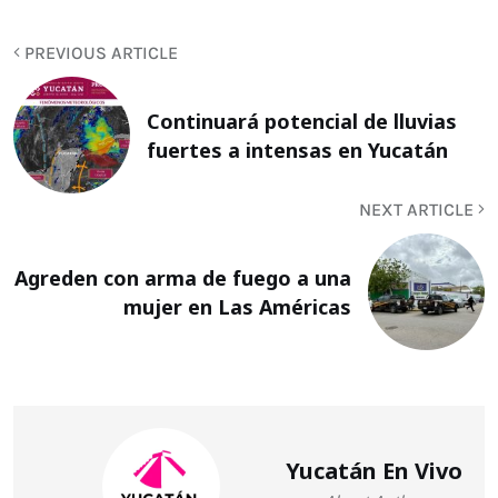
PREVIOUS ARTICLE
Continuará potencial de lluvias
fuertes a intensas en Yucatán
NEXT ARTICLE
Agreden con arma de fuego a una
mujer en Las Américas
Yucatán En Vivo