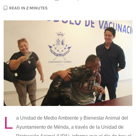
READ IN 2 MINUTES
L
a Unidad de Medio Ambiente y Bienestar Animal del
Ayuntamiento de Mérida, a través de la Unidad de