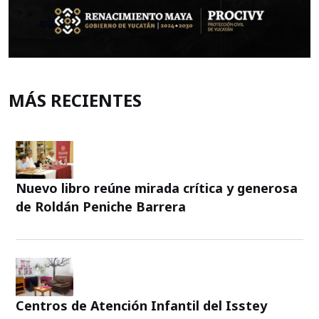
MÁS RECIENTES
Nuevo libro reúne mirada crítica y generosa
de Roldán Peniche Barrera
Centros de Atención Infantil del Isstey