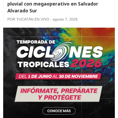
pluvial con megaoperativo en Salvador
Alvarado Sur
POR YUCATÁN EN VIVO - agosto 7, 2026