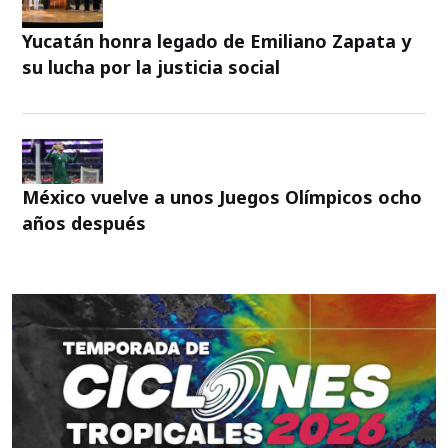
Yucatán honra legado de Emiliano Zapata y
su lucha por la justicia social
México vuelve a unos Juegos Olímpicos ocho
años después