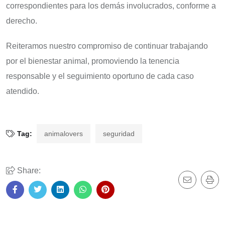
correspondientes para los demás involucrados, conforme a
derecho.
Reiteramos nuestro compromiso de continuar trabajando
por el bienestar animal, promoviendo la tenencia
responsable y el seguimiento oportuno de cada caso
atendido.
Tag:
animalovers
seguridad
Share: