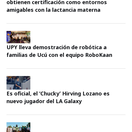
obtienen certificación como entornos
amigables con la lactancia materna
UPY lleva demostración de robótica a
familias de Ucú con el equipo RoboKaan
Es oficial, el ‘Chucky’ Hirving Lozano es
nuevo jugador del LA Galaxy