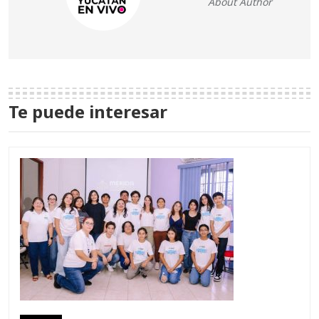
About Author
Te puede interesar