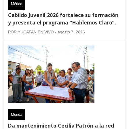
Mérida
Cabildo Juvenil 2026 fortalece su formación
y presenta el programa “Hablemos Claro”.
POR YUCATÁN EN VIVO - agosto 7, 2026
Mérida
Da mantenimiento Cecilia Patrón a la red