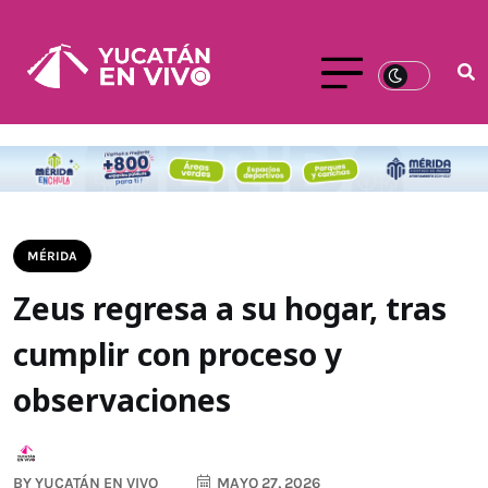
MÉRIDA
Zeus regresa a su hogar, tras
cumplir con proceso y
observaciones
BY
YUCATÁN EN VIVO
MAYO 27, 2026