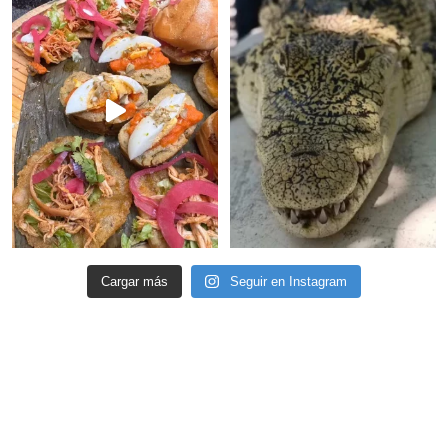
Cargar más
Seguir en Instagram