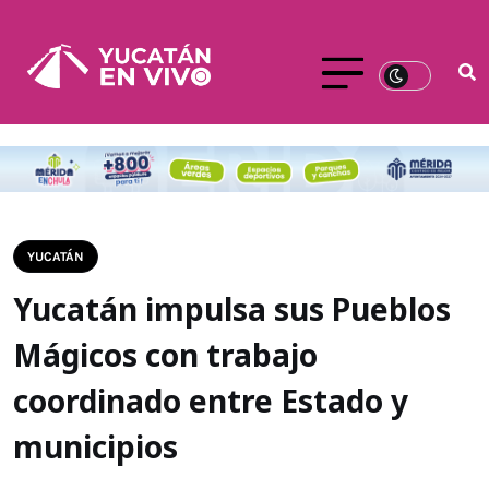
YUCATÁN
Yucatán impulsa sus Pueblos
Mágicos con trabajo
coordinado entre Estado y
municipios