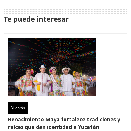
Te puede interesar
Yucatán
Renacimiento Maya fortalece tradiciones y
raíces que dan identidad a Yucatán