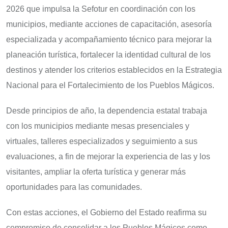
2026 que impulsa la Sefotur en coordinación con los
municipios, mediante acciones de capacitación, asesoría
especializada y acompañamiento técnico para mejorar la
planeación turística, fortalecer la identidad cultural de los
destinos y atender los criterios establecidos en la Estrategia
Nacional para el Fortalecimiento de los Pueblos Mágicos.
Desde principios de año, la dependencia estatal trabaja
con los municipios mediante mesas presenciales y
virtuales, talleres especializados y seguimiento a sus
evaluaciones, a fin de mejorar la experiencia de las y los
visitantes, ampliar la oferta turística y generar más
oportunidades para las comunidades.
Con estas acciones, el Gobierno del Estado reafirma su
compromiso de consolidar a los Pueblos Mágicos como