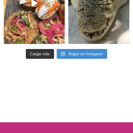
Cargar más
Seguir en Instagram