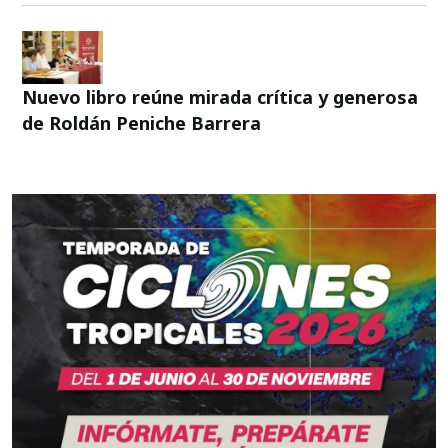
Nuevo libro reúne mirada crítica y generosa
de Roldán Peniche Barrera