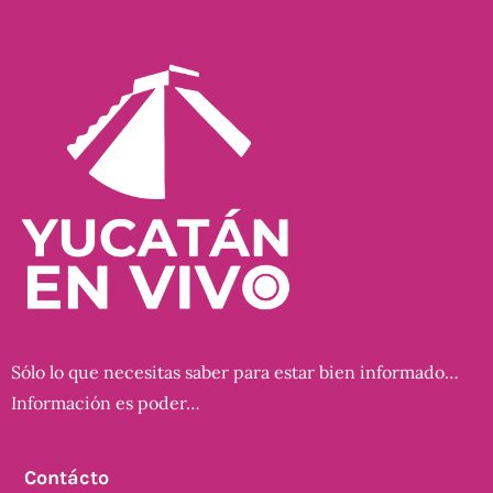
Sólo lo que necesitas saber para estar bien informado…
Información es poder…
Contácto