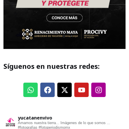
Síguenos en nuestras redes:
yucatanenvivo
Amamos nuestra tierra... Imágenes de lo que somos ...
#fotografias #fotoperiodismomx