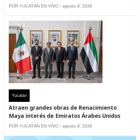
POR YUCATÁN EN VIVO - agosto 8, 2026
Yucatán
Atraen grandes obras de Renacimiento
Maya interés de Emiratos Árabes Unidos
POR YUCATÁN EN VIVO - agosto 8, 2026