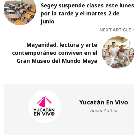
Segey suspende clases este lunes
por la tarde y el martes 2 de
junio
NEXT ARTICLE
Mayanidad, lectura y arte
contemporáneo conviven en el
Gran Museo del Mundo Maya
Yucatán En Vivo
About Author