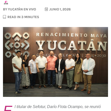
BY
YUCATÁN EN VIVO
JUNIO 1, 2026
READ IN 3 MINUTES
E
l titular de Sefotur, Darío Flota Ocampo, se reunió