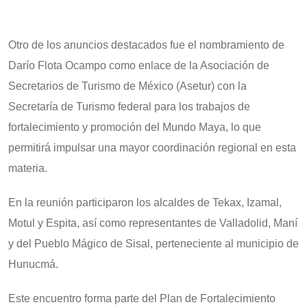
Otro de los anuncios destacados fue el nombramiento de
Darío Flota Ocampo como enlace de la Asociación de
Secretarios de Turismo de México (Asetur) con la
Secretaría de Turismo federal para los trabajos de
fortalecimiento y promoción del Mundo Maya, lo que
permitirá impulsar una mayor coordinación regional en esta
materia.
En la reunión participaron los alcaldes de Tekax, Izamal,
Motul y Espita, así como representantes de Valladolid, Maní
y del Pueblo Mágico de Sisal, perteneciente al municipio de
Hunucmá.
Este encuentro forma parte del Plan de Fortalecimiento