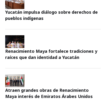
Yucatán impulsa diálogo sobre derechos de
pueblos indígenas
Renacimiento Maya fortalece tradiciones y
raíces que dan identidad a Yucatán
Atraen grandes obras de Renacimiento
Maya interés de Emiratos Árabes Unidos