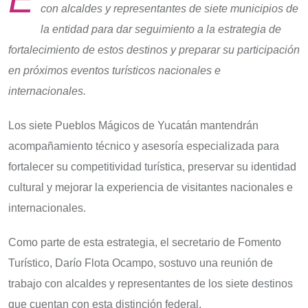
con alcaldes y representantes de siete municipios de
la entidad para dar seguimiento a la estrategia de
fortalecimiento de estos destinos y preparar su participación
en próximos eventos turísticos nacionales e
internacionales.
Los siete Pueblos Mágicos de Yucatán mantendrán
acompañamiento técnico y asesoría especializada para
fortalecer su competitividad turística, preservar su identidad
cultural y mejorar la experiencia de visitantes nacionales e
internacionales.
Como parte de esta estrategia, el secretario de Fomento
Turístico, Darío Flota Ocampo, sostuvo una reunión de
trabajo con alcaldes y representantes de los siete destinos
que cuentan con esta distinción federal.