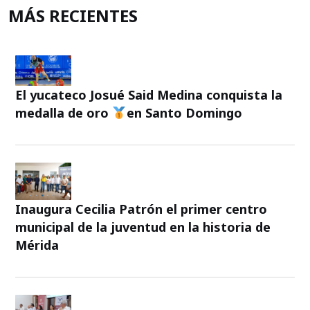
MÁS RECIENTES
El yucateco Josué Said Medina conquista la
medalla de oro
en Santo Domingo
Inaugura Cecilia Patrón el primer centro
municipal de la juventud en la historia de
Mérida