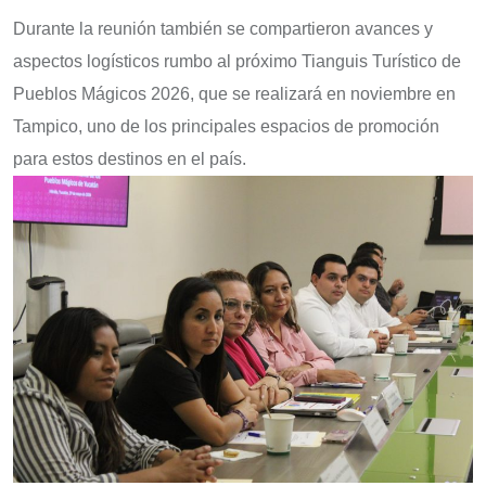
Durante la reunión también se compartieron avances y
aspectos logísticos rumbo al próximo Tianguis Turístico de
Pueblos Mágicos 2026, que se realizará en noviembre en
Tampico, uno de los principales espacios de promoción
para estos destinos en el país.