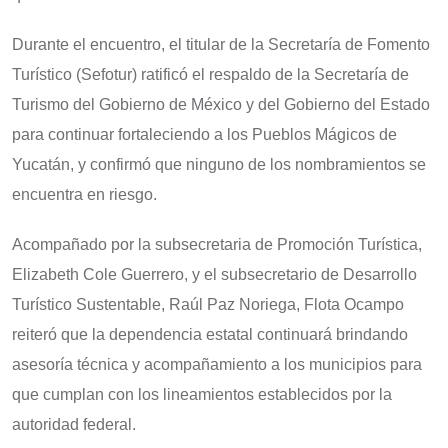
Durante el encuentro, el titular de la Secretaría de Fomento
Turístico (Sefotur) ratificó el respaldo de la Secretaría de
Turismo del Gobierno de México y del Gobierno del Estado
para continuar fortaleciendo a los Pueblos Mágicos de
Yucatán, y confirmó que ninguno de los nombramientos se
encuentra en riesgo.
Acompañado por la subsecretaria de Promoción Turística,
Elizabeth Cole Guerrero, y el subsecretario de Desarrollo
Turístico Sustentable, Raúl Paz Noriega, Flota Ocampo
reiteró que la dependencia estatal continuará brindando
asesoría técnica y acompañamiento a los municipios para
que cumplan con los lineamientos establecidos por la
autoridad federal.