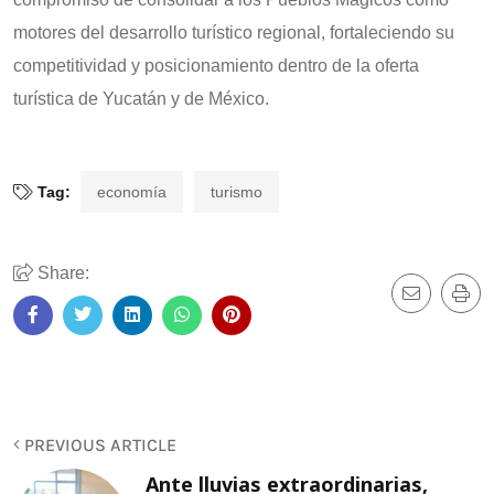
motores del desarrollo turístico regional, fortaleciendo su
competitividad y posicionamiento dentro de la oferta
turística de Yucatán y de México.
Tag:
economía
turismo
Share:
PREVIOUS ARTICLE
Ante lluvias extraordinarias,