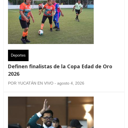
Deportes
Definen finalistas de la Copa Edad de Oro
2026
POR YUCATÁN EN VIVO - agosto 4, 2026