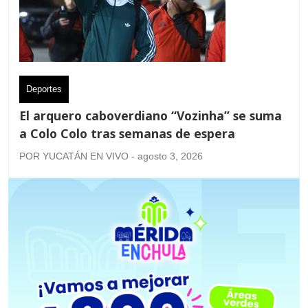
Deportes
El arquero caboverdiano “Vozinha” se suma
a Colo Colo tras semanas de espera
POR YUCATÁN EN VIVO - agosto 3, 2026