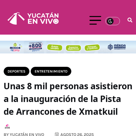
DEPORTES
ENTRETENIMIENTO
Unas 8 mil personas asistieron
a la inauguración de la Pista
de Arrancones de Xmatkuil
BY
YUCATÁN EN VIVO
AGOSTO 26, 2025