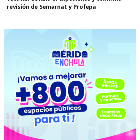
revisión de Semarnat y Profepa