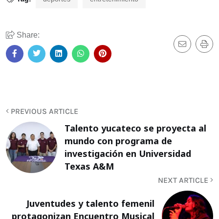
Share:
PREVIOUS ARTICLE
Talento yucateco se proyecta al
mundo con programa de
investigación en Universidad
Texas A&M
NEXT ARTICLE
Juventudes y talento femenil
protagonizan Encuentro Musical