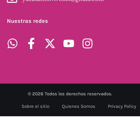
Nuestras redes
©
2026
Todos los derechos reservados.
Sobre el sitio
Quienes Somos
Privacy Policy