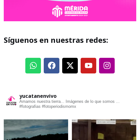
Síguenos en nuestras redes:
yucatanenvivo
Amamos nuestra tierra... Imágenes de lo que somos ...
#fotografias #fotoperiodismomx