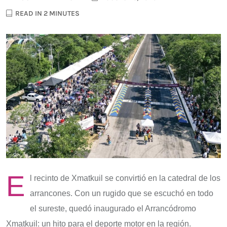
READ IN 2 MINUTES
E
l recinto de Xmatkuil se convirtió en la catedral de los
arrancones. Con un rugido que se escuchó en todo
el sureste, quedó inaugurado el Arrancódromo
Xmatkuil: un hito para el deporte motor en la región.