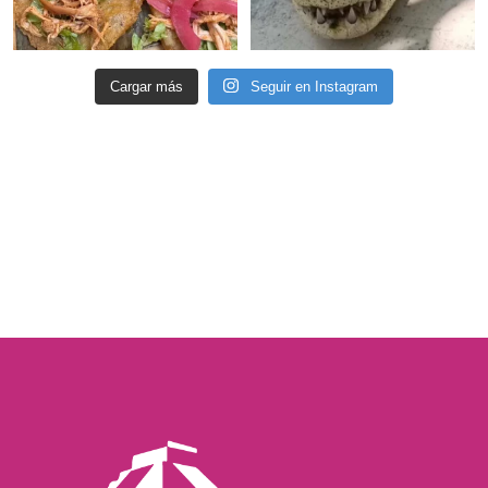
Cargar más
Seguir en Instagram