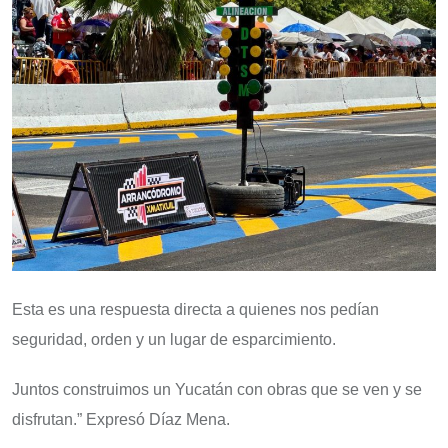
Esta es una respuesta directa a quienes nos pedían
seguridad, orden y un lugar de esparcimiento.
Juntos construimos un Yucatán con obras que se ven y se
disfrutan.” Expresó Díaz Mena.