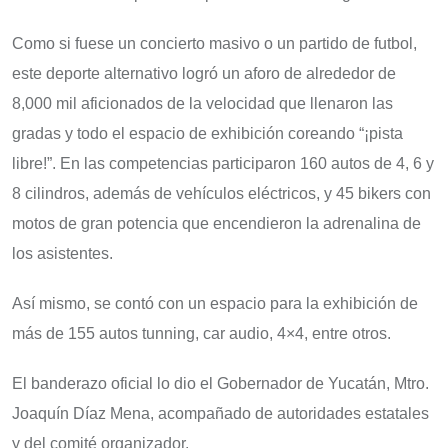
Como si fuese un concierto masivo o un partido de futbol,
este deporte alternativo logró un aforo de alrededor de
8,000 mil aficionados de la velocidad que llenaron las
gradas y todo el espacio de exhibición coreando “¡pista
libre!”. En las competencias participaron 160 autos de 4, 6 y
8 cilindros, además de vehículos eléctricos, y 45 bikers con
motos de gran potencia que encendieron la adrenalina de
los asistentes.
Así mismo, se contó con un espacio para la exhibición de
más de 155 autos tunning, car audio, 4×4, entre otros.
El banderazo oficial lo dio el Gobernador de Yucatán, Mtro.
Joaquín Díaz Mena, acompañado de autoridades estatales
y del comité organizador.