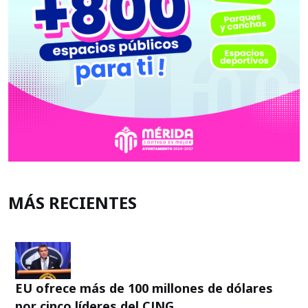
MÁS RECIENTES
EU ofrece más de 100 millones de dólares
por cinco líderes del CJNG