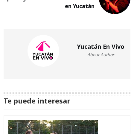
en Yucatán
Yucatán En Vivo
About Author
Te puede interesar