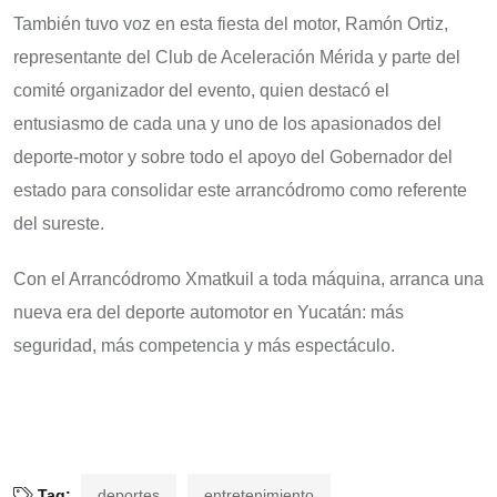
También tuvo voz en esta fiesta del motor, Ramón Ortiz,
representante del Club de Aceleración Mérida y parte del
comité organizador del evento, quien destacó el
entusiasmo de cada una y uno de los apasionados del
deporte-motor y sobre todo el apoyo del Gobernador del
estado para consolidar este arrancódromo como referente
del sureste.
Con el Arrancódromo Xmatkuil a toda máquina, arranca una
nueva era del deporte automotor en Yucatán: más
seguridad, más competencia y más espectáculo.
Tag:
deportes
entretenimiento