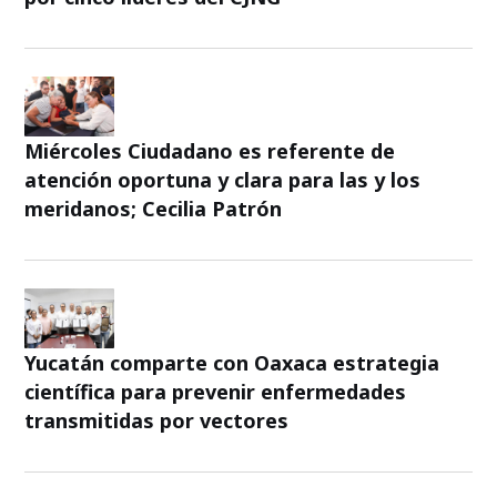
Miércoles Ciudadano es referente de
atención oportuna y clara para las y los
meridanos; Cecilia Patrón
Yucatán comparte con Oaxaca estrategia
científica para prevenir enfermedades
transmitidas por vectores