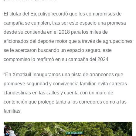
El titular del Ejecutivo recordó que los compromisos de
campaña se cumplen, tras ser este espacio una promesa
desde su contienda en el 2018 para los miles de
aficionados del deporte motor que a través de agrupaciones
se le acercaron buscando un espacio seguro, este
compromiso lo reafirmó en su campaña del 2024.
“En Xmatkuil inauguramos una pista de arrancones que
promueve seguridad y convivencia familiar, evita carreras
clandestinas en las calles y cuenta con un muro de
contención que protege tanto a los corredores como a las
familias.