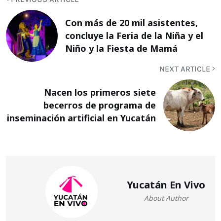
Con más de 20 mil asistentes,
concluye la Feria de la Niña y el
Niño y la Fiesta de Mamá
NEXT ARTICLE
Nacen los primeros siete
becerros de programa de
inseminación artificial en Yucatán
Yucatán En Vivo
About Author