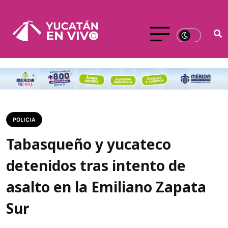
POLICIA
Tabasqueño y yucateco
detenidos tras intento de
asalto en la Emiliano Zapata
Sur