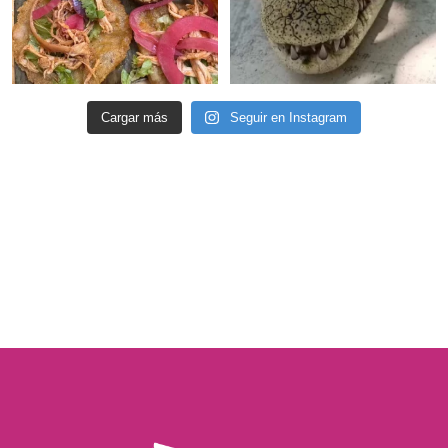
Cargar más
Seguir en Instagram