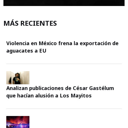
MÁS RECIENTES
Violencia en México frena la exportación de
aguacates a EU
Analizan publicaciones de César Gastélum
que hacían alusión a Los Mayitos