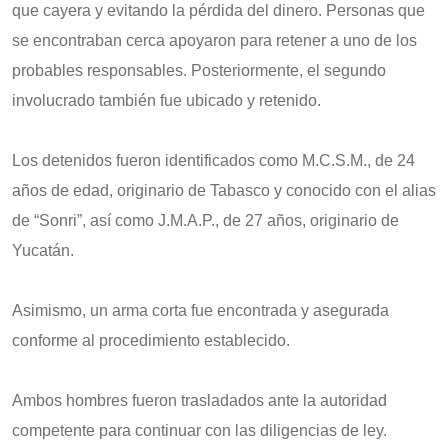
que cayera y evitando la pérdida del dinero. Personas que
se encontraban cerca apoyaron para retener a uno de los
probables responsables. Posteriormente, el segundo
involucrado también fue ubicado y retenido.
Los detenidos fueron identificados como M.C.S.M., de 24
años de edad, originario de Tabasco y conocido con el alias
de “Sonri”, así como J.M.A.P., de 27 años, originario de
Yucatán.
Asimismo, un arma corta fue encontrada y asegurada
conforme al procedimiento establecido.
Ambos hombres fueron trasladados ante la autoridad
competente para continuar con las diligencias de ley.