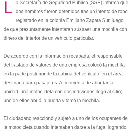
L
a Secretaría de Seguridad Pública (SSP) informa que
dos hombres fueron detenidos tras un intento de robo
registrado en la colonia Emiliano Zapata Sur, luego
de que presuntamente intentaran sustraer una mochila con
dinero del interior de un vehículo particular.
De acuerdo con la información recabada, el responsable
del traslado de valores de una empresa colocó la mochila
en la parte posterior de la cabina del vehículo, en el área
destinada para pasajeros. Al momento de abordar la
unidad, una motocicleta con dos individuos llegó al sitio;
uno de ellos abrió la puerta y tomó la mochila.
El ciudadano reaccionó y sujetó a uno de los ocupantes de
la motocicleta cuando intentaban darse a la fuga, logrando