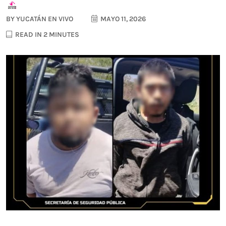
BY
YUCATÁN EN VIVO
MAYO 11, 2026
READ IN 2 MINUTES