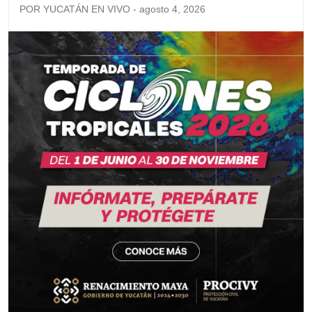
POR YUCATÁN EN VIVO - agosto 4, 2026