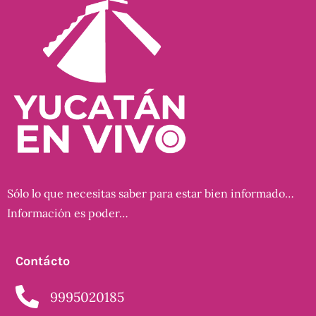
Sólo lo que necesitas saber para estar bien informado…
Información es poder…
Contácto
9995020185