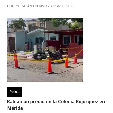
POR YUCATÁN EN VIVO - agosto 6, 2026
Policia
Balean un predio en la Colonia Bojórquez en
Mérida