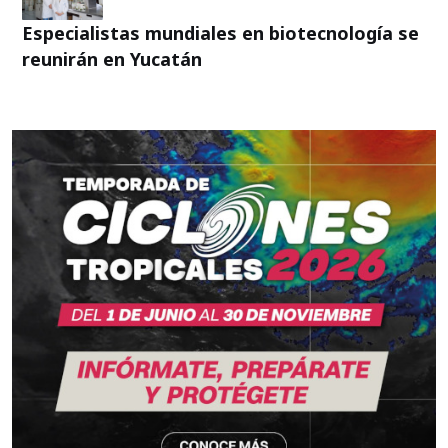
Especialistas mundiales en biotecnología se
reunirán en Yucatán