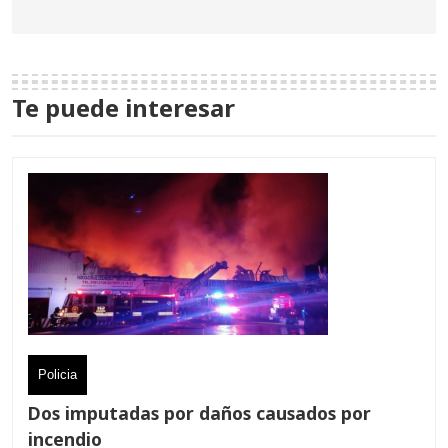
Te puede interesar
Policia
Dos imputadas por daños causados por
incendio