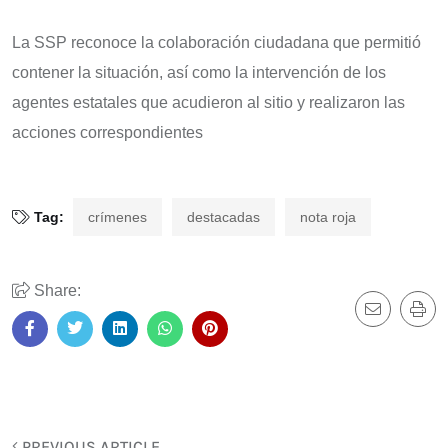
La SSP reconoce la colaboración ciudadana que permitió
contener la situación, así como la intervención de los
agentes estatales que acudieron al sitio y realizaron las
acciones correspondientes
Tag:
crímenes
destacadas
nota roja
Share:
PREVIOUS ARTICLE