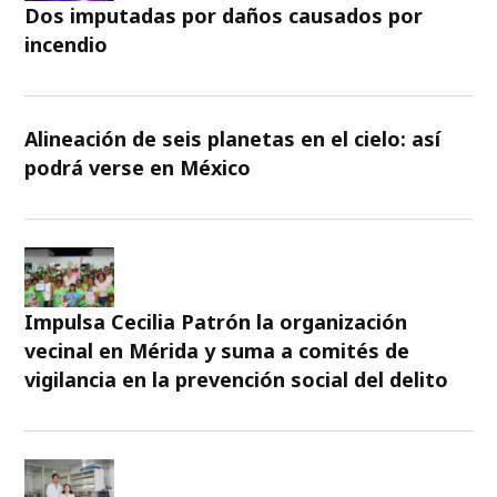
Dos imputadas por daños causados por
incendio
Alineación de seis planetas en el cielo: así
podrá verse en México
Impulsa Cecilia Patrón la organización
vecinal en Mérida y suma a comités de
vigilancia en la prevención social del delito