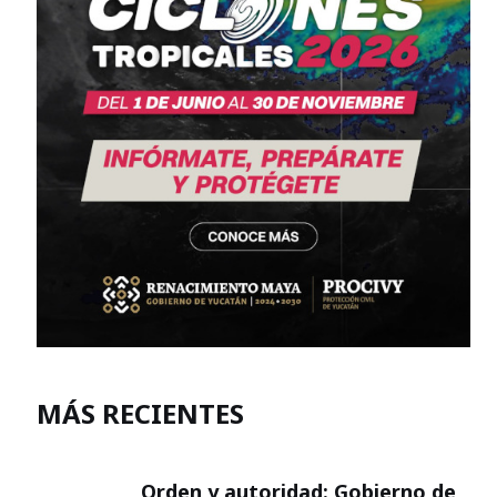
MÁS RECIENTES
Orden y autoridad: Gobierno de