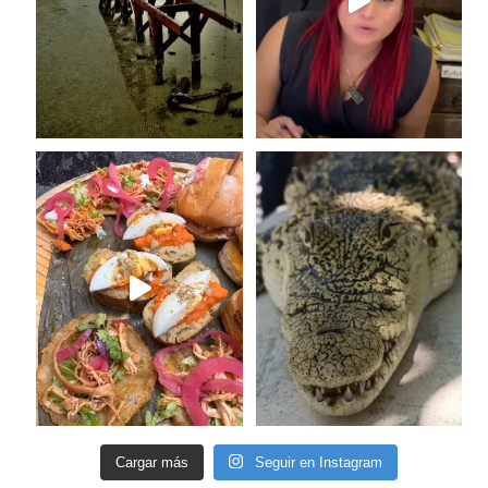
Cargar más
Seguir en Instagram