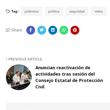
Tag:
polémica
política
seguridad
video
Share:
PREVIOUS ARTICLE
Anuncian reactivación de
actividades tras sesión del
Consejo Estatal de Protección
Civil