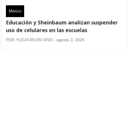
México
Educación y Sheinbaum analizan suspender
uso de celulares en las escuelas
POR YUCATÁN EN VIVO - agosto 3, 2026