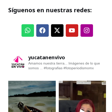
Síguenos en nuestras redes:
yucatanenvivo
Amamos nuestra tierra... Imágenes de lo que
somos ...
#fotografias #fotoperiodismomx