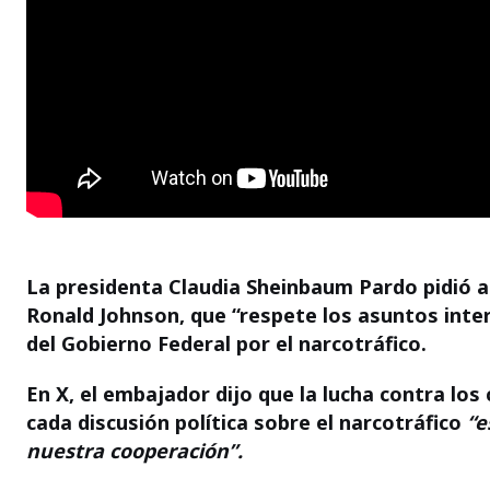
La presidenta Claudia Sheinbaum Pardo pidió 
Ronald Johnson, que “respete los asuntos inter
del Gobierno Federal por el narcotráfico.
En X, el embajador dijo que la
lucha contra los 
cada discusión política sobre el narcotráfico
“e
nuestra cooperación”.