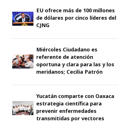
EU ofrece más de 100 millones
de dólares por cinco líderes del
CJNG
Miércoles Ciudadano es
referente de atención
oportuna y clara para las y los
meridanos; Cecilia Patrón
Yucatán comparte con Oaxaca
estrategia científica para
prevenir enfermedades
transmitidas por vectores