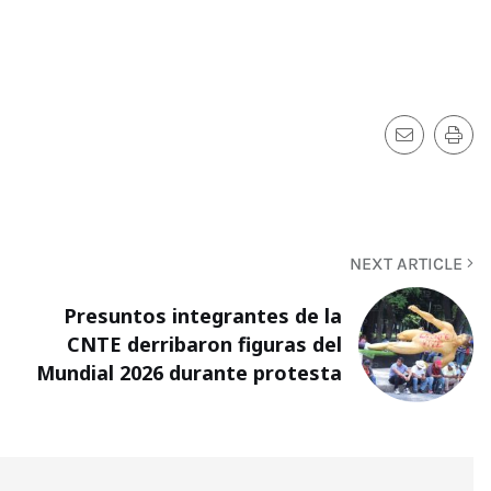
NEXT ARTICLE
Presuntos integrantes de la
CNTE derribaron figuras del
Mundial 2026 durante protesta