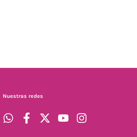
Nuestras redes