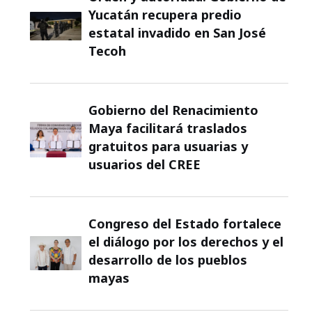
Yucatán recupera predio
estatal invadido en San José
Tecoh
Gobierno del Renacimiento
Maya facilitará traslados
gratuitos para usuarias y
usuarios del CREE
Congreso del Estado fortalece
el diálogo por los derechos y el
desarrollo de los pueblos
mayas