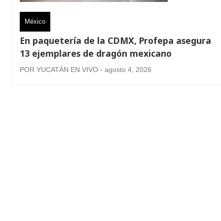
México
En paquetería de la CDMX, Profepa asegura
13 ejemplares de dragón mexicano
POR YUCATÁN EN VIVO - agosto 4, 2026