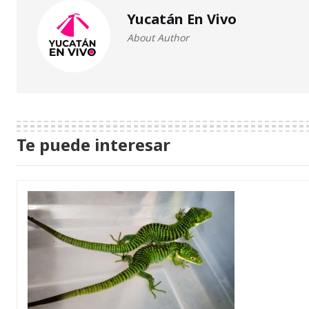
Yucatán En Vivo
About Author
Te puede interesar