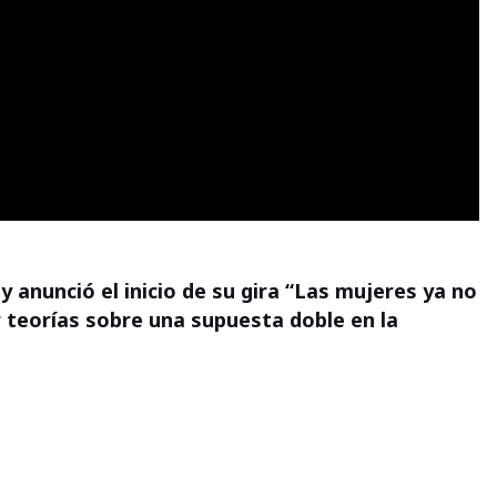
y anunció el inicio de su gira “Las mujeres ya no
r teorías sobre una supuesta doble en la