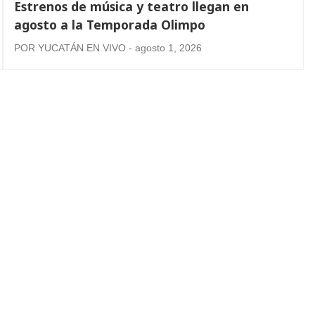
Estrenos de música y teatro llegan en
agosto a la Temporada Olimpo
POR YUCATÁN EN VIVO - agosto 1, 2026