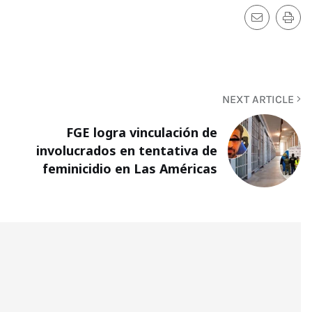
NEXT ARTICLE
FGE logra vinculación de
involucrados en tentativa de
feminicidio en Las Américas