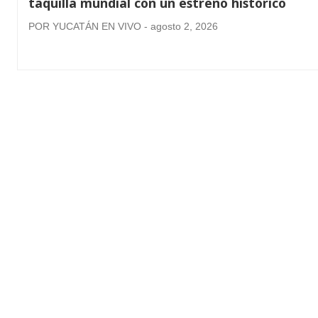
taquilla mundial con un estreno histórico
POR YUCATÁN EN VIVO - agosto 2, 2026