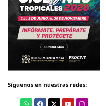
Síguenos en nuestras redes: