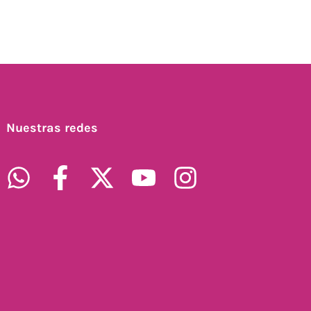
Nuestras redes