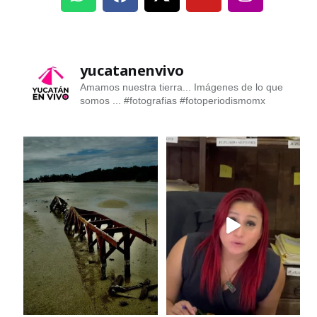
yucatanenvivo
Amamos nuestra tierra... Imágenes de lo que
somos ...
#fotografias #fotoperiodismomx