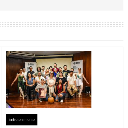
Entretenimiento