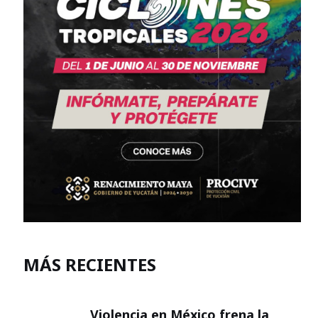
MÁS RECIENTES
Violencia en México frena la