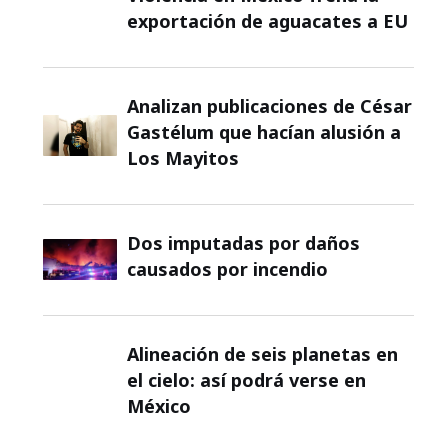
exportación de aguacates a EU
Analizan publicaciones de César
Gastélum que hacían alusión a
Los Mayitos
Dos imputadas por daños
causados por incendio
Alineación de seis planetas en
el cielo: así podrá verse en
México