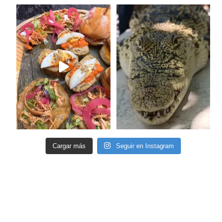
Cargar más
Seguir en Instagram