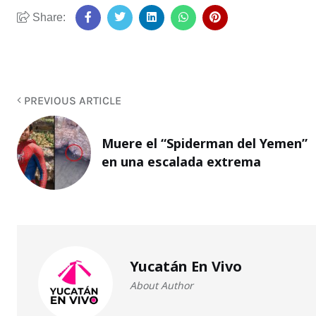
Share:
PREVIOUS ARTICLE
Muere el “Spiderman del Yemen”
en una escalada extrema
Yucatán En Vivo
About Author