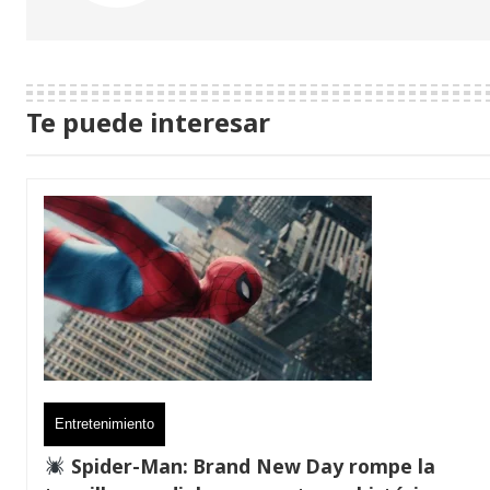
Te puede interesar
Entretenimiento
Spider-Man: Brand New Day rompe la