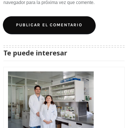
navegador para la próxima vez que comente.
Te puede interesar