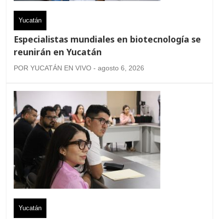
Yucatán
Especialistas mundiales en biotecnología se
reunirán en Yucatán
POR YUCATÁN EN VIVO - agosto 6, 2026
Yucatán