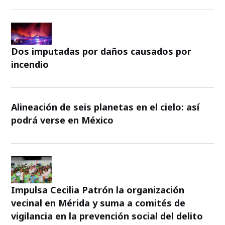
Dos imputadas por daños causados por
incendio
Alineación de seis planetas en el cielo: así
podrá verse en México
Impulsa Cecilia Patrón la organización
vecinal en Mérida y suma a comités de
vigilancia en la prevención social del delito