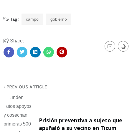
Tag:
campo
gobierno
Share:
PREVIOUS ARTICLE
Prisión preventiva a sujeto que
apuñaló a su vecino en Ticum