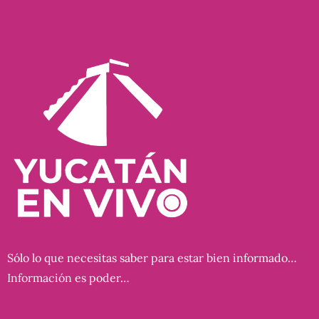
Sólo lo que necesitas saber para estar bien informado…
Información es poder…