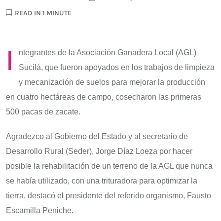
READ IN 1 MINUTE
I
ntegrantes de la Asociación Ganadera Local (AGL)
Sucilá, que fueron apoyados en los trabajos de limpieza
y mecanización de suelos para mejorar la producción
en cuatro hectáreas de campo, cosecharon las primeras
500 pacas de zacate.
Agradezco al Gobierno del Estado y al secretario de
Desarrollo Rural (Seder), Jorge Díaz Loeza por hacer
posible la rehabilitación de un terreno de la AGL que nunca
se había utilizado, con una trituradora para optimizar la
tierra, destacó el presidente del referido organismo, Fausto
Escamilla Peniche.