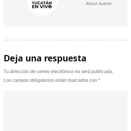
About Author
Deja una respuesta
Tu dirección de correo electrónico no será publicada.
Los campos obligatorios están marcados con
*