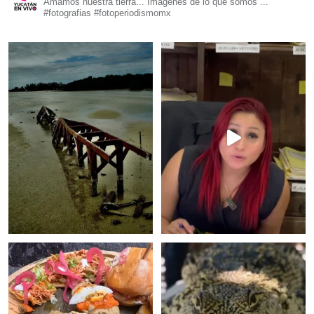
Amamos nuestra tierra... Imágenes de lo que somos ...
#fotografias #fotoperiodismomx