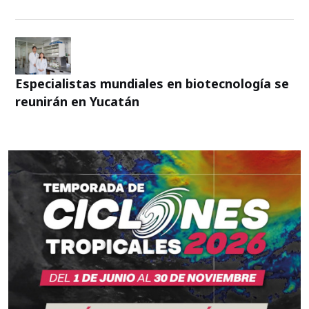
Especialistas mundiales en biotecnología se
reunirán en Yucatán