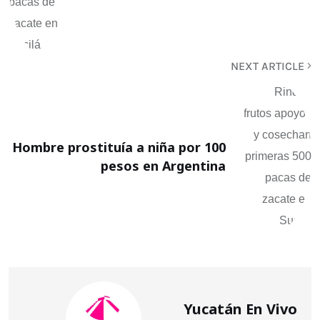
NEXT ARTICLE
Hombre prostituía a niña por 100
pesos en Argentina
Yucatán En Vivo