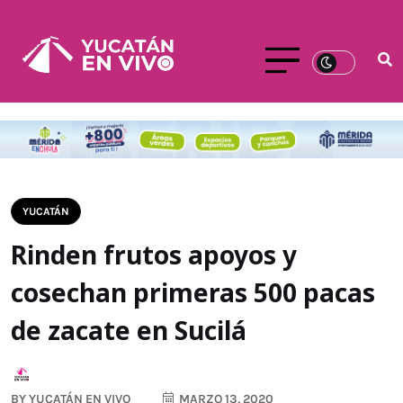
YUCATÁN
Rinden frutos apoyos y
cosechan primeras 500 pacas
de zacate en Sucilá
BY
YUCATÁN EN VIVO
MARZO 13, 2020