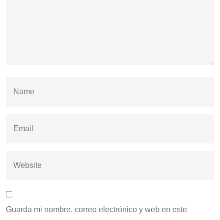
Guarda mi nombre, correo electrónico y web en este