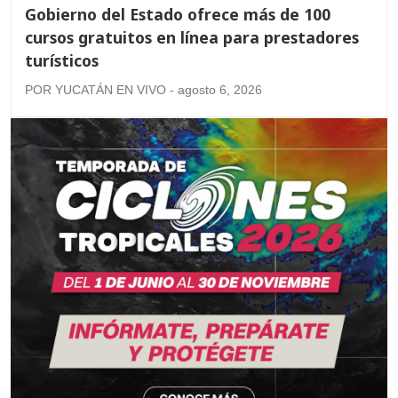
Gobierno del Estado ofrece más de 100
cursos gratuitos en línea para prestadores
turísticos
POR YUCATÁN EN VIVO - agosto 6, 2026