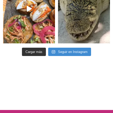
Cargar más
Seguir en Instagram