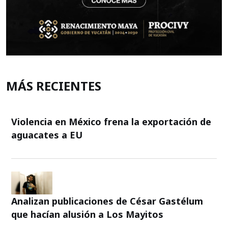
MÁS RECIENTES
Violencia en México frena la exportación de
aguacates a EU
Analizan publicaciones de César Gastélum
que hacían alusión a Los Mayitos