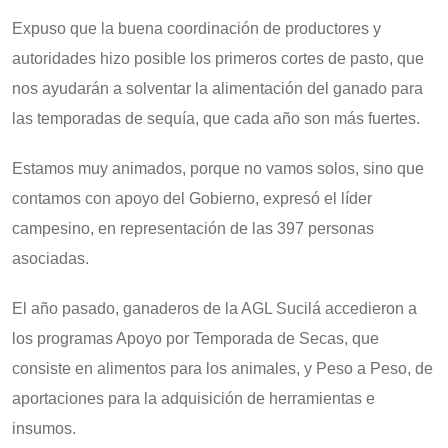
Expuso que la buena coordinación de productores y
autoridades hizo posible los primeros cortes de pasto, que
nos ayudarán a solventar la alimentación del ganado para
las temporadas de sequía, que cada año son más fuertes.
Estamos muy animados, porque no vamos solos, sino que
contamos con apoyo del Gobierno, expresó el líder
campesino, en representación de las 397 personas
asociadas.
El año pasado, ganaderos de la AGL Sucilá accedieron a
los programas Apoyo por Temporada de Secas, que
consiste en alimentos para los animales, y Peso a Peso, de
aportaciones para la adquisición de herramientas e
insumos.