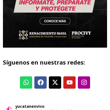
Síguenos en nuestras redes:
yucatanenvivo