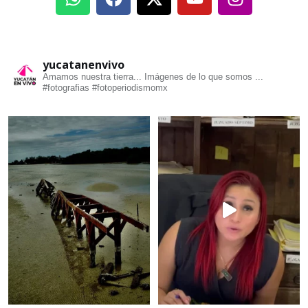
yucatanenvivo
Amamos nuestra tierra... Imágenes de lo que somos ...
#fotografias #fotoperiodismomx