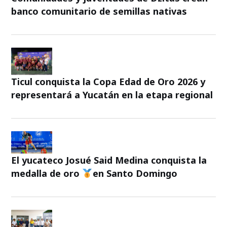
banco comunitario de semillas nativas
Ticul conquista la Copa Edad de Oro 2026 y
representará a Yucatán en la etapa regional
El yucateco Josué Said Medina conquista la
medalla de oro
en Santo Domingo