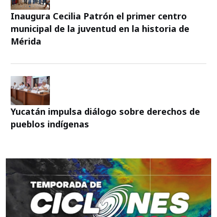
Inaugura Cecilia Patrón el primer centro
municipal de la juventud en la historia de
Mérida
Yucatán impulsa diálogo sobre derechos de
pueblos indígenas