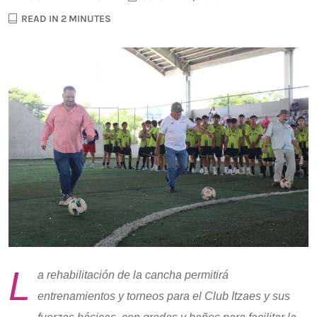
READ IN 2 MINUTES
L
a rehabilitación de la cancha permitirá
entrenamientos y torneos para el Club Itzaes y sus