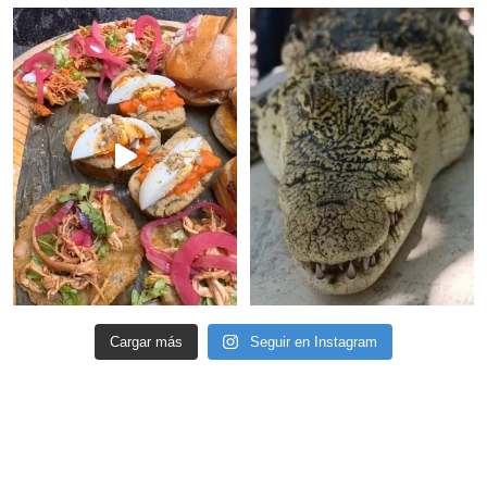
Cargar más
Seguir en Instagram