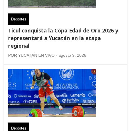
Deportes
Ticul conquista la Copa Edad de Oro 2026 y
representará a Yucatán en la etapa
regional
POR YUCATÁN EN VIVO - agosto 9, 2026
Deportes