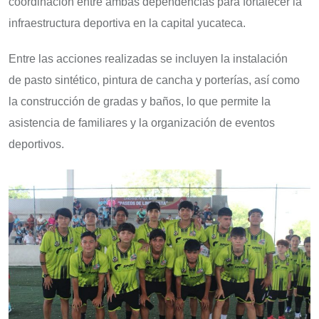
coordinación entre ambas dependencias para fortalecer la
infraestructura deportiva en la capital yucateca.
Entre las acciones realizadas se incluyen la instalación
de pasto sintético, pintura de cancha y porterías, así como
la construcción de gradas y baños, lo que permite la
asistencia de familiares y la organización de eventos
deportivos.