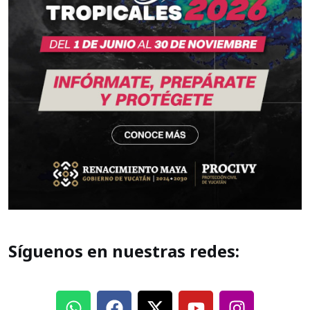
Síguenos en nuestras redes: