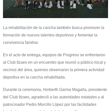
La rehabilitación de la cancha también busca promover la
formación de nuevos talentos deportivos y fomentar la
convivencia familiar.
En el acto de entrega, equipos de Progreso se enfrentaron
al Club Itzaes en un encuentro que reunió a público local y
vecinos del área, quienes observaron la primera actividad
deportiva en la cancha rehabilitada.
Durante la ceremonia, Herberth Garma Magaña, presidente
del Club Itzaes, agradeció a las autoridades estatales y al
patrocinador Pedro Morcillo López por las facilidades