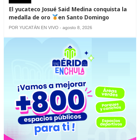
El yucateco Josué Said Medina conquista la
medalla de oro
en Santo Domingo
POR YUCATÁN EN VIVO - agosto 8, 2026