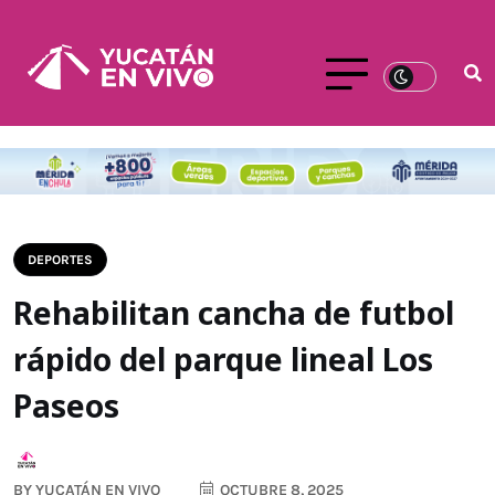
DEPORTES
Rehabilitan cancha de futbol
rápido del parque lineal Los
Paseos
BY
YUCATÁN EN VIVO
OCTUBRE 8, 2025