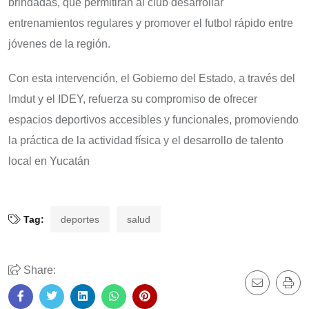
brindadas, que permitirán al club desarrollar
entrenamientos regulares y promover el futbol rápido entre
jóvenes de la región.
Con esta intervención, el Gobierno del Estado, a través del
Imdut y el IDEY, refuerza su compromiso de ofrecer
espacios deportivos accesibles y funcionales, promoviendo
la práctica de la actividad física y el desarrollo de talento
local en Yucatán
Tag:
deportes
salud
Share: