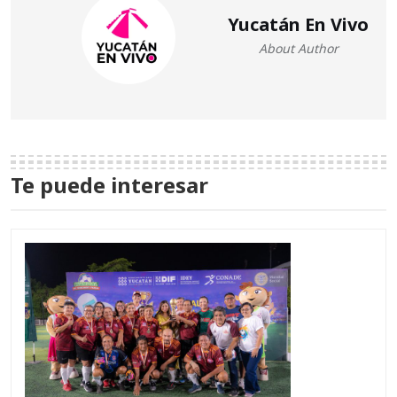
Yucatán En Vivo
About Author
Te puede interesar