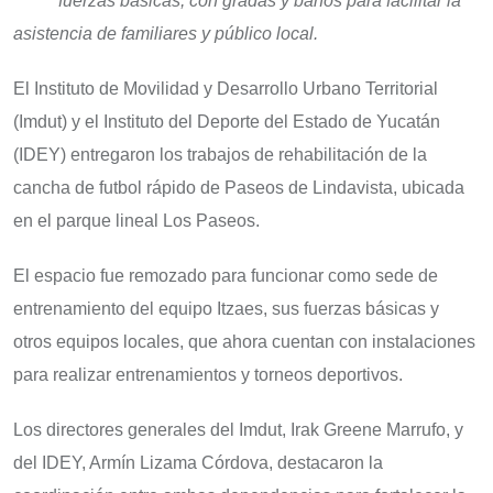
fuerzas básicas, con gradas y baños para facilitar la
asistencia de familiares y público local.
El Instituto de Movilidad y Desarrollo Urbano Territorial
(Imdut) y el Instituto del Deporte del Estado de Yucatán
(IDEY) entregaron los trabajos de rehabilitación de la
cancha de futbol rápido de Paseos de Lindavista, ubicada
en el parque lineal Los Paseos.
El espacio fue remozado para funcionar como sede de
entrenamiento del equipo Itzaes, sus fuerzas básicas y
otros equipos locales, que ahora cuentan con instalaciones
para realizar entrenamientos y torneos deportivos.
Los directores generales del Imdut, Irak Greene Marrufo, y
del IDEY, Armín Lizama Córdova, destacaron la