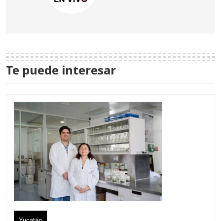
Te puede interesar
Yucatán