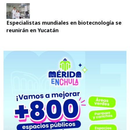
Especialistas mundiales en biotecnología se
reunirán en Yucatán