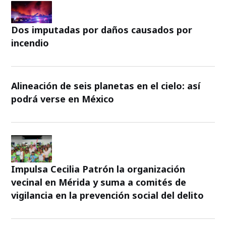
Dos imputadas por daños causados por
incendio
Alineación de seis planetas en el cielo: así
podrá verse en México
Impulsa Cecilia Patrón la organización
vecinal en Mérida y suma a comités de
vigilancia en la prevención social del delito