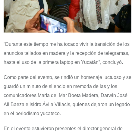
“Durante este tiempo me ha tocado vivir la transición de los
anuncios tallados en madera y la recepción de telegramas,
hasta el uso de la primera laptop en Yucatán”, concluyó.
Como parte del evento, se rindió un homenaje luctuoso y se
guardó un minuto de silencio en memoria de las y los
comunicadores María del Mar Boeta Madera, Darwin José
Ail Baeza e Isidro Ávila Villacis, quienes dejaron un legado
en el periodismo yucateco.
En el evento estuvieron presentes el director general de