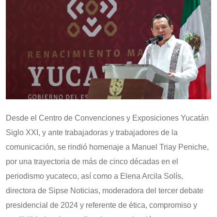
Desde el Centro de Convenciones y Exposiciones Yucatán
Siglo XXI, y ante trabajadoras y trabajadores de la
comunicación, se rindió homenaje a Manuel Triay Peniche,
por una trayectoria de más de cinco décadas en el
periodismo yucateco, así como a Elena Arcila Solís,
directora de Sipse Noticias, moderadora del tercer debate
presidencial de 2024 y referente de ética, compromiso y