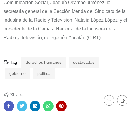
Comunicación Social, Joaquín Ocampo Jiménez; la
secretaria general de la Sección Mérida del Sindicato de la
Industria de la Radio y Televisión, Natalia López López; y el
presidente de la Cámara Nacional de la Industria de la
Radio y Televisión, delegación Yucatán (CIRT).
Tag:
derechos humanos
destacadas
gobierno
política
Share: