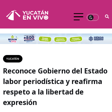
YUCATÁN
Reconoce Gobierno del Estado
labor periodística y reafirma
respeto a la libertad de
expresión