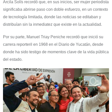
Arcila Solís recordó que, en sus inicios, ser mujer periodista
significaba abrirse paso con doble esfuerzo, en un contexto
de tecnología limitada, donde las noticias se editaban y
distribuían sin la inmediatez que existe en la actualidad.
Por su parte, Manuel Triay Peniche recordó que inició su
carrera reporteril en 1968 en el Diario de Yucatán, desde
donde ha sido testigo de momentos clave de la vida pública
del estado.