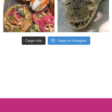
Cargar más
Seguir en Instagram