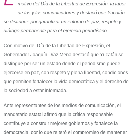
motivo del Día de la Libertad de Expresión, la labor
de las y los comunicadores y destacó que Yucatán
se distingue por garantizar un entorno de paz, respeto y
diálogo permanente para el ejercicio periodístico.
Con motivo del Día de la Libertad de Expresión, el
Gobernador Joaquín Díaz Mena destacó que Yucatán se
distingue por ser un estado donde el periodismo puede
ejercerse en paz, con respeto y plena libertad, condiciones
que permiten fortalecer la vida democrática y el derecho de
la sociedad a estar informada.
Ante representantes de los medios de comunicación, el
mandatario estatal afirmó que la crítica responsable
contribuye a construir mejores gobiernos y fortalece la
democracia, por lo que reiteró el compromiso de mantener