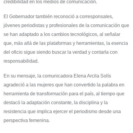
credibilidad en los medios de comunicación.
El Gobernador también reconoció a corresponsales,
jóvenes periodistas y profesionales de la comunicación que
se han adaptado a los cambios tecnológicos, al señalar
que, más allá de las plataformas y herramientas, la esencia
del oficio sigue siendo buscar la verdad y contarla con
responsabilidad.
En su mensaje, la comunicadora Elena Arcila Solís
agradeció a las mujeres que han convertido la palabra en
herramienta de transformación para el país, al tiempo que
destacó la adaptación constante, la disciplina y la
resistencia que implica ejercer el periodismo desde una
perspectiva femenina.