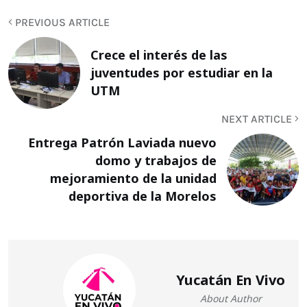
PREVIOUS ARTICLE
Crece el interés de las
juventudes por estudiar en la
UTM
NEXT ARTICLE
Entrega Patrón Laviada nuevo
domo y trabajos de
mejoramiento de la unidad
deportiva de la Morelos
Yucatán En Vivo
About Author