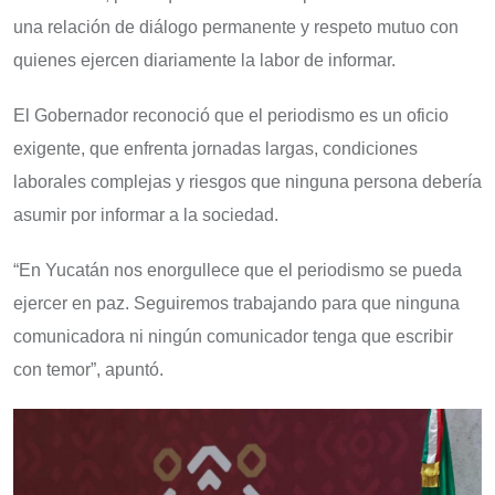
una relación de diálogo permanente y respeto mutuo con
quienes ejercen diariamente la labor de informar.
El Gobernador reconoció que el periodismo es un oficio
exigente, que enfrenta jornadas largas, condiciones
laborales complejas y riesgos que ninguna persona debería
asumir por informar a la sociedad.
“En Yucatán nos enorgullece que el periodismo se pueda
ejercer en paz. Seguiremos trabajando para que ninguna
comunicadora ni ningún comunicador tenga que escribir
con temor”, apuntó.