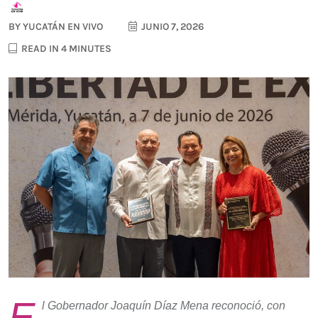
BY
YUCATÁN EN VIVO
JUNIO 7, 2026
READ IN 4 MINUTES
E
l Gobernador Joaquín Díaz Mena reconoció, con