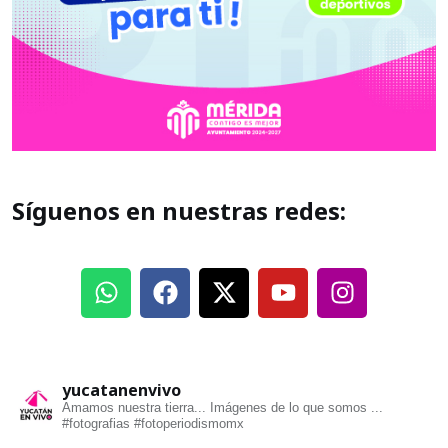
Síguenos en nuestras redes:
yucatanenvivo
Amamos nuestra tierra... Imágenes de lo que somos ...
#fotografias #fotoperiodismomx