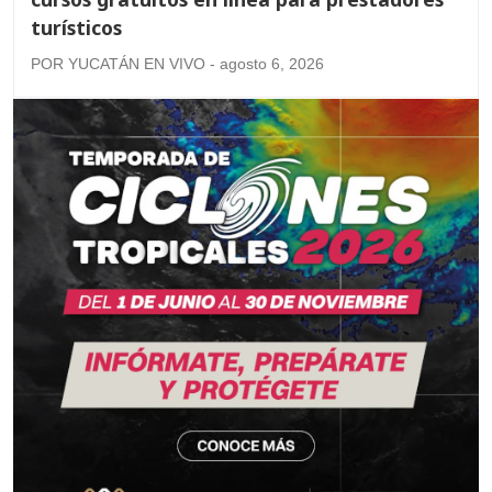
turísticos
POR YUCATÁN EN VIVO - agosto 6, 2026