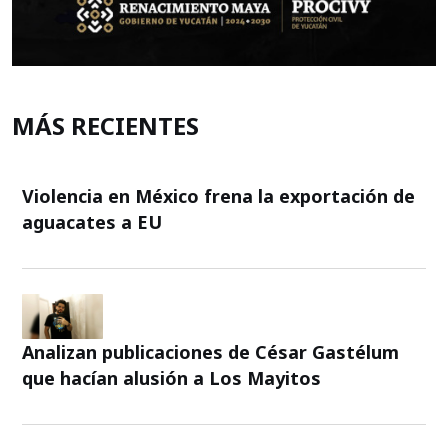
MÁS RECIENTES
Violencia en México frena la exportación de
aguacates a EU
Analizan publicaciones de César Gastélum
que hacían alusión a Los Mayitos