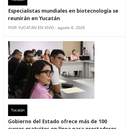
Especialistas mundiales en biotecnología se
reunirán en Yucatán
POR YUCATÁN EN VIVO - agosto 6, 2026
Yucatán
Gobierno del Estado ofrece más de 100
cursos gratuitos en línea para prestadores