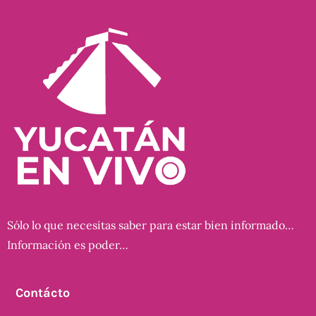
Sólo lo que necesitas saber para estar bien informado…
Información es poder…
Contácto