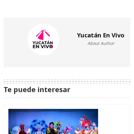
Yucatán En Vivo
About Author
Te puede interesar