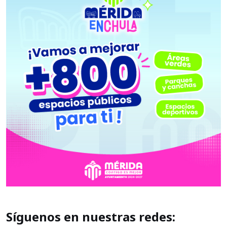
Síguenos en nuestras redes: