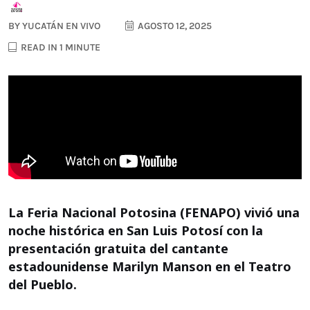
BY
YUCATÁN EN VIVO
AGOSTO 12, 2025
READ IN 1 MINUTE
La Feria Nacional Potosina (FENAPO) vivió una
noche histórica en San Luis Potosí con la
presentación gratuita del cantante
estadounidense Marilyn Manson en el Teatro
del Pueblo.