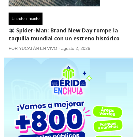
Entretenimiento
Spider-Man: Brand New Day rompe la
taquilla mundial con un estreno histórico
POR YUCATÁN EN VIVO - agosto 2, 2026