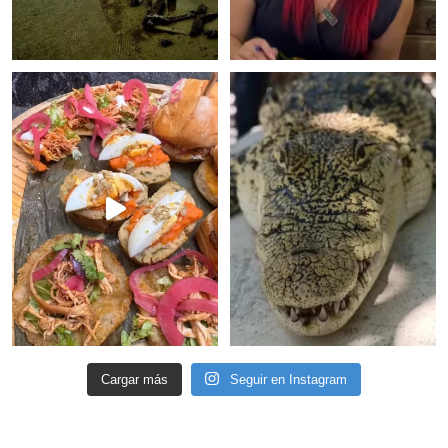
Cargar más
Seguir en Instagram