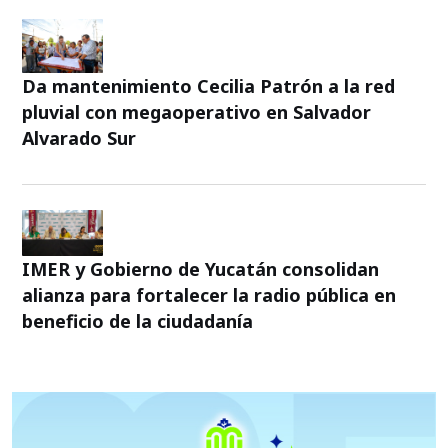
Da mantenimiento Cecilia Patrón a la red
pluvial con megaoperativo en Salvador
Alvarado Sur
IMER y Gobierno de Yucatán consolidan
alianza para fortalecer la radio pública en
beneficio de la ciudadanía