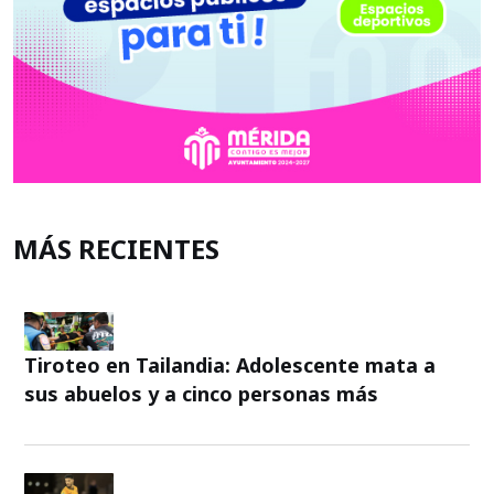
MÁS RECIENTES
Tiroteo en Tailandia: Adolescente mata a
sus abuelos y a cinco personas más