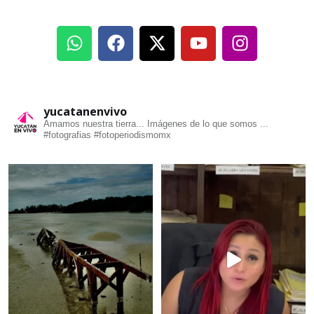
yucatanenvivo
Amamos nuestra tierra... Imágenes de lo que somos ...
#fotografias #fotoperiodismomx