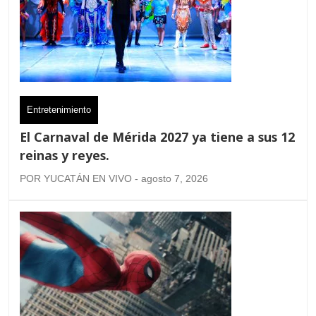
Entretenimiento
El Carnaval de Mérida 2027 ya tiene a sus 12
reinas y reyes.
POR YUCATÁN EN VIVO - agosto 7, 2026