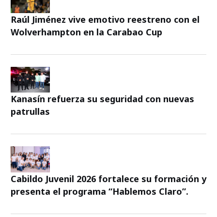
Raúl Jiménez vive emotivo reestreno con el
Wolverhampton en la Carabao Cup
Kanasín refuerza su seguridad con nuevas
patrullas
Cabildo Juvenil 2026 fortalece su formación y
presenta el programa “Hablemos Claro”.