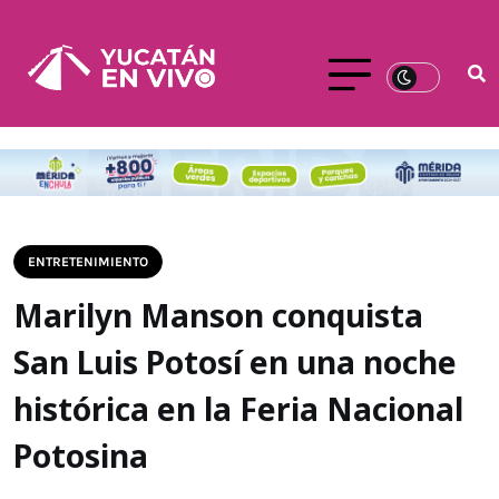
ENTRETENIMIENTO
Marilyn Manson conquista
San Luis Potosí en una noche
histórica en la Feria Nacional
Potosina