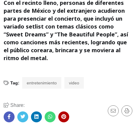
Con el recinto lleno, personas de diferentes
partes de México y del extranjero acudieron
para presenciar el concierto, que incluyó un
variado setlist con temas clásicos como
“Sweet Dreams” y “The Beautiful People”, así
como canciones más recientes, logrando que
el público coreara, brincara y se moviera al
ritmo del metal.
Tag:
entretenimiento
video
Share: