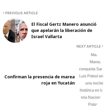
PREVIOUS ARTICLE
El Fiscal Gertz Manero anunció
que apelarán la liberación de
Israel Vallarta
NEXT ARTICLE
Confirman la presencia de marea
roja en Yucatán