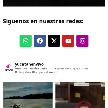
Síguenos en nuestras redes:
yucatanenvivo
Amamos nuestra tierra... Imágenes de lo que somos ...
#fotografias #fotoperiodismomx