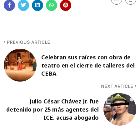
PREVIOUS ARTICLE
Celebran sus raíces con obra de
teatro en el cierre de talleres del
CEBA
NEXT ARTICLE
Julio César Chávez Jr. fue
detenido por 25 más agentes del
ICE, acusa abogado