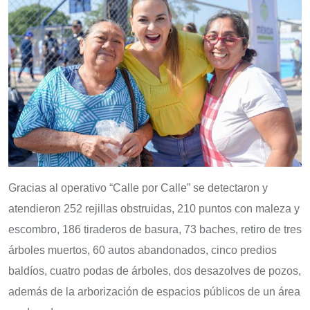
Gracias al operativo “Calle por Calle” se detectaron y
atendieron 252 rejillas obstruidas, 210 puntos con maleza y
escombro, 186 tiraderos de basura, 73 baches, retiro de tres
árboles muertos, 60 autos abandonados, cinco predios
baldíos, cuatro podas de árboles, dos desazolves de pozos,
además de la arborización de espacios públicos de un área