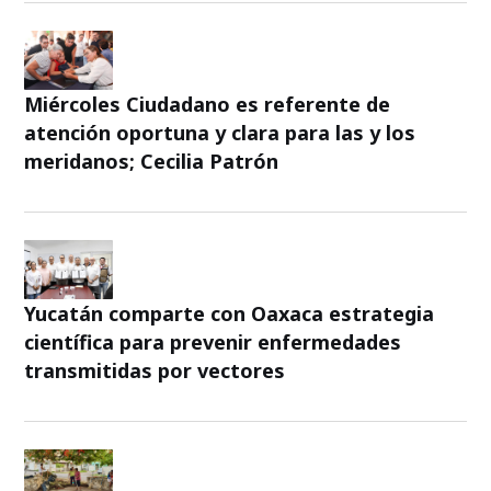
Miércoles Ciudadano es referente de
atención oportuna y clara para las y los
meridanos; Cecilia Patrón
Yucatán comparte con Oaxaca estrategia
científica para prevenir enfermedades
transmitidas por vectores