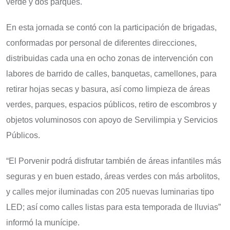
verde y dos parques.
En esta jornada se contó con la participación de brigadas,
conformadas por personal de diferentes direcciones,
distribuidas cada una en ocho zonas de intervención con
labores de barrido de calles, banquetas, camellones, para
retirar hojas secas y basura, así como limpieza de áreas
verdes, parques, espacios públicos, retiro de escombros y
objetos voluminosos con apoyo de Servilimpia y Servicios
Públicos.
“El Porvenir podrá disfrutar también de áreas infantiles más
seguras y en buen estado, áreas verdes con más arbolitos,
y calles mejor iluminadas con 205 nuevas luminarias tipo
LED; así como calles listas para esta temporada de lluvias”
informó la munícipe.