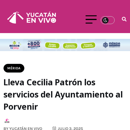
MÉRIDA
Lleva Cecilia Patrón los
servicios del Ayuntamiento al
Porvenir
BY
YUCATÁN EN VIVO
JULIO 3, 2025