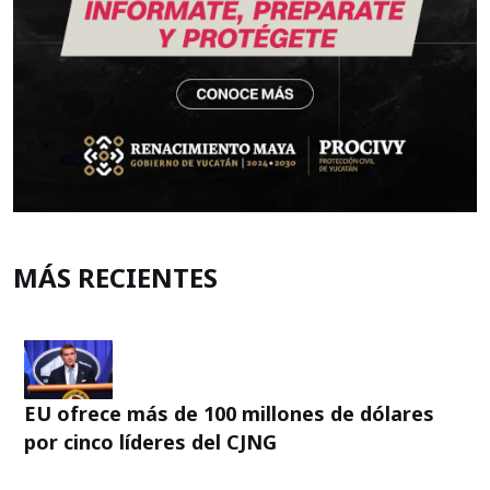
MÁS RECIENTES
EU ofrece más de 100 millones de dólares
por cinco líderes del CJNG