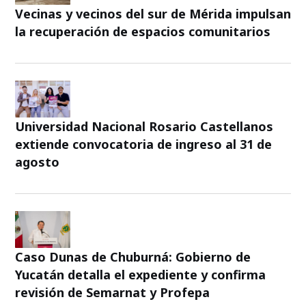
Vecinas y vecinos del sur de Mérida impulsan
la recuperación de espacios comunitarios
Universidad Nacional Rosario Castellanos
extiende convocatoria de ingreso al 31 de
agosto
Caso Dunas de Chuburná: Gobierno de
Yucatán detalla el expediente y confirma
revisión de Semarnat y Profepa