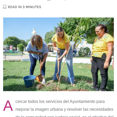
READ IN 3 MINUTES
A
cercar todos los servicios del Ayuntamiento para
mejorar la imagen urbana y resolver las necesidades