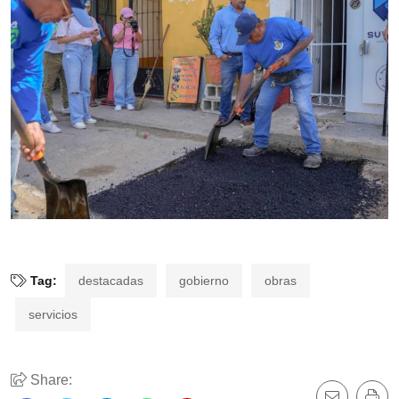
Tag:
destacadas
gobierno
obras
servicios
Share: