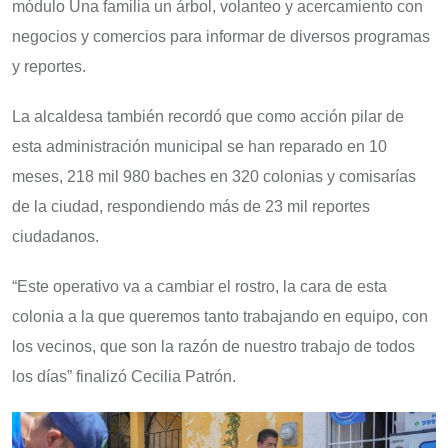
módulo Una familia un árbol, volanteo y acercamiento con
negocios y comercios para informar de diversos programas
y reportes.
La alcaldesa también recordó que como acción pilar de
esta administración municipal se han reparado en 10
meses, 218 mil 980 baches en 320 colonias y comisarías
de la ciudad, respondiendo más de 23 mil reportes
ciudadanos.
“Este operativo va a cambiar el rostro, la cara de esta
colonia a la que queremos tanto trabajando en equipo, con
los vecinos, que son la razón de nuestro trabajo de todos
los días” finalizó Cecilia Patrón.