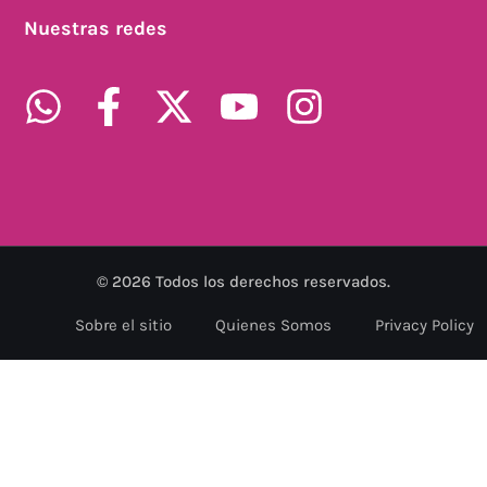
Nuestras redes
©
2026
Todos los derechos reservados.
Sobre el sitio
Quienes Somos
Privacy Policy