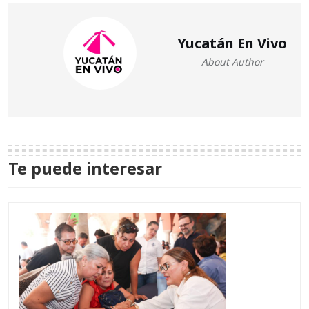
Yucatán En Vivo
About Author
Te puede interesar