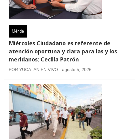
Mérida
Miércoles Ciudadano es referente de
atención oportuna y clara para las y los
meridanos; Cecilia Patrón
POR YUCATÁN EN VIVO - agosto 5, 2026