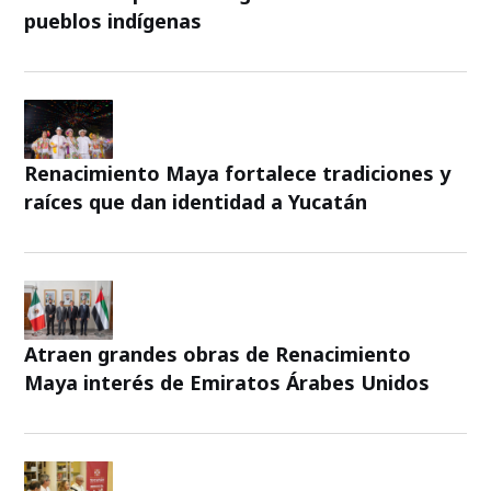
pueblos indígenas
Renacimiento Maya fortalece tradiciones y
raíces que dan identidad a Yucatán
Atraen grandes obras de Renacimiento
Maya interés de Emiratos Árabes Unidos