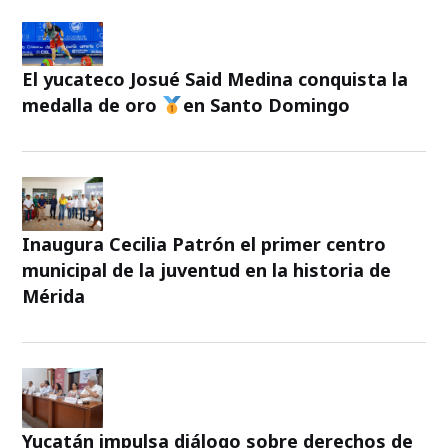
El yucateco Josué Said Medina conquista la
medalla de oro
en Santo Domingo
Inaugura Cecilia Patrón el primer centro
municipal de la juventud en la historia de
Mérida
Yucatán impulsa diálogo sobre derechos de