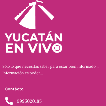
Sólo lo que necesitas saber para estar bien informado…
Información es poder…
Contácto
9995020185