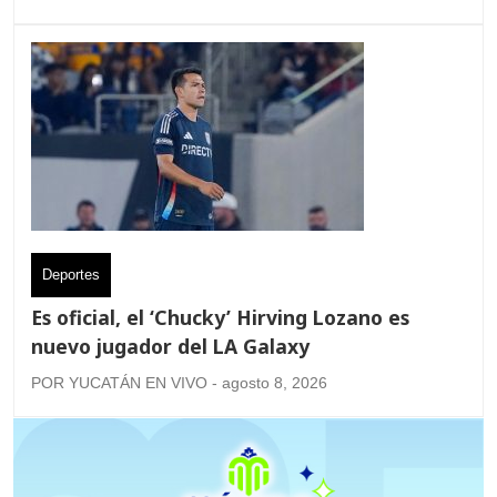
Deportes
Es oficial, el ‘Chucky’ Hirving Lozano es
nuevo jugador del LA Galaxy
POR YUCATÁN EN VIVO - agosto 8, 2026