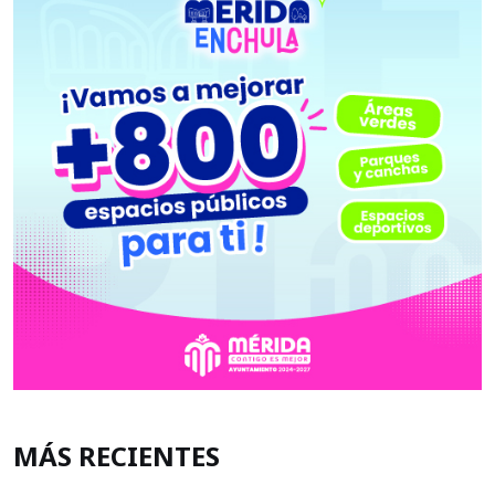
MÁS RECIENTES