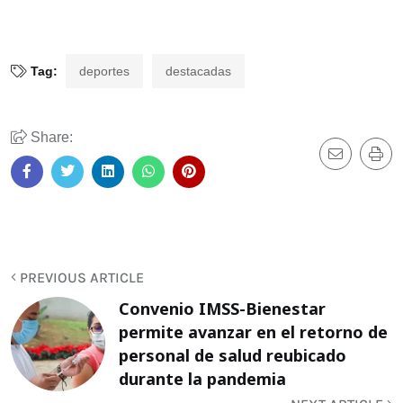
Tag:
deportes
destacadas
Share:
PREVIOUS ARTICLE
Convenio IMSS-Bienestar
permite avanzar en el retorno de
personal de salud reubicado
durante la pandemia