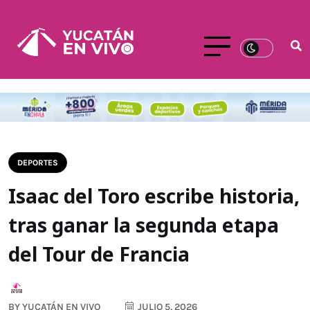
DEPORTES
Isaac del Toro escribe historia,
tras ganar la segunda etapa
del Tour de Francia
BY
YUCATÁN EN VIVO
JULIO 5, 2026