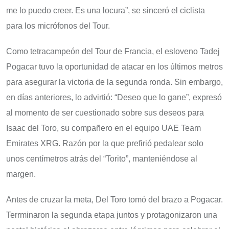
me lo puedo creer. Es una locura”, se sinceró el ciclista
para los micrófonos del Tour.
Como tetracampeón del Tour de Francia, el esloveno Tadej
Pogacar tuvo la oportunidad de atacar en los últimos metros
para asegurar la victoria de la segunda ronda. Sin embargo,
en días anteriores, lo advirtió: “Deseo que lo gane”, expresó
al momento de ser cuestionado sobre sus deseos para
Isaac del Toro, su compañero en el equipo UAE Team
Emirates XRG. Razón por la que prefirió pedalear solo
unos centímetros atrás del “Torito”, manteniéndose al
margen.
Antes de cruzar la meta, Del Toro tomó del brazo a Pogacar.
Terrminaron la segunda etapa juntos y protagonizaron una