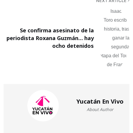
NEXT ARTICLE
Se confirma asesinato de la
periodista Roxana Guzmán… hay
ocho detenidos
Yucatán En Vivo
About Author