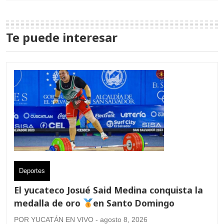
Te puede interesar
Deportes
El yucateco Josué Said Medina conquista la
medalla de oro
en Santo Domingo
POR YUCATÁN EN VIVO - agosto 8, 2026