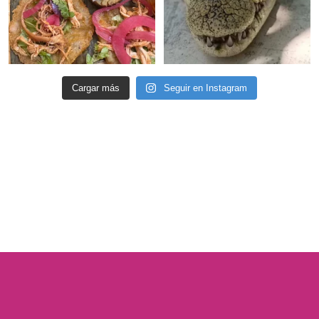
Cargar más
Seguir en Instagram