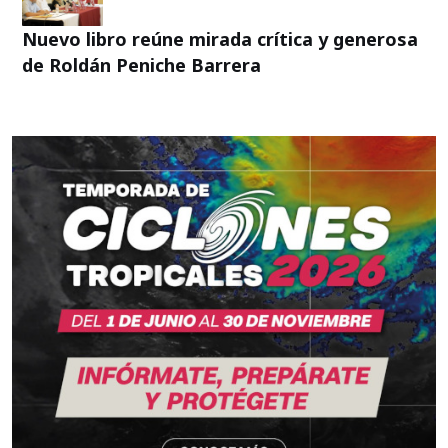
Nuevo libro reúne mirada crítica y generosa
de Roldán Peniche Barrera