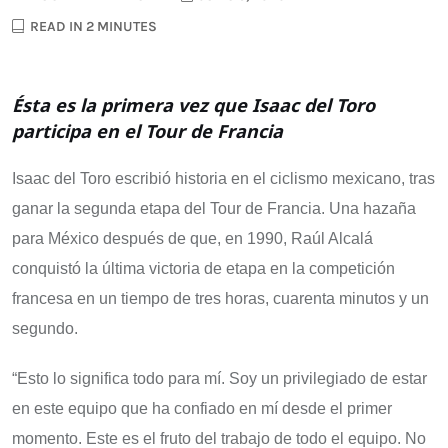
READ IN 2 MINUTES
Ésta es la primera vez que Isaac del Toro
participa en el Tour de Francia
Isaac del Toro escribió historia en el ciclismo mexicano, tras
ganar la segunda etapa del Tour de Francia. Una hazaña
para México después de que, en 1990, Raúl Alcalá
conquistó la última victoria de etapa en la competición
francesa en un tiempo de tres horas, cuarenta minutos y un
segundo.
“Esto lo significa todo para mí. Soy un privilegiado de estar
en este equipo que ha confiado en mí desde el primer
momento. Este es el fruto del trabajo de todo el equipo. No