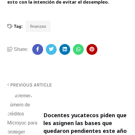
esto con la intención de evitar el desempleo.
Tag:
finanzas
Share:
PREVIOUS ARTICLE
Docentes yucatecos piden que
les asignen las bases que
quedaron pendientes este año