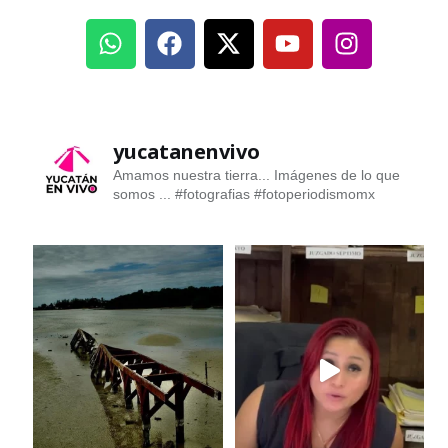
yucatanenvivo
Amamos nuestra tierra... Imágenes de lo que
somos ...
#fotografias #fotoperiodismomx