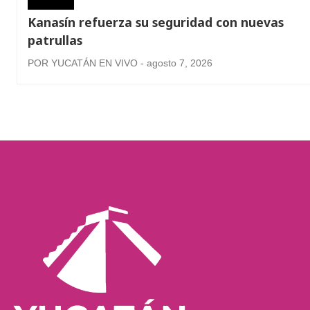
Kanasín refuerza su seguridad con nuevas
patrullas
POR YUCATÁN EN VIVO - agosto 7, 2026