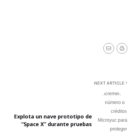
NEXT ARTICLE
Explota un nave prototipo de
“Space X” durante pruebas