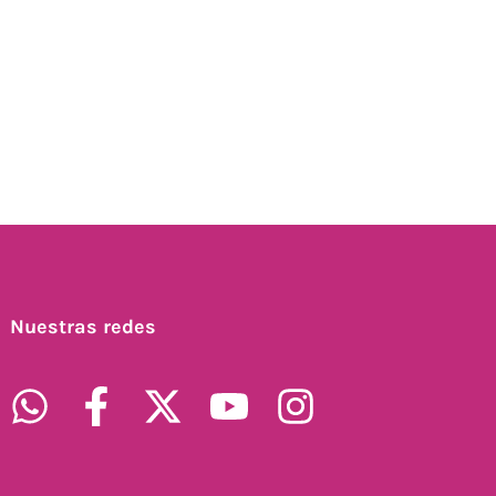
Nuestras redes