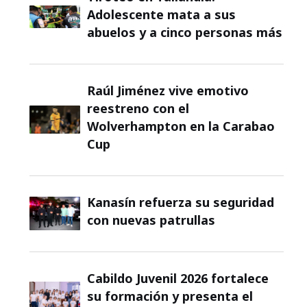
Adolescente mata a sus
abuelos y a cinco personas más
Raúl Jiménez vive emotivo
reestreno con el
Wolverhampton en la Carabao
Cup
Kanasín refuerza su seguridad
con nuevas patrullas
Cabildo Juvenil 2026 fortalece
su formación y presenta el