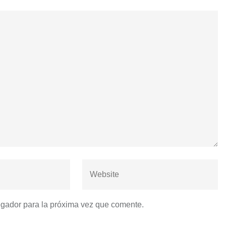
egador para la próxima vez que comente.