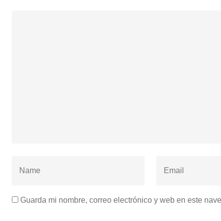
Guarda mi nombre, correo electrónico y web en este nav