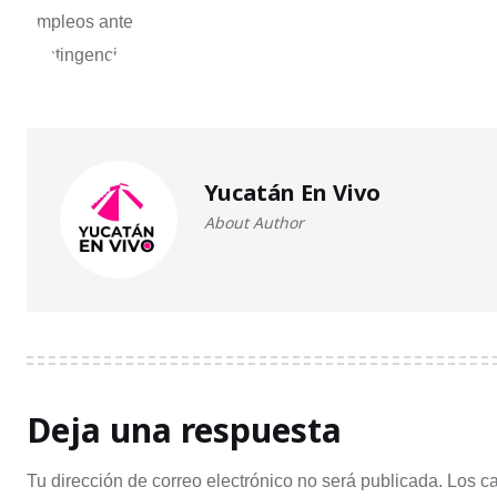
Yucatán En Vivo
About Author
Deja una respuesta
Tu dirección de correo electrónico no será publicada.
Los c