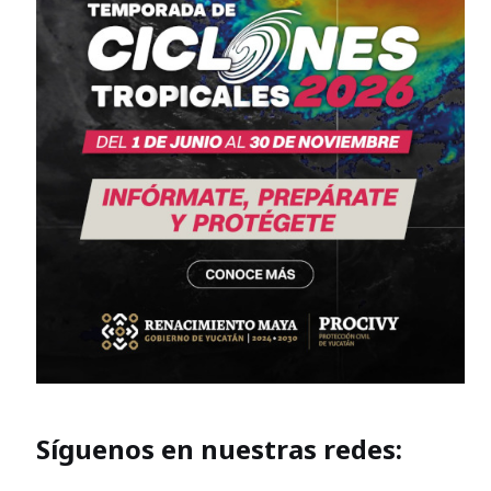
Síguenos en nuestras redes: