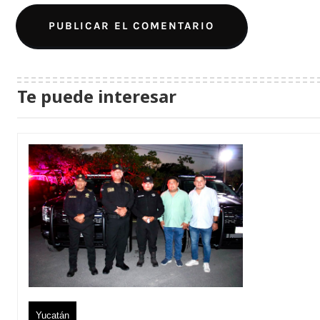
Te puede interesar
Yucatán