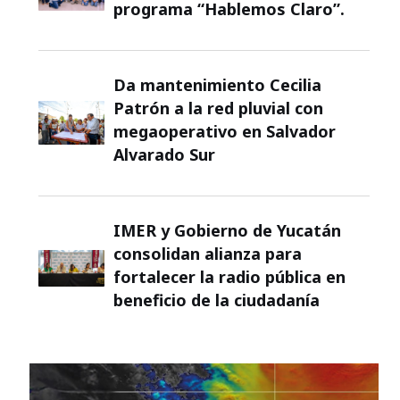
programa “Hablemos Claro”.
Da mantenimiento Cecilia
Patrón a la red pluvial con
megaoperativo en Salvador
Alvarado Sur
IMER y Gobierno de Yucatán
consolidan alianza para
fortalecer la radio pública en
beneficio de la ciudadanía