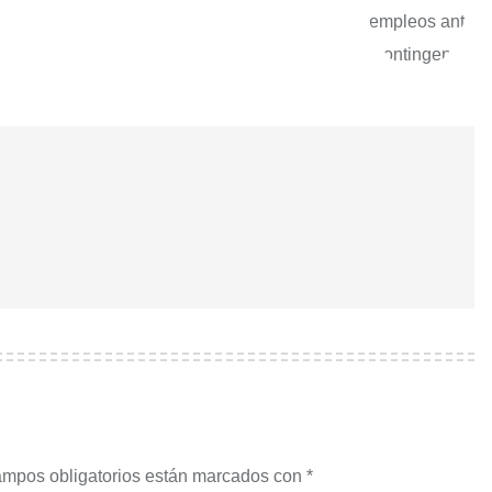
ampos obligatorios están marcados con
*