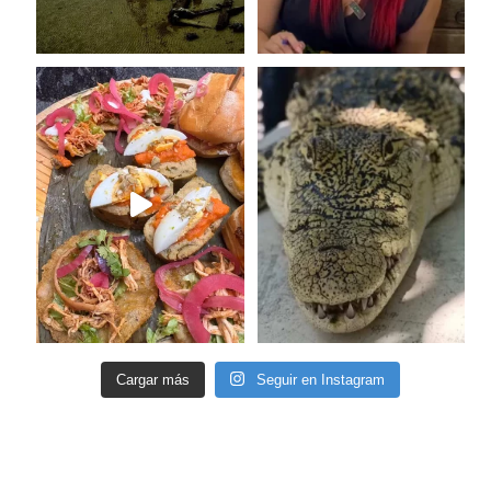
Cargar más
Seguir en Instagram