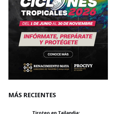
MÁS RECIENTES
Tiroteo en Tailandia: