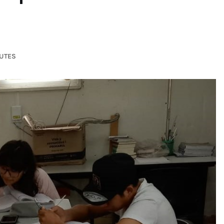
NUTES