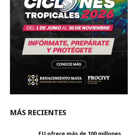
MÁS RECIENTES
EU ofrece más de 100 millones