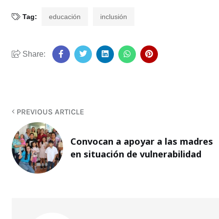
Tag:
educación
inclusión
Share:
PREVIOUS ARTICLE
Convocan a apoyar a las madres
en situación de vulnerabilidad