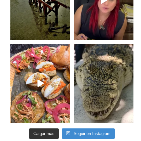
Cargar más
Seguir en Instagram