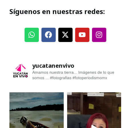
Síguenos en nuestras redes:
yucatanenvivo
Amamos nuestra tierra... Imágenes de lo que
somos ...
#fotografias #fotoperiodismomx