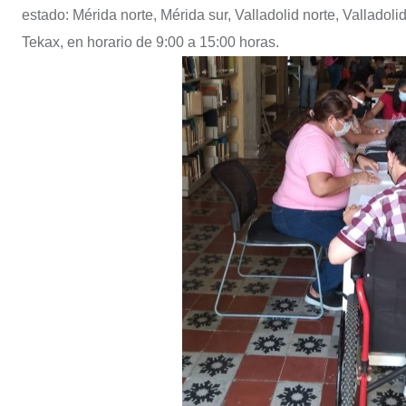
estado: Mérida norte, Mérida sur, Valladolid norte, Valladoli
Tekax, en horario de 9:00 a 15:00 horas.