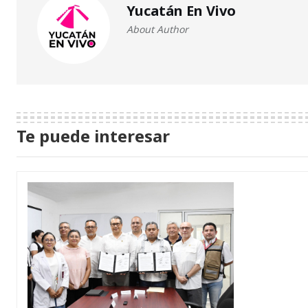
Yucatán En Vivo
About Author
Te puede interesar