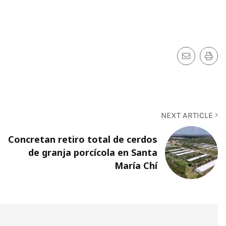
NEXT ARTICLE
Concretan retiro total de cerdos
de granja porcícola en Santa
María Chí