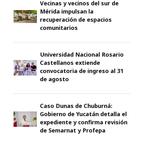
Vecinas y vecinos del sur de
Mérida impulsan la
recuperación de espacios
comunitarios
Universidad Nacional Rosario
Castellanos extiende
convocatoria de ingreso al 31
de agosto
Caso Dunas de Chuburná:
Gobierno de Yucatán detalla el
expediente y confirma revisión
de Semarnat y Profepa