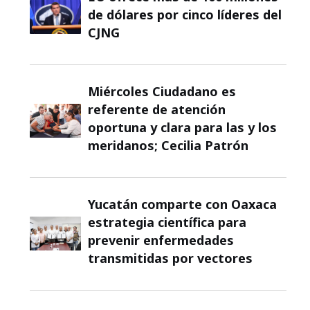
de dólares por cinco líderes del
CJNG
Miércoles Ciudadano es
referente de atención
oportuna y clara para las y los
meridanos; Cecilia Patrón
Yucatán comparte con Oaxaca
estrategia científica para
prevenir enfermedades
transmitidas por vectores