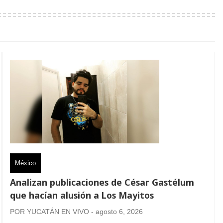
México
Analizan publicaciones de César Gastélum
que hacían alusión a Los Mayitos
POR YUCATÁN EN VIVO - agosto 6, 2026