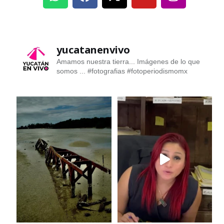
yucatanenvivo
Amamos nuestra tierra... Imágenes de lo que
somos ...
#fotografias #fotoperiodismomx