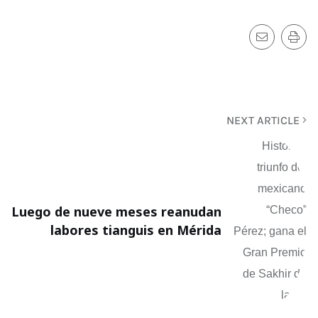
NEXT ARTICLE
Luego de nueve meses reanudan
labores tianguis en Mérida