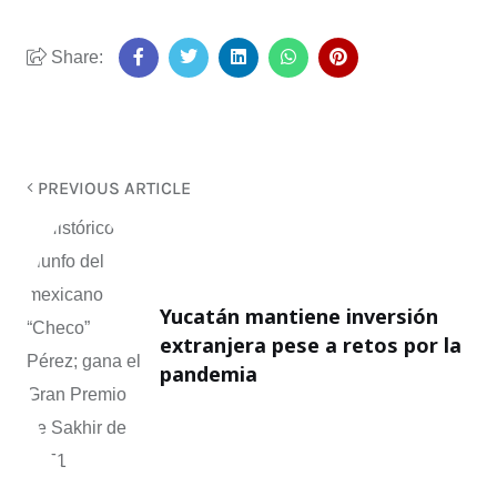
Share:
PREVIOUS ARTICLE
Yucatán mantiene inversión
extranjera pese a retos por la
pandemia