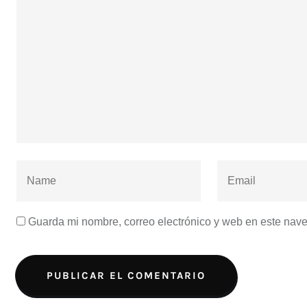
Guarda mi nombre, correo electrónico y web en este nav