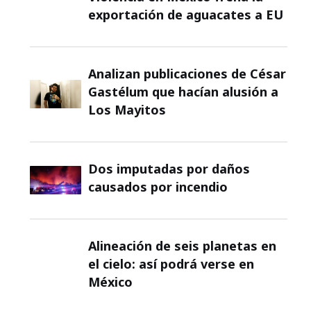
exportación de aguacates a EU
Analizan publicaciones de César
Gastélum que hacían alusión a
Los Mayitos
Dos imputadas por daños
causados por incendio
Alineación de seis planetas en
el cielo: así podrá verse en
México