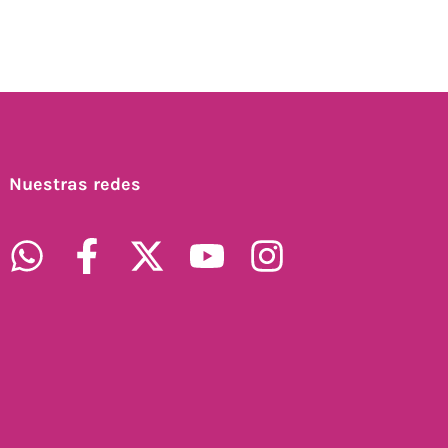
Nuestras redes