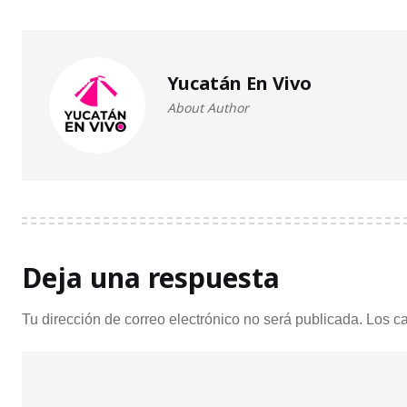
Yucatán En Vivo
About Author
Deja una respuesta
Tu dirección de correo electrónico no será publicada.
Los c