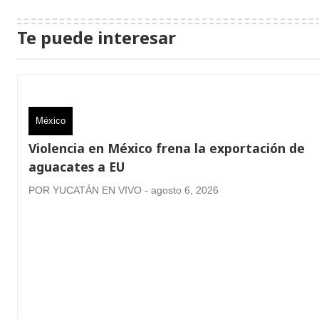
Te puede interesar
México
Violencia en México frena la exportación de
aguacates a EU
POR YUCATÁN EN VIVO - agosto 6, 2026