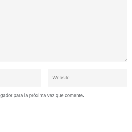
egador para la próxima vez que comente.