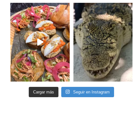
Cargar más
Seguir en Instagram