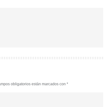
ampos obligatorios están marcados con
*