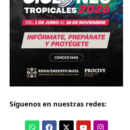
Síguenos en nuestras redes: