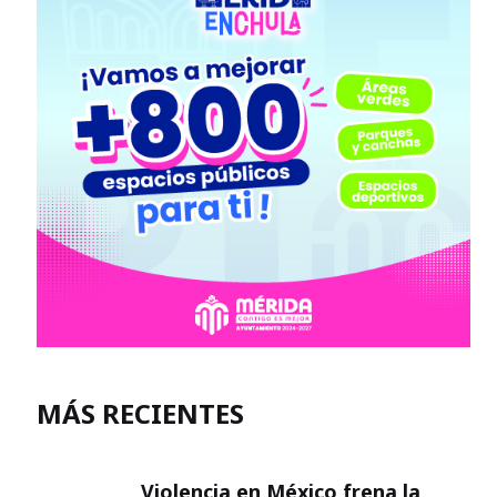
MÁS RECIENTES
Violencia en México frena la