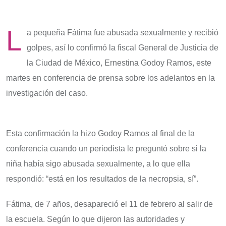
L
a pequeña Fátima fue abusada sexualmente y recibió
golpes, así lo confirmó la fiscal General de Justicia de
la Ciudad de México, Ernestina Godoy Ramos, este
martes en conferencia de prensa sobre los adelantos en la
investigación del caso.
Esta confirmación la hizo Godoy Ramos al final de la
conferencia cuando un periodista le preguntó sobre si la
niña había sigo abusada sexualmente, a lo que ella
respondió: “está en los resultados de la necropsia, sí”.
Fátima, de 7 años, desapareció el 11 de febrero al salir de
la escuela. Según lo que dijeron las autoridades y