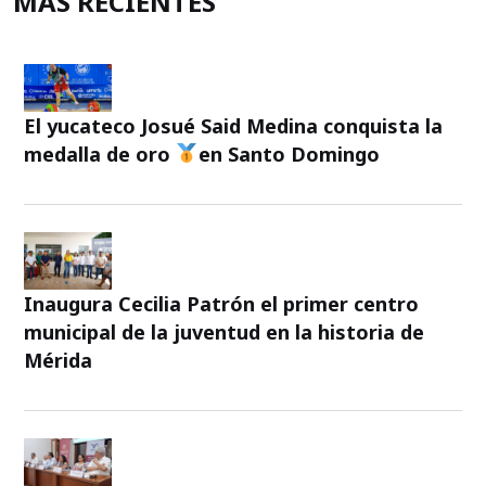
MÁS RECIENTES
El yucateco Josué Said Medina conquista la
medalla de oro
en Santo Domingo
Inaugura Cecilia Patrón el primer centro
municipal de la juventud en la historia de
Mérida