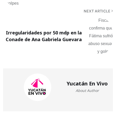
NEXT ARTICLE
Irregularidades por 50 mdp en la
Conade de Ana Gabriela Guevara
Yucatán En Vivo
About Author