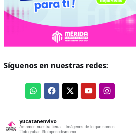
Síguenos en nuestras redes:
yucatanenvivo
Amamos nuestra tierra... Imágenes de lo que somos ...
#fotografias #fotoperiodismomx