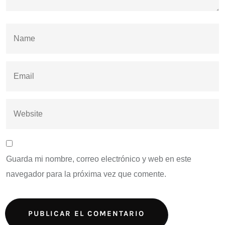
Guarda mi nombre, correo electrónico y web en este
navegador para la próxima vez que comente.