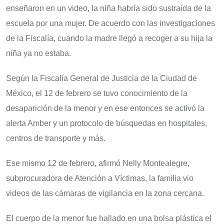
enseñaron en un video, la niña habría sido sustraída de la
escuela por una mujer. De acuerdo con las investigaciones
de la Fiscalía, cuando la madre llegó a recoger a su hija la
niña ya no estaba.
Según la Fiscalía General de Justicia de la Ciudad de
México, el 12 de febrero se tuvo conocimiento de la
desaparición de la menor y en ese entonces se activó la
alerta Amber y un protocolo de búsquedas en hospitales,
centros de transporte y más.
Ese mismo 12 de febrero, afirmó Nelly Montealegre,
subprocuradora de Atención a Víctimas, la familia vio
videos de las cámaras de vigilancia en la zona cercana.
El cuerpo de la menor fue hallado en una bolsa plástica el