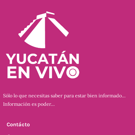
Sólo lo que necesitas saber para estar bien informado…
Información es poder…
Contácto