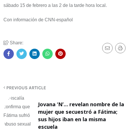
sábado 15 de febrero a las 2 de la tarde hora local.
Con información de CNN-español
Share:
PREVIOUS ARTICLE
Jovana ‘N’… revelan nombre de la
mujer que secuestró a Fátima;
sus hijos iban en la misma
escuela