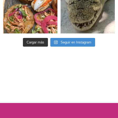
Cargar más
Seguir en Instagram