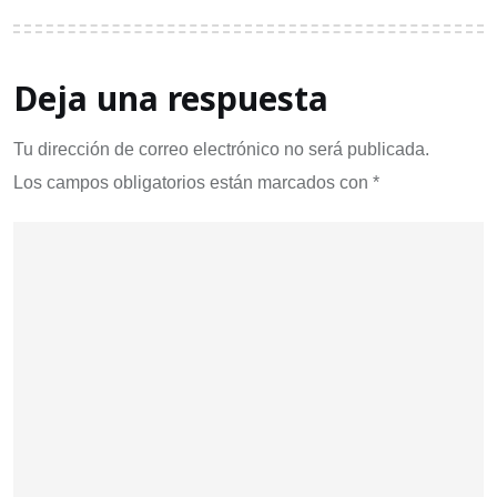
Deja una respuesta
Tu dirección de correo electrónico no será publicada.
Los campos obligatorios están marcados con
*