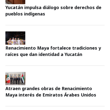
Yucatán impulsa diálogo sobre derechos de
pueblos indígenas
Renacimiento Maya fortalece tradiciones y
raíces que dan identidad a Yucatán
Atraen grandes obras de Renacimiento
Maya interés de Emiratos Árabes Unidos