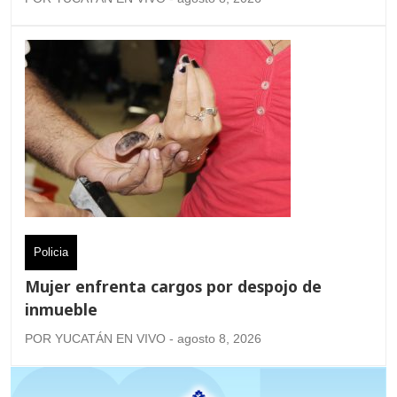
Policia
Mujer enfrenta cargos por despojo de
inmueble
POR YUCATÁN EN VIVO - agosto 8, 2026