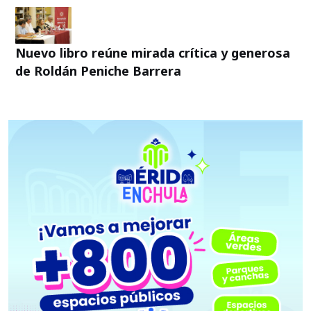
Nuevo libro reúne mirada crítica y generosa
de Roldán Peniche Barrera