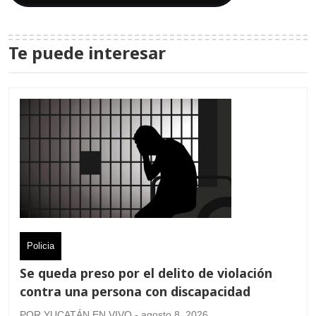
Te puede interesar
Policia
Se queda preso por el delito de violación
contra una persona con discapacidad
POR YUCATÁN EN VIVO - agosto 8, 2026